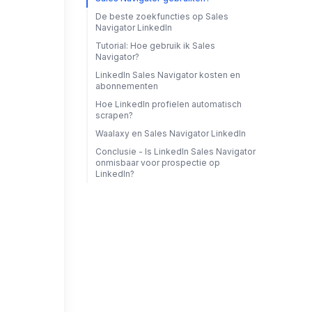
De beste zoekfuncties op Sales
Navigator LinkedIn
Tutorial: Hoe gebruik ik Sales
Navigator?
LinkedIn Sales Navigator kosten en
abonnementen
Hoe LinkedIn profielen automatisch
scrapen?
Waalaxy en Sales Navigator LinkedIn
Conclusie - Is LinkedIn Sales Navigator
onmisbaar voor prospectie op
LinkedIn?