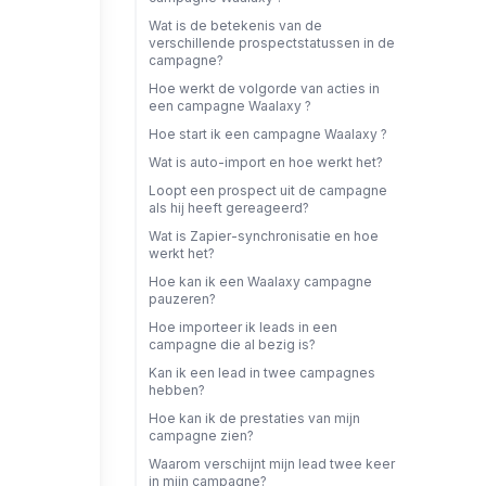
Wat is de betekenis van de
verschillende prospectstatussen in de
campagne?
Hoe werkt de volgorde van acties in
een campagne Waalaxy ?
Hoe start ik een campagne Waalaxy ?
Wat is auto-import en hoe werkt het?
Loopt een prospect uit de campagne
als hij heeft gereageerd?
Wat is Zapier-synchronisatie en hoe
werkt het?
Hoe kan ik een Waalaxy campagne
pauzeren?
Hoe importeer ik leads in een
campagne die al bezig is?
Kan ik een lead in twee campagnes
hebben?
Hoe kan ik de prestaties van mijn
campagne zien?
Waarom verschijnt mijn lead twee keer
in mijn campagne?