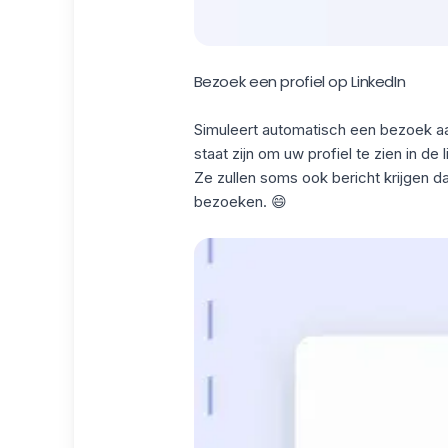
Bezoek een profiel op LinkedIn
Simuleert automatisch
een
bezoek
a
staat zijn om uw profiel te zien in de
Ze zullen soms ook bericht krijgen da
bezoeken. 😄