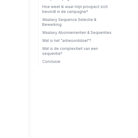
Hoe weet ik waar mijn prospect zich
bevindt in de campagne?
Waalaxy Sequence Selectie &
Bewerking
Waalaxy Abonnementen & Sequenties
Wat is het "antwoorddoel"?
Wat is de complexiteit van een
sequentie?
Conclusie