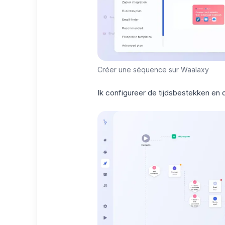
Créer une séquence sur Waalaxy
Ik configureer de tijdsbestekken en 