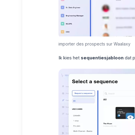
importer des prospects sur Waalaxy
Ik kies het
sequentiesjabloon
dat p