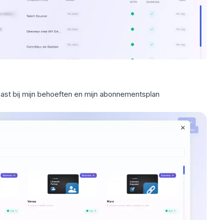
ast bij mijn behoeften en mijn abonnementsplan