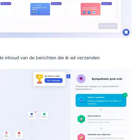
de inhoud van de berichten die ik wil verzenden