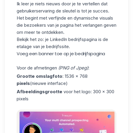
Ik leer je niets nieuws door je te vertellen dat
gebruikerservaring de sleutel is tot je succes.
Het begint met verfijnde en dynamische visuals
die bezoekers van je pagina het verlangen geven
om meer te ontdekken.
Bekijk het zo: je LinkedIn bedrijfspagina is de
etalage van je bedrijfssite.
Voeg een banner toe op je bedrijfspagina
Voor de afmetingen
(PNG of Jpeg)
:
Grootte omslagfoto
: 1536 × 768
pixels
(nieuwe interface)
Afbeeldingsgrootte
voor het logo: 300 × 300
pixels