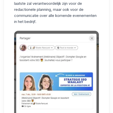
laatste zal verantwoordelijk zijn voor de
redactionele planning, maar ook voor de
communicatie over alle komende evenementen
in het bedrijf.