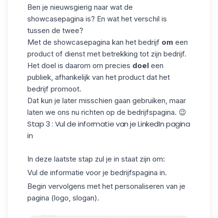
Ben je nieuwsgierig naar wat de
showcasepagina is? En wat het verschil is
tussen de twee?
Met de showcasepagina kan het bedrijf
om
een
product of dienst met betrekking tot zijn bedrijf.
Het doel is daarom om precies
doel
een
publiek, afhankelijk van het product dat het
bedrijf promoot.
Dat kun je later misschien gaan gebruiken, maar
laten we ons nu richten op de bedrijfspagina. 😉
Stap 3 : Vul de informatie van je LinkedIn pagina
in
In deze laatste stap zul je in staat zijn om:
Vul de informatie voor je bedrijfspagina in.
Begin vervolgens met het personaliseren van je
pagina
(logo
, slogan).