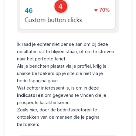
Ik raad je echter niet per se aan om bij deze
resultaten stil te blijven staan, of om te streven
naar het perfecte tarief.
Als je berichten plaatst via je profiel, krijg je
unieke bezoekers op je site die niet via je
bedrijfspagina gaan.
Wat echter interessant is, is om in deze
indicatoren
om gegevens te vinden die je
prospects karakteriseren.
Zoals hier, door de bedrijfssectoren te
ontdekken van de mensen die je pagina
bezoeken: