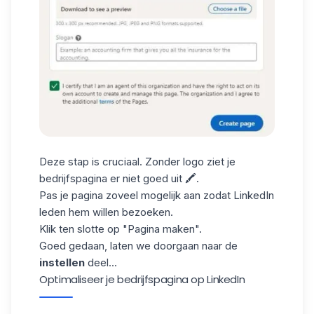
Deze stap is cruciaal. Zonder logo ziet je
bedrijfspagina er niet goed uit 🖍.
Pas je pagina zoveel mogelijk aan zodat LinkedIn
leden hem willen bezoeken.
Klik ten slotte op "Pagina maken".
Goed gedaan, laten we doorgaan naar de
instellen
deel...
Optimaliseer je bedrijfspagina op LinkedIn