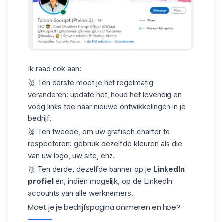
Ik raad ook aan:
🥇 Ten eerste moet je het regelmatig
veranderen: update het, houd het levendig en
voeg links toe naar nieuwe ontwikkelingen in je
bedrijf.
🥈 Ten tweede, om uw
grafisch charter
te
respecteren: gebruik dezelfde kleuren als die
van uw logo, uw site, enz.
🥉 Ten derde, dezelfde banner op je
LinkedIn
profiel
en, indien mogelijk, op de LinkedIn
accounts van alle werknemers.
Moet je je bedrijfspagina animeren en hoe?