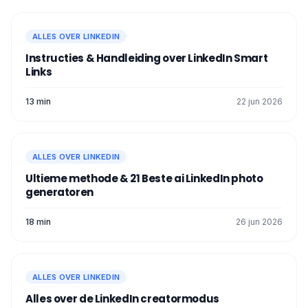
ALLES OVER LINKEDIN
Instructies & Handleiding over LinkedIn Smart
Links
13 min
22 jun 2026
ALLES OVER LINKEDIN
Ultieme methode & 21 Beste ai LinkedIn photo
generatoren
18 min
26 jun 2026
ALLES OVER LINKEDIN
Alles over de LinkedIn creatormodus