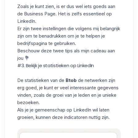
Zoals je kunt zien, is er dus wel iets goeds aan
de Business Page. Het is zelfs essentieel op
LinkedIn.
Er zijn twee instellingen die volgens mij belangrijk
zijn om te benadrukken om je te helpen je
bedrijfspagina te gebruiken.
Beschouw deze twee tips als mijn cadeau aan
jou 💐
#3. Bekijk je statistieken op LinkedIn
De statistieken van de
Btob
de netwerken zijn
erg goed, je kunt er veel interessante gegevens
vinden, zoals de groei van je leden en je unieke
bezoeken.
Als je je gemeenschap op LinkedIn wil laten
groeien, kunnen deze indicatoren nuttig zijn.