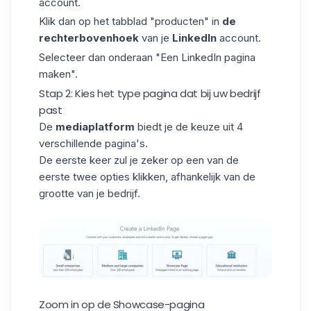
account.
Klik dan op het tabblad "producten" in
de
rechterbovenhoek
van je
LinkedIn
account.
Selecteer dan onderaan "Een LinkedIn pagina
maken".
Stap 2: Kies het type pagina dat bij uw bedrijf
past
De
mediaplatform
biedt je de keuze uit 4
verschillende pagina's.
De eerste keer zul je zeker op een van de
eerste twee opties klikken, afhankelijk van de
grootte van je bedrijf.
Zoom in op de Showcase-pagina