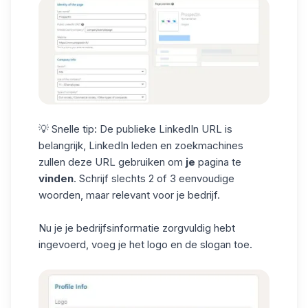
💡 Snelle tip: De publieke LinkedIn URL is
belangrijk, LinkedIn leden en zoekmachines
zullen deze
URL
gebruiken om
je
pagina te
vinden
. Schrijf slechts 2 of 3 eenvoudige
woorden, maar relevant voor je bedrijf.
Nu je je bedrijfsinformatie zorgvuldig hebt
ingevoerd, voeg je het logo en de slogan toe.