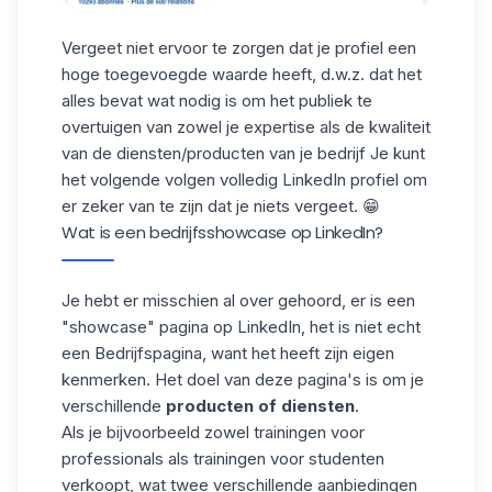
Vergeet niet ervoor te zorgen dat je profiel een
hoge toegevoegde waarde heeft, d.w.z. dat het
alles bevat wat nodig is om het publiek te
overtuigen van zowel je expertise als de kwaliteit
van de diensten/producten van je bedrijf Je kunt
het volgende volgen
volledig LinkedIn profiel
om
er zeker van te zijn dat je niets vergeet. 😁
Wat is een bedrijfsshowcase op LinkedIn?
Je hebt er misschien al over gehoord, er is een
"showcase" pagina op LinkedIn, het is niet echt
een Bedrijfspagina, want het heeft zijn eigen
kenmerken. Het doel van deze pagina's is om je
verschillende
producten of diensten
.
Als je bijvoorbeeld zowel trainingen voor
professionals als trainingen voor studenten
verkoopt, wat twee verschillende aanbiedingen