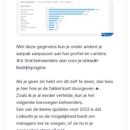
Met deze gegevens kun je onder andere je
aanpak aanpassen aan hun profiel en carrière.
#4. Stel beheerders aan voor je LinkedIn
Bedrijfspagina
Als je geen zin hebt om dit zelf te doen, dan lees
je hier hoe je de fakkel kunt doorgeven 🔥.
Zoals ik je al eerder vertelde, kun je het
volgende toevoegen
beheerders
.
Een van de kleine updates voor 2022 is dat
LinkedIn je nu de mogelijkheid biedt om
managers toe te voegen, of ze nu in je