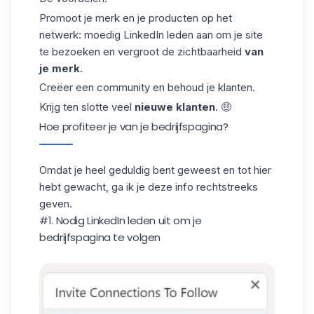
Promoot je merk en je producten op het
netwerk: moedig LinkedIn leden aan om je site
te bezoeken en vergroot de zichtbaarheid
van
je merk
.
Creëer een community en behoud je klanten.
Krijg ten slotte veel
nieuwe klanten
. 🤑
Hoe profiteer je van je bedrijfspagina?
Omdat je heel geduldig bent geweest en tot hier
hebt gewacht, ga ik je deze info rechtstreeks
geven.
#1. Nodig LinkedIn leden uit om je
bedrijfspagina te volgen