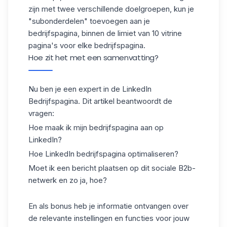
zijn met twee verschillende doelgroepen, kun je
"subonderdelen" toevoegen aan je
bedrijfspagina, binnen de limiet van 10
vitrine
pagina's
voor elke bedrijfspagina.
Hoe zit het met een samenvatting?
Nu ben je een expert in de LinkedIn
Bedrijfspagina. Dit artikel beantwoordt de
vragen:
Hoe maak ik mijn bedrijfspagina aan op
LinkedIn?
Hoe LinkedIn bedrijfspagina optimaliseren?
Moet ik een bericht plaatsen op dit sociale B2b-
netwerk en zo ja, hoe?
En als bonus heb je informatie ontvangen over
de relevante instellingen en functies voor jouw