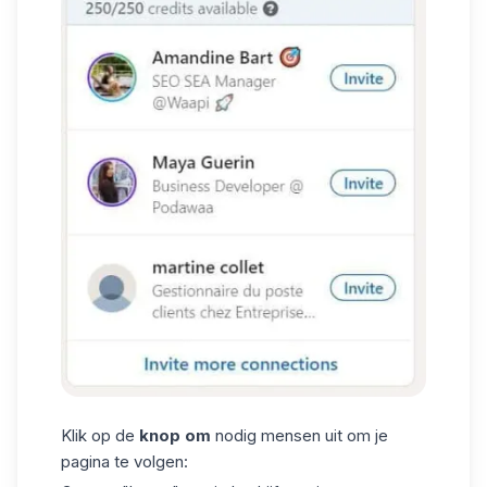
Klik op de
knop om
nodig mensen uit om je
pagina te volgen: