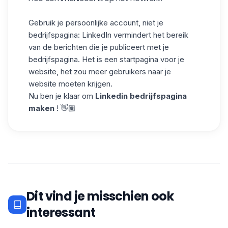
Gebruik je persoonlijke account, niet je
bedrijfspagina: LinkedIn vermindert het bereik
van de berichten die je publiceert met je
bedrijfspagina. Het is een startpagina voor je
website, het zou meer gebruikers naar je
website moeten krijgen.
Nu ben je klaar om
Linkedin bedrijfspagina
maken
! 👋🏽
Dit vind je misschien ook
interessant