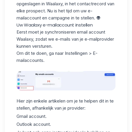
opgeslagen in Waalaxy, in het contactrecord van
elke prospect. Nu is het tijd om uw e-
mailaccount en campagne in te stellen.
👽
Uw Waalaxy e-mailaccount instellen
Eerst moet je
synchroniseren email account
Waalaxy
, zodat we e-mails van je e-mailprovider
kunnen versturen.
Om dit te doen, ga naar Instellingen > E-
mailaccounts.
Hier zijn enkele artikelen om je te helpen dit in te
stellen, afhankelijk van je provider:
Gmail account
.
Outlook account.