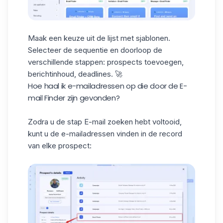
Maak een keuze uit de lijst met sjablonen.
Selecteer de sequentie en doorloop de
verschillende stappen: prospects toevoegen,
berichtinhoud, deadlines. 🚀
Hoe haal ik e-mailadressen op die door de E-
mail Finder zijn gevonden?
Zodra u de stap E-mail zoeken hebt voltooid,
kunt u de e-mailadressen vinden in de record
van elke prospect: