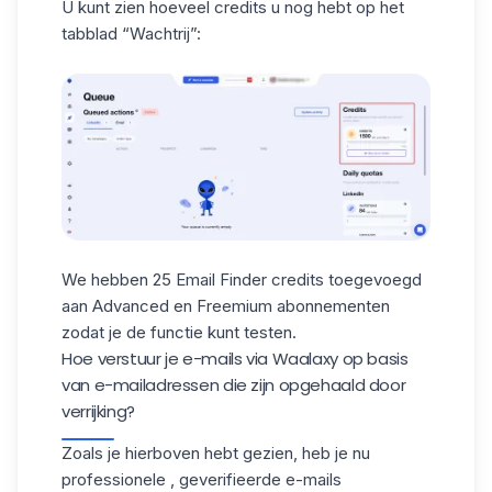
U kunt zien hoeveel credits u nog hebt op het
tabblad “Wachtrij”:
We hebben 25 Email Finder credits toegevoegd
aan Advanced en Freemium abonnementen
zodat je de functie kunt testen.
Hoe verstuur je e-mails via Waalaxy op basis
van e-mailadressen die zijn opgehaald door
verrijking?
Zoals je hierboven hebt gezien, heb je nu
professionele
,
geverifieerde
e-mails