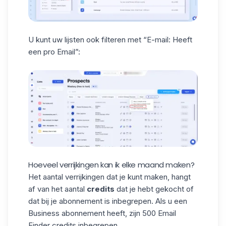
U kunt uw lijsten ook filteren met “E-mail: Heeft
een pro Email”:
Hoeveel verrijkingen kan ik elke maand maken?
Het aantal verrijkingen dat je kunt maken, hangt
af van het aantal
credits
dat je hebt gekocht of
dat bij je abonnement is inbegrepen. Als u een
Business abonnement heeft, zijn 500 Email
Finder credits inbegrepen.