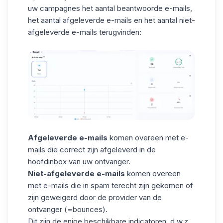
uw campagnes het aantal beantwoorde e-mails,
het aantal afgeleverde e-mails en het aantal niet-
afgeleverde e-mails terugvinden:
Afgeleverde e-mails
komen overeen met e-
mails die correct zijn afgeleverd in de
hoofdinbox van uw ontvanger.
Niet-afgeleverde e-mails
komen overeen
met e-mails die in spam terecht zijn gekomen of
zijn geweigerd door de provider van de
ontvanger (=bounces).
Dit zijn de enige beschikbare
indicatoren
, d.w.z.