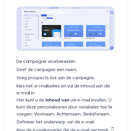
De campagne voorbereiden
Geef de campagne een naam.
Voeg prospects toe aan de campagne.
Kies het e-mailadres en vul de inhoud van de
e-mail in.
Hier kunt u de
inhoud van
uw e-mail invullen. U
kunt deze personaliseren door variabelen toe te
voegen: Voornaam, Achternaam, Bedrijfsnaam.
Definieer het onderwerp van de e-mail.
Kies de e-mailprovider die de e-mail verzendt. 👇