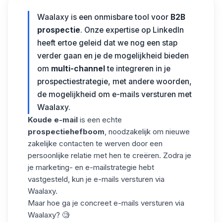
Waalaxy is een onmisbare tool voor
B2B
prospectie
. Onze expertise op LinkedIn
heeft ertoe geleid dat we nog een stap
verder gaan en je de mogelijkheid bieden
om
multi-channel
te integreren in je
prospectiestrategie, met andere woorden,
de mogelijkheid om e-mails versturen met
Waalaxy.
Koude e-mail
is een echte
prospectiehefboom
, noodzakelijk om nieuwe
zakelijke contacten te werven door een
persoonlijke relatie met hen te creëren. Zodra je
je
marketing- en e-mailstrategie
hebt
vastgesteld, kun je e-mails versturen via
Waalaxy.
Maar hoe ga je concreet e-mails versturen via
Waalaxy? 🧐