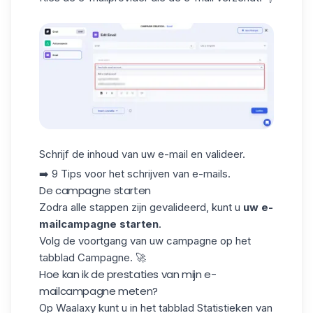
Schrijf de inhoud van uw e-mail en valideer.
➡️
9 Tips voor het schrijven van e-mails
.
De campagne starten
Zodra alle stappen zijn gevalideerd, kunt u
uw e-
mailcampagne starten
.
Volg de voortgang van uw campagne op het
tabblad Campagne. 🚀
Hoe kan ik de prestaties van mijn e-
mailcampagne meten?
Op Waalaxy kunt u in het tabblad Statistieken van