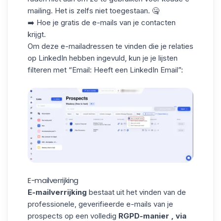
mailing. Het is zelfs niet toegestaan. 🤐
➡️
Hoe je gratis de e-mails van je contacten
krijgt.
Om deze e-mailadressen te vinden die je relaties
op LinkedIn hebben ingevuld, kun je je lijsten
filteren met “Email: Heeft een LinkedIn Email”:
E-mailverrijking
E-mailverrijking
bestaat uit het vinden van de
professionele, geverifieerde e-mails van je
prospects op een volledig
RGPD-manier
, via