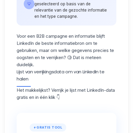
💡
geselecteerd op basis van de
relevantie van de gezochte informatie
en het type campagne.
Voor een B2B campagne en informatie blijft
LinkedIn de beste informatiebron om te
gebruiken, maar om welke gegevens precies te
oogsten en te verrijken? 🧐 Dat is meteen
duidelijk.
Lijst van verrijkingsdata om van LinkedIn te
halen
Het makkelijkst? Verrijk je lijst met LinkedIn-data
gratis en in één klik 👇
GRATIS TOOL