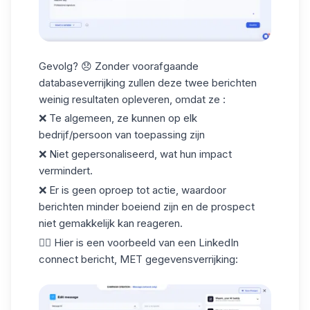
Gevolg? 😞 Zonder voorafgaande
databaseverrijking zullen deze twee berichten
weinig resultaten opleveren, omdat ze :
❌ Te algemeen, ze kunnen op elk
bedrijf/persoon van toepassing zijn
❌ Niet gepersonaliseerd, wat hun impact
vermindert.
❌ Er is geen oproep tot actie, waardoor
berichten minder boeiend zijn en de prospect
niet gemakkelijk kan reageren.
👇🏼 Hier is een voorbeeld van een
LinkedIn
connect bericht
, MET gegevensverrijking: