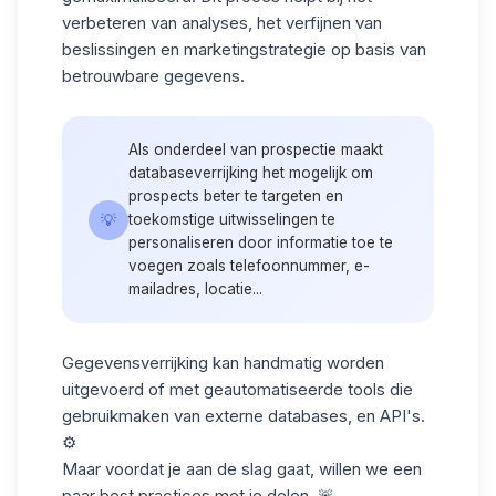
verbeteren van analyses, het verfijnen van
beslissingen en marketingstrategie op basis van
betrouwbare gegevens.
Als onderdeel van prospectie maakt
databaseverrijking het mogelijk om
prospects beter te targeten en
💡
toekomstige uitwisselingen te
personaliseren door informatie toe te
voegen zoals telefoonnummer, e-
mailadres, locatie...
Gegevensverrijking kan handmatig worden
uitgevoerd of met geautomatiseerde tools die
gebruikmaken van externe databases, en API's.
⚙️
Maar voordat je aan de slag gaat, willen we een
paar best practices met je delen. 🚨