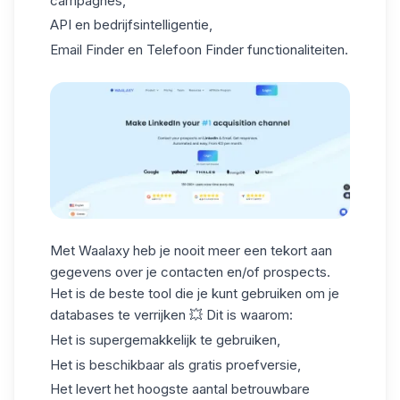
campagnes,
API en bedrijfsintelligentie,
Email Finder
en Telefoon Finder functionaliteiten.
Met Waalaxy heb je nooit meer een tekort aan
gegevens over je contacten en/of prospects.
Het is de beste tool die je kunt gebruiken om je
databases te verrijken 💥 Dit is waarom:
Het is supergemakkelijk te gebruiken,
Het is beschikbaar als gratis proefversie,
Het levert het hoogste aantal betrouwbare