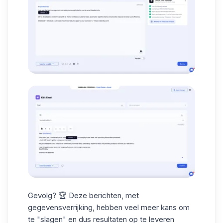
Gevolg? 🏆 Deze berichten, met
gegevensverrijking, hebben veel meer kans om
te "slagen" en dus resultaten op te leveren