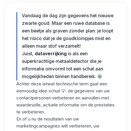
Vandaag de dag zijn gegevens het nieuwe
zwarte goud. Maar een ruwe database is
een beetje als graven zonder plan: je loopt
het risico dat je de goudklompjes mist en
alleen maar stof verzamelt!
Juist,
dataverrijking
is als een
superkrachtige metaaldetector die je
informatie omvormt tot een schat aan
mogelijkheden binnen handbereik. 🤩
Achter deze ietwat technische term gaat een
eenvoudig idee schuil 💡: de gegevens van uw
contactpersonen verbeteren en aanvullen met
waardevolle, actuele informatie om de prestaties
te verbeteren.
En of u nu de resultaten van uw
marketingcampagnes wilt verbeteren, uw