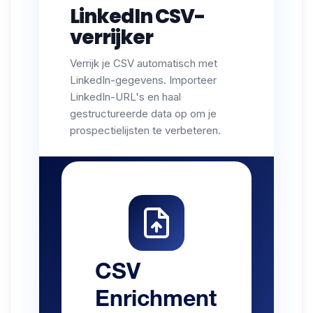
LinkedIn CSV-
verrijker
Verrijk je CSV automatisch met
LinkedIn-gegevens. Importeer
LinkedIn-URL's en haal
gestructureerde data op om je
prospectielijsten te verbeteren.