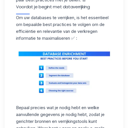
Voordat je begint met dataverrijking
Om uw databases te verrijken, is het essentieel
om bepaalde best practices te volgen om de
efficiëntie en relevantie van de verkregen
informatie te maximaliseren ✅ :
Bepaal precies wat je nodig hebt
en welke
aanvullende gegevens je nodig hebt, zodat je
gerichter bronnen en verrijkingstools kunt