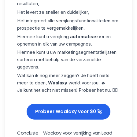
resultaten,
Het levert ze sneller en duidelijker,
Het integreert alle verrijkingsfunctionaliteiten om
prospectie te vergemakkelijken.
Hiermee kunt u verrijking
automatiseren
en
opnemen in elk van uw campagnes.
Hiermee kunt u uw marketingsegmentatielijsten
sorteren met behulp van de verzamelde
gegevens.
Wat kan ik nog meer zeggen? Je hoeft niets
meer te doen,
Waalaxy
werkt voor jou. 🔥
Je kunt het echt niet missen! Probeer het nu. 👇🏼
Probeer Waalaxy voor $0 🚀
Conclusie - Waalaxy voor verrijking van Lead-