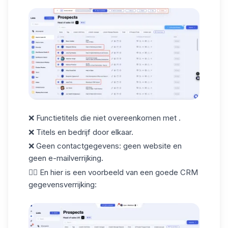
❌ Functietitels die niet overeenkomen met .
❌ Titels en bedrijf door elkaar.
❌ Geen contactgegevens: geen website en
geen e-mailverrijking.
👇🏼 En hier is een voorbeeld van een goede CRM
gegevensverrijking: