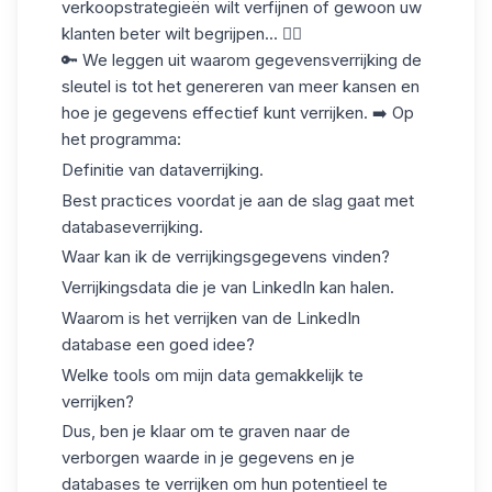
verkoopstrategieën wilt verfijnen of gewoon uw
klanten beter wilt begrijpen... 👇🏼
🔑 We leggen uit waarom gegevensverrijking de
sleutel is tot het genereren van meer kansen en
hoe je gegevens effectief kunt verrijken. ➡️ Op
het programma:
Definitie van dataverrijking.
Best practices voordat je aan de slag gaat met
databaseverrijking.
Waar kan ik de verrijkingsgegevens vinden?
Verrijkingsdata die je van LinkedIn kan halen.
Waarom is het verrijken van de LinkedIn
database een goed idee?
Welke tools om mijn data gemakkelijk te
verrijken?
Dus, ben je klaar om te graven naar de
verborgen waarde in je gegevens en je
databases te verrijken om hun potentieel te