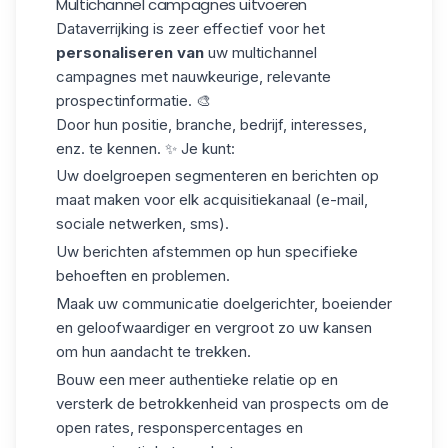
Multichannel campagnes uitvoeren
Dataverrijking is zeer effectief voor het
personaliseren van
uw multichannel
campagnes met nauwkeurige, relevante
prospectinformatie. 🎨
Door hun positie, branche, bedrijf, interesses,
enz. te kennen. ✨ Je kunt:
Uw doelgroepen segmenteren en berichten op
maat maken voor elk acquisitiekanaal (e-mail,
sociale netwerken, sms).
Uw berichten afstemmen op hun specifieke
behoeften en problemen.
Maak uw communicatie doelgerichter, boeiender
en geloofwaardiger en vergroot zo uw kansen
om hun aandacht te trekken.
Bouw een meer authentieke relatie op en
versterk de betrokkenheid van prospects om de
open rates, responspercentages en