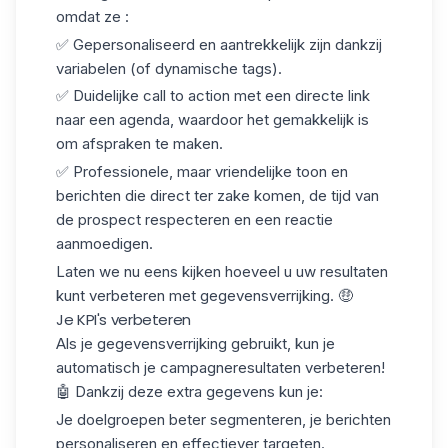
omdat ze :
✅ Gepersonaliseerd en aantrekkelijk zijn dankzij
variabelen (of dynamische tags).
✅ Duidelijke call to action met een directe link
naar een agenda, waardoor het gemakkelijk is
om afspraken te maken.
✅ Professionele, maar vriendelijke toon en
berichten die direct ter zake komen, de tijd van
de prospect respecteren en een reactie
aanmoedigen.
Laten we nu eens kijken hoeveel u uw resultaten
kunt verbeteren met gegevensverrijking. 🤑
Je KPI's verbeteren
Als je gegevensverrijking gebruikt, kun je
automatisch je campagneresultaten verbeteren!
🤖 Dankzij deze extra gegevens kun je:
Je doelgroepen beter segmenteren, je berichten
personaliseren en effectiever targeten.