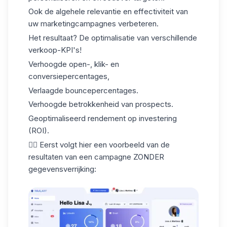
Ook de algehele relevantie en effectiviteit van
uw marketingcampagnes verbeteren.
Het resultaat? De optimalisatie van verschillende
verkoop-KPI's
!
Verhoogde open-, klik- en
conversiepercentages,
Verlaagde bouncepercentages.
Verhoogde betrokkenheid van prospects.
Geoptimaliseerd rendement op investering
(ROI).
👇🏼 Eerst volgt hier een voorbeeld van de
resultaten van een campagne ZONDER
gegevensverrijking: