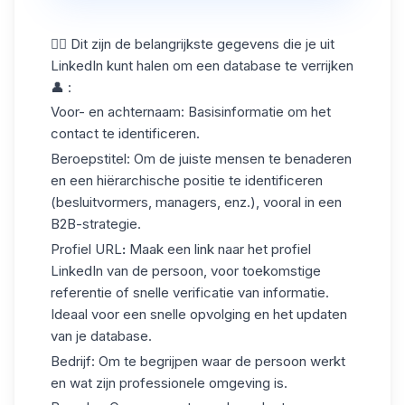
👇🏼 Dit zijn de belangrijkste gegevens die je uit
LinkedIn kunt halen om een database te verrijken
👤 :
Voor- en achternaam:
Basisinformatie om het
contact te identificeren.
Beroepstitel
: Om de juiste mensen te benaderen
en een hiërarchische positie te identificeren
(besluitvormers, managers, enz.), vooral in een
B2B-strategie.
Profiel URL
:
Maak een link naar het
profiel
LinkedIn
van de persoon, voor toekomstige
referentie of snelle verificatie van informatie.
Ideaal voor een snelle opvolging en het updaten
van je database.
Bedrijf
: Om te begrijpen waar de persoon werkt
en wat zijn professionele omgeving is.