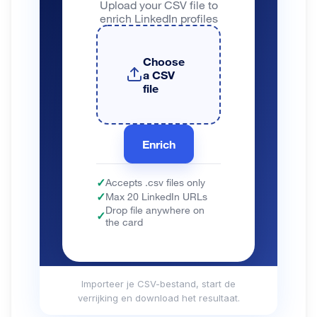
Importeer je CSV-bestand, start de
verrijking en download het resultaat.