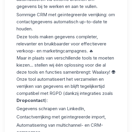
gegevens bij te werken en aan te vullen.
Sommige CRM met geïntegreerde verrijking
: om
contactgegevens automatisch up-to-date te
houden.
Deze tools maken gegevens completer,
relevanter en bruikbaarder voor effectievere
verkoop- en marketingcampagnes. 🔥
Maar in plaats van verschillende tools te moeten
kiezen... stellen wij één oplossing voor die al
deze tools en functies samenbrengt: Waalaxy! 👽
Onze tool automatiseert het verzamelen en
verrijken van gegevens en blijft tegelijkertijd
compatibel met RGPD (dankzij integraties zoals
Dropcontact
):
Gegevens schrapen van LinkedIn,
Contactverrijking met geïntegreerde import,
Automatisering van multichannel- en CRM-