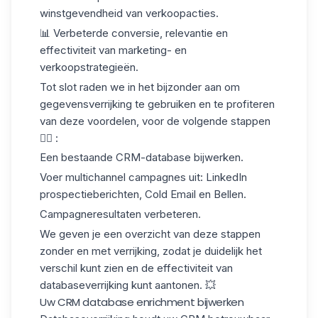
winstgevendheid van verkoopacties.
📊 Verbeterde conversie, relevantie en
effectiviteit van marketing- en
verkoopstrategieën.
Tot slot raden we in het bijzonder aan om
gegevensverrijking te gebruiken en te profiteren
van deze voordelen, voor de volgende stappen
👇🏼 :
Een bestaande CRM-database bijwerken.
Voer multichannel campagnes uit: LinkedIn
prospectieberichten,
Cold Email
en Bellen.
Campagneresultaten verbeteren.
We geven je een overzicht van deze stappen
zonder en met verrijking, zodat je duidelijk het
verschil kunt zien en de effectiviteit van
databaseverrijking kunt aantonen. 💥
Uw CRM database enrichment​ bijwerken