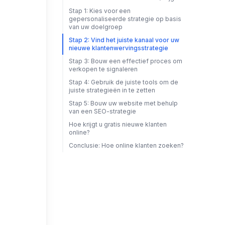
Stap 1: Kies voor een
gepersonaliseerde strategie op basis
van uw doelgroep
Stap 2: Vind het juiste kanaal voor uw
nieuwe klantenwervingsstrategie
Stap 3: Bouw een effectief proces om
verkopen te signaleren
Stap 4: Gebruik de juiste tools om de
juiste strategieën in te zetten
Stap 5: Bouw uw website met behulp
van een SEO-strategie
Hoe krijgt u gratis nieuwe klanten
online?
Conclusie: Hoe online klanten zoeken?