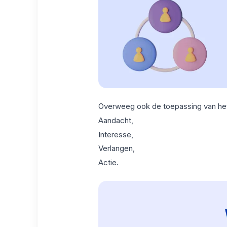
Overweeg ook de toepassing van he
Aandacht,
Interesse,
Verlangen,
Actie.