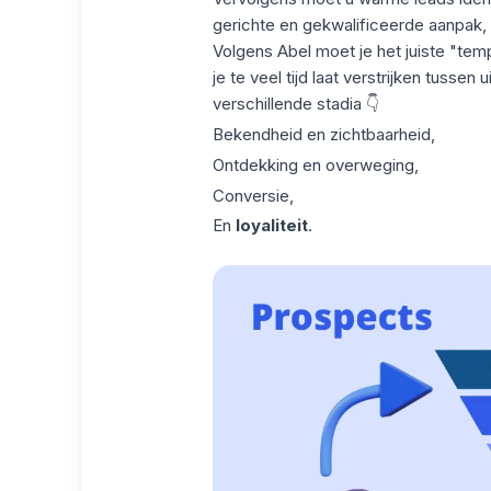
gerichte en gekwalificeerde aanpak,
Volgens Abel moet je het juiste "te
je te veel tijd laat verstrijken tussen
verschillende stadia 👇
Bekendheid en zichtbaarheid,
Ontdekking en overweging,
Conversie,
En
loyaliteit
.