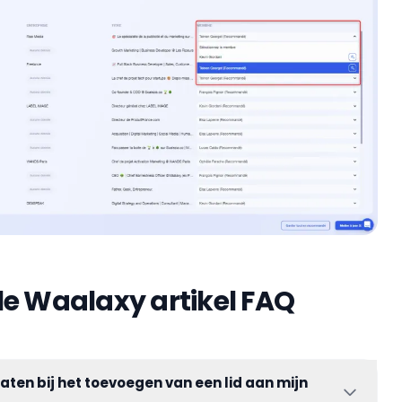
le Waalaxy artikel FAQ
aten bij het toevoegen van een lid aan mijn