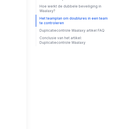
Hoe werkt de dubbele beveiliging in
Waalaxy?
Het teamplan om doublures in een team
te controleren
Duplicatiecontrole Waalaxy artikel FAQ
Conclusie van het artikel:
Duplicatiecontrole Waalaxy