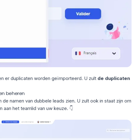
en er duplicaten worden geïmporteerd. U zult
de duplicaten
ten beheren
n de namen van dubbele leads zien. U zult ook in staat zijn om
n aan het teamlid van uw keuze. 👇