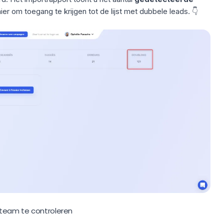
ier om toegang te krijgen tot de lijst met dubbele leads. 👇
team te controleren