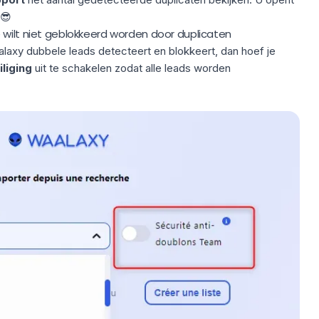
 😎
 wilt niet geblokkeerd worden door duplicaten
aalaxy dubbele leads detecteert en blokkeert, dan hoef je
liging
uit te schakelen zodat alle leads worden