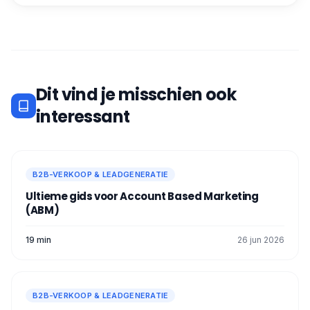
Dit vind je misschien ook
interessant
B2B-VERKOOP & LEADGENERATIE
Ultieme gids voor Account Based Marketing
(ABM)
19 min
26 jun 2026
B2B-VERKOOP & LEADGENERATIE