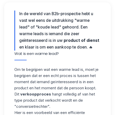
In de wereld van
B2b-prospectie
hebt u
vast wel eens de uitdrukking "warme
lead" of "koude lead" gehoord. Een
warme leads is iemand die zeer
geïnteresseerd is in uw
product of dienst
en klaar is om een aankoop te doen. 🔥
Wat is een warme lead?
Om te begrijpen wat een warme lead is, moet je
begrijpen dat er een echt proces is tussen het
moment dat iemand geïnteresseerd is in een
product en het moment dat de persoon koopt.
Dit
verkoopproces
hangt volledig af van het
type product dat verkocht wordt en de
"conversietrechter
".
Hier is een voorbeeld van een efficiënte