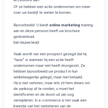
Of ze hebben een actie ondernomen om meer
over uw bedrijf te weten te komen.
Bijvoorbeeld: U biedt
online marketing
training
aan en deze persoon heeft uw brochure
gedownload.
Een lauwe lead
Vaak wordt van een prospect gezegd dat hij
"lauw" is wanneer hij een actie heeft
ondernomen maar niet heeft doorgezet. Ze
hebben bijvoorbeeld uw product in hun
winkelwagentje gelegd, maar niet betaald.
Hij is niet verloren, maar iets zit hem dwars om
de aankoop af te ronden, u moet het
identificeren en de doorn uit zijn oog
verwijderen. In e-commerce is het vaak een
kwestie van het verbeteren van de