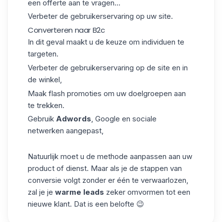
een offerte aan te vragen...
Verbeter de gebruikerservaring op uw site.
Converteren naar B2c
In dit geval maakt u de keuze om individuen te
targeten.
Verbeter de gebruikerservaring op de site en in
de winkel,
Maak flash promoties om uw doelgroepen aan
te trekken.
Gebruik
Adwords
, Google en sociale
netwerken aangepast,
Natuurlijk moet u de methode aanpassen aan uw
product of dienst. Maar als je de stappen van
conversie volgt zonder er één te verwaarlozen,
zal je je
warme leads
zeker omvormen tot een
nieuwe klant. Dat is een belofte 😉