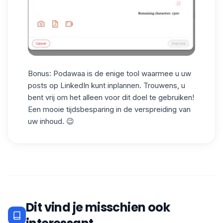
Bonus: Podawaa is de enige tool waarmee u
uw
posts op LinkedIn kunt inplannen
. Trouwens, u
bent vrij om het alleen voor dit doel te gebruiken!
Een mooie tijdsbesparing in de verspreiding van
uw inhoud. 😉
Dit vind je misschien ook