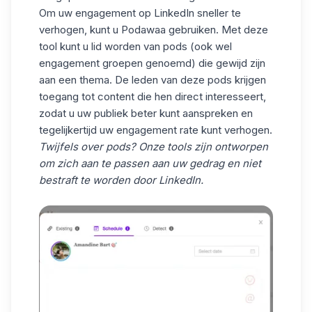
Om uw engagement op LinkedIn sneller te
verhogen, kunt u
Podawaa
gebruiken. Met deze
tool kunt u lid worden van pods (ook wel
engagement groepen genoemd) die gewijd zijn
aan een thema. De leden van deze pods krijgen
toegang tot content die hen direct interesseert,
zodat u uw publiek beter kunt aanspreken en
tegelijkertijd uw engagement rate kunt verhogen.
Twijfels over pods? Onze tools zijn ontworpen
om zich aan te passen aan uw gedrag en niet
bestraft te worden door LinkedIn.