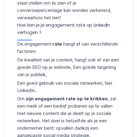
staat stellen om te zien of je
conversiepercentage kan worden verbeterd,
verwaarloos het niet!
Hoe kan je je engagement rate op LinkedIn
verhogen ?
De engagement
rate
hangt af van verschillende
factoren:
De kwaliteit van je content, hangt ook af van een
goede SEO op je website, Een goede targeting
van je publiek,
Een goed gebruik van sociale netwerken, hier
LinkedIn.
Om
zijn engagement rate op te krikken
, zal
een merk of een bedrijf proberen op te vallen
met nieuwe content die je deelt op je sociale
netwerken. Het doel is hetzelfde als je een
ondernemer bent: opvallen dankzij een
aangepaste social media strategie.