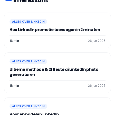
interessant
ALLES OVER LINKEDIN
Hoe LinkedIn promotie toevoegen in 2 minuten
16 min
26 jun 2026
ALLES OVER LINKEDIN
Ultieme methode & 21 Beste ai LinkedIn photo
generatoren
18 min
26 jun 2026
ALLES OVER LINKEDIN
Voor en nadelen LinkedIn​