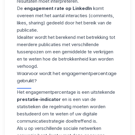
resultaten moet interpreteren.
De
engagement rate op LinkedIn
komt
overeen met het aantal interacties (comments,
likes, sharing) gedeeld door het bereik van de
publicatie.
Idealiter wordt het berekend met betrekking tot
meerdere publicaties met verschillende
tussenpozen om een gemiddelde te verkrijgen
en te weten hoe de betrokkenheid kan worden
verhoogd.
Waarvoor wordt het engagementpercentage
gebruikt?
Het engagementpercentage is een uitstekende
prestatie-indicator
en is een van de
statistieken die regelmatig moeten worden
bestudeerd om te weten of uw digitale
communicatiestrategie doeltreffend is.
Als u op verschillende sociale netwerken