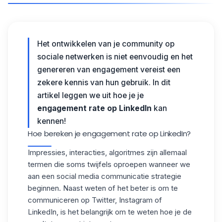
Het ontwikkelen van je community op
sociale netwerken is niet eenvoudig en het
genereren van engagement vereist een
zekere kennis van hun gebruik. In dit
artikel leggen we uit hoe je je
engagement rate op LinkedIn
kan
kennen!
Hoe bereken je engagement rate op LinkedIn?
Impressies, interacties, algoritmes zijn allemaal
termen die soms twijfels oproepen wanneer we
aan een social media communicatie strategie
beginnen. Naast weten of het beter is om te
communiceren op
Twitter
, Instagram of
LinkedIn, is het belangrijk om te weten hoe je de