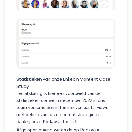
Statistieken van onze LinkedIn Content Case
Study:
Ter afsluiting is hier een voorbeeld van de
statistieken die we in december 2022 in ons
team verzamelden in termen van aantal views,
met behulp van onze content strategie en
dankzij onze
Podawaa tool
: 🚀
Afgelopen maand waren de op Podawaa