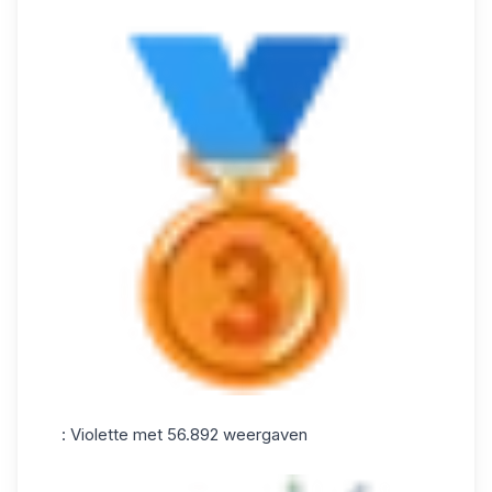
: Violette met 56.892 weergaven