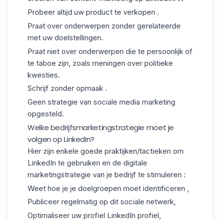
Probeer altijd uw product te verkopen .
Praat over onderwerpen zonder gerelateerde
met uw doelstellingen.
Praat niet over onderwerpen die te persoonlijk of
te taboe zijn, zoals meningen over politieke
kwesties.
Schrijf zonder opmaak .
Geen strategie van sociale media marketing
opgesteld.
Welke bedrijfsmarketingstrategie moet je
volgen op LinkedIn?
Hier zijn enkele goede praktijken/tactieken om
LinkedIn te gebruiken en de digitale
marketingstrategie van je bedrijf te stimuleren :
Weet hoe je je doelgroepen moet identificeren ,
Publiceer regelmatig op dit sociale netwerk,
Optimaliseer uw profiel
LinkedIn profiel,