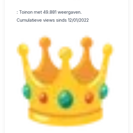
: Toinon met 49.881 weergaven.
Cumulatieve views sinds 12/01/2022