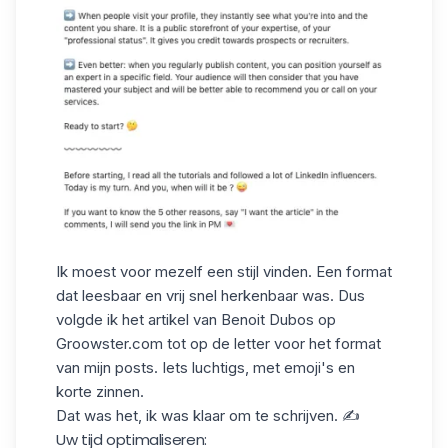
Ik moest voor mezelf een stijl vinden. Een format
dat leesbaar en vrij snel herkenbaar was. Dus
volgde ik het artikel van Benoit Dubos op
Groowster.com tot op de letter voor het format
van mijn posts. Iets luchtigs, met emoji's en
korte zinnen.
Dat was het, ik was klaar om te schrijven. ✍️
Uw tijd optimaliseren: