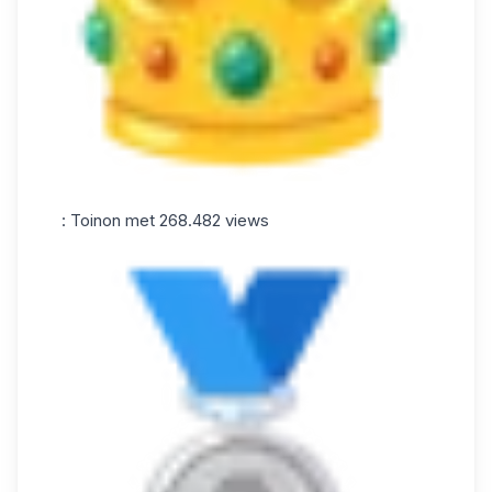
: Toinon met 268.482 views