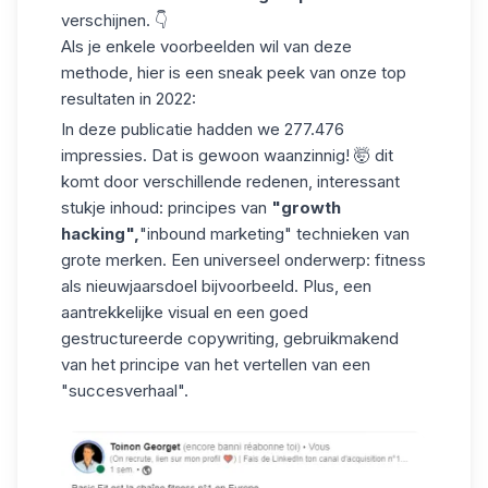
verschijnen. 👇
Als je enkele voorbeelden wil van deze
methode, hier is een sneak peek van onze top
resultaten in 2022:
In deze publicatie hadden we 277.476
impressies. Dat is gewoon waanzinnig! 🤯 dit
komt door verschillende redenen, interessant
stukje inhoud: principes van
"growth
hacking",
"inbound marketing" technieken van
grote merken. Een universeel onderwerp: fitness
als nieuwjaarsdoel bijvoorbeeld. Plus, een
aantrekkelijke visual en een goed
gestructureerde copywriting, gebruikmakend
van het principe van het vertellen van een
"succesverhaal".