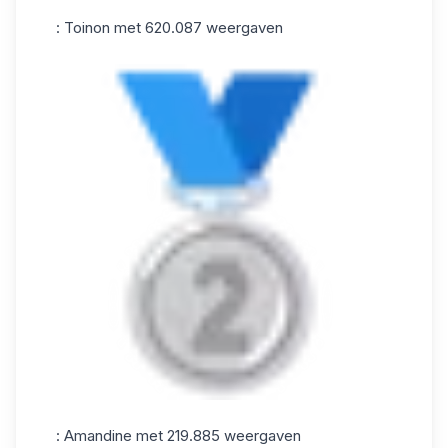
: Toinon met 620.087 weergaven
: Amandine met 219.885 weergaven