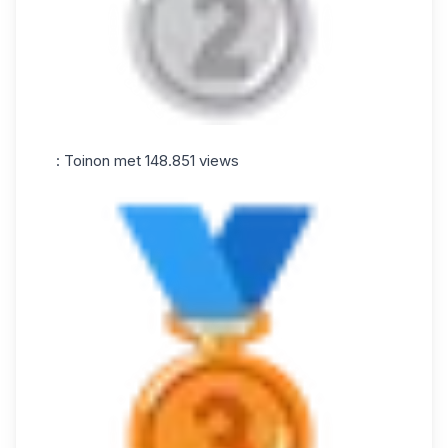
: Toinon met 148.851 views