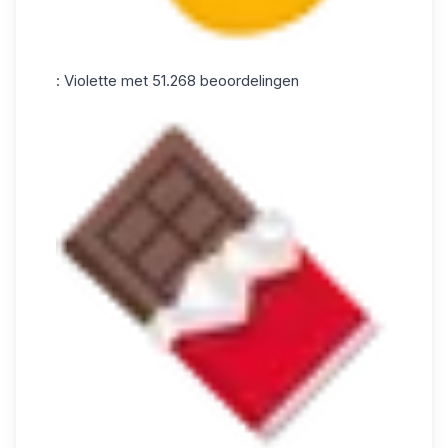
: Violette met 51.268 beoordelingen