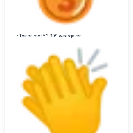
: Toinon met 53.999 weergaven