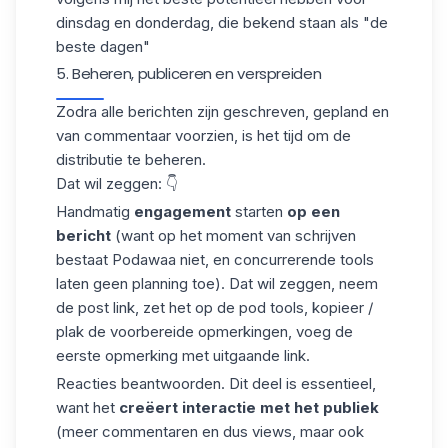
dinsdag en donderdag, die bekend staan als "de
beste dagen"
5. Beheren, publiceren en verspreiden
Zodra alle berichten zijn geschreven, gepland en
van commentaar voorzien, is het tijd om de
distributie te beheren.
Dat wil zeggen: 👇
Handmatig
engagement
starten
op een
bericht
(want op het moment van schrijven
bestaat
Podawaa
niet, en concurrerende tools
laten geen planning toe). Dat wil zeggen, neem
de post link, zet het op de pod tools, kopieer /
plak de voorbereide opmerkingen, voeg de
eerste opmerking met uitgaande link.
Reacties beantwoorden. Dit deel is essentieel,
want het
creëert interactie met het publiek
(meer commentaren en dus views, maar ook