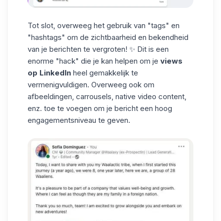
Tot slot, overweeg het gebruik van "tags" en
"hashtags" om de zichtbaarheid en bekendheid
van je berichten te vergroten! ✨ Dit is een
enorme "hack" die je kan helpen om je
views
op LinkedIn
heel gemakkelijk te
vermenigvuldigen. Overweeg ook om
afbeeldingen,
carrousels
, native video content,
enz. toe te voegen om je bericht een hoog
engagementsniveau te geven.