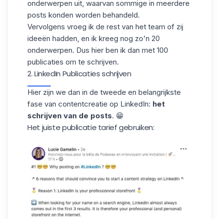
onderwerpen uit, waarvan sommige in meerdere
posts konden worden behandeld.
Vervolgens vroeg ik de rest van het team of zij
ideeën hadden, en ik kreeg nog zo'n 20
onderwerpen. Dus hier ben ik dan met 100
publicaties om te schrijven.
2. LinkedIn Publicaties schrijven
Hier zijn we dan in de tweede en belangrijkste
fase van contentcreatie op LinkedIn:
het
schrijven van de posts
. 😁
Het juiste publicatie tarief gebruiken: