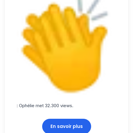
: Ophélie met 32.300 views.
En savoir plus