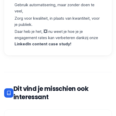
Gebruik automatisering, maar zonder doen te
veel,
Zorg voor kwaliteit, in plaats van kwantiteit, voor
je publiek.
Daar heb je het,
💥
nu weet je hoe je je
engagement rates kan verbeteren dankzij onze
LinkedIn content case study!
Dit vind je misschien ook
interessant