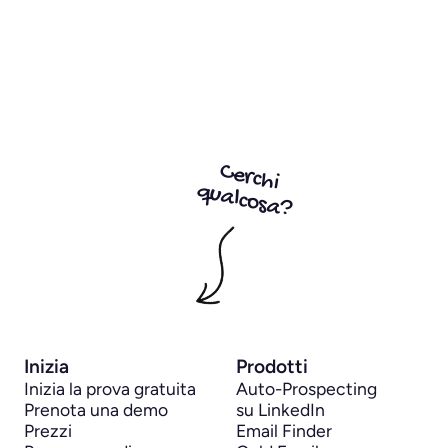
Cerchi
qualcosa?
Inizia
Prodotti
Inizia la prova gratuita
Auto-Prospecting 
Prenota una demo
su LinkedIn
Prezzi
Email Finder