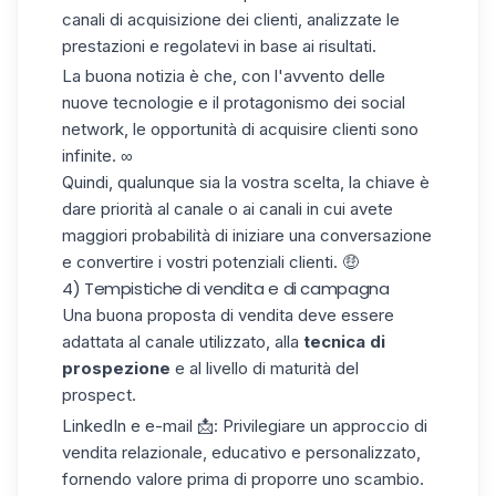
canali di acquisizione dei clienti
, analizzate le
prestazioni e regolatevi in base ai risultati.
La buona notizia è che, con l'avvento delle
nuove tecnologie e il protagonismo dei social
network, le opportunità di acquisire clienti sono
infinite. ∞
Quindi, qualunque sia la vostra scelta, la chiave è
dare priorità al canale o ai canali in cui avete
maggiori probabilità di iniziare una conversazione
e convertire i vostri potenziali clienti. 🤑
4) Tempistiche di vendita e di campagna
Una buona proposta di vendita deve essere
adattata al canale utilizzato, alla
tecnica di
prospezione
e al livello di maturità del
prospect.
LinkedIn e e-mail
📩: Privilegiare un approccio di
vendita relazionale, educativo e personalizzato,
fornendo valore prima di proporre uno scambio.