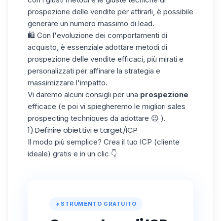
prospezione delle vendite per attirarli, è possibile
generare un numero massimo di lead.
🛍️ Con l'evoluzione dei comportamenti di
acquisto, è essenziale adottare metodi di
prospezione delle vendite efficaci, più mirati e
personalizzati per affinare la strategia e
massimizzare l'impatto.
Vi daremo alcuni consigli per una
prospezione
efficace (e poi vi spiegheremo le migliori sales
prospecting techniques da adottare 😉 ).
1) Definire obiettivi e target/ICP
Il modo più semplice? Crea il tuo ICP (cliente
ideale) gratis e in un clic 👇
STRUMENTO GRATUITO