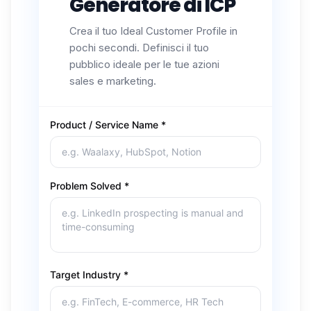
Generatore di ICP
Crea il tuo Ideal Customer Profile in
pochi secondi. Definisci il tuo
pubblico ideale per le tue azioni
sales e marketing.