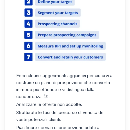
Ecco alcuni suggerimenti aggiuntivi per aiutarvi a
costruire un piano di prospezione che converta
in modo più efficace e vi distingua dalla
concorrenza. 🚀 :
Analizzare le offerte non accolte.
Strutturate le fasi del percorso di vendita dei
vostri potenziali clienti.
Pianificare scenari di prospezione adatti a