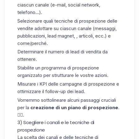
ciascun canale (e-mail, social network,
telefono...).
Selezionare quali tecniche di prospezione delle
vendite adottare su ciascun canale (messaggi,
pubblicazioni, lead magnet, , articoli, ecc.) e
come/perché.
Determinare il numero di lead di vendita da
ottenere.
Stabilite un programma di prospezione
organizzato per strutturare le vostre azioni.
Misurare i KPI delle campagne di prospezione e
ottimizzare il follow-up dei lead.
Vorremmo sottolineare alcuni passaggi cruciali
per la
creazione di un
piano di prospezione
.
👇🏼.
3) Scegliere i canali e le tecniche di
prospezione
La scelta dei canali e delle tecniche di