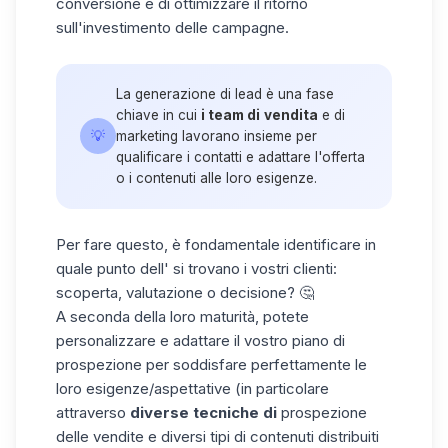
conversione e di ottimizzare il ritorno
sull'investimento delle campagne.
La generazione di lead è una fase
chiave in cui
i team di
vendita
e di
💡
marketing lavorano insieme per
qualificare i contatti e adattare l'offerta
o i contenuti alle loro esigenze.
Per fare questo, è fondamentale identificare in
quale punto dell' si trovano i vostri clienti:
scoperta, valutazione o decisione? 🤔
A seconda della loro maturità, potete
personalizzare e adattare il vostro piano di
prospezione per soddisfare perfettamente le
loro esigenze/aspettative (in particolare
attraverso
diverse
tecniche di
prospezione
delle vendite e diversi tipi di contenuti distribuiti