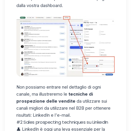
dalla vostra dashboard.
Non possiamo entrare nel dettaglio di ogni
canale, ma illustreremo le
tecniche di
prospezione delle vendite
da utilizzare sui
canali migliori da utilizzare nel B2B per ottenere
risultati: LinkedIn e l'e-mail.
#2 Sales prospecting techniques su LinkedIn
👤
LinkedIn
è oggi una leva essenziale per la