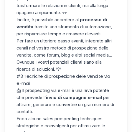
trasformare le relazioni in clienti, ma alla lunga
ripagano ampiamente. 👀
Inoltre, è possibile accedere al
processo di
vendita
tramite uno strumento di automazione,
per risparmiare tempo e rimanere rilevanti.
Per fare un ulteriore passo avanti, integrate altri
canali nel vostro metodo di prospezione delle
vendite, come forum, blog e altri social media...
Ovunque i vostri potenziali clienti siano alla
ricerca di soluzioni. 💡
#3 Tecniche di prospezione delle vendite via
e-mail
📩 Il prospecting via e-mail è una leva potente
che prevede l'
invio di campagne e-mail
per
attirare, generare e convertire un gran numero di
contatti.
Ecco alcune sales prospecting techniques
strategiche e coinvolgenti per ottimizzare le