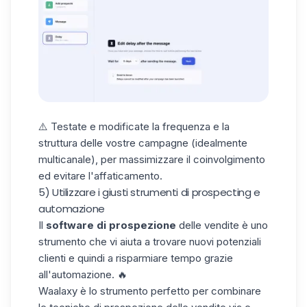
⚠️ Testate e modificate la frequenza e la
struttura delle vostre campagne (idealmente
multicanale), per massimizzare il coinvolgimento
ed evitare l'affaticamento.
5) Utilizzare i giusti strumenti di prospecting e
automazione
Il
software di prospezione
delle vendite è uno
strumento che vi aiuta a trovare nuovi potenziali
clienti e quindi a risparmiare tempo grazie
all'automazione. 🔥
Waalaxy
è lo strumento perfetto per combinare