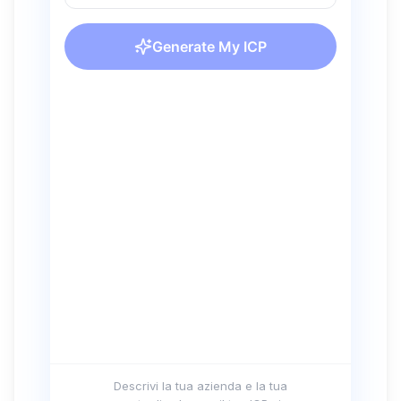
Descrivi la tua azienda e la tua