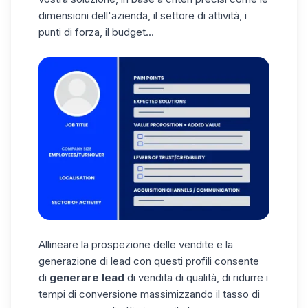
dimensioni dell'azienda, il settore di attività, i
punti di forza, il budget...
Allineare la prospezione delle vendite e la
generazione di lead con questi profili consente
di
generare
lead
di vendita di qualità, di ridurre i
tempi di conversione massimizzando il tasso di