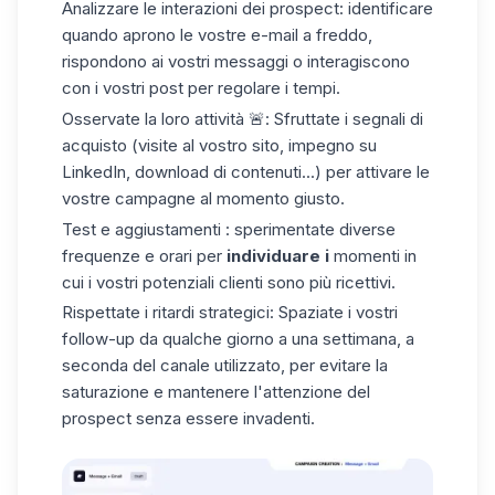
Analizzare le interazioni dei prospect
: identificare
quando aprono le vostre
e-mail a freddo
,
rispondono ai vostri messaggi o interagiscono
con i vostri post per regolare i tempi.
Osservate la loro attività
🚨: Sfruttate i segnali di
acquisto (visite al vostro sito, impegno su
LinkedIn, download di contenuti...) per attivare le
vostre campagne al momento giusto.
Test e aggiustamenti
: sperimentate diverse
frequenze e orari per
individuare i
momenti in
cui i vostri potenziali clienti sono più ricettivi.
Rispettate i
ritardi
strategici
: Spaziate i vostri
follow-up da qualche giorno a una settimana, a
seconda del canale utilizzato, per evitare la
saturazione e mantenere l'attenzione del
prospect senza essere invadenti.