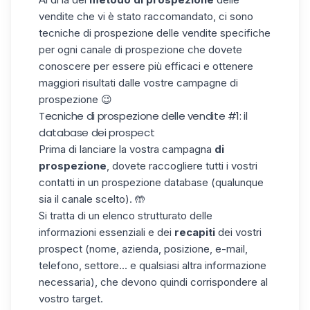
vendite che vi è stato raccomandato, ci sono
tecniche di prospezione delle vendite specifiche
per ogni canale di prospezione che dovete
conoscere per essere più efficaci e ottenere
maggiori risultati dalle vostre
campagne di
prospezione
😉
Tecniche di prospezione delle vendite #1: il
database dei prospect
Prima di lanciare la vostra campagna
di
prospezione
, dovete raccogliere tutti i vostri
contatti in un
prospezione database
(qualunque
sia il canale scelto). 🤲
Si tratta di un elenco strutturato delle
informazioni essenziali e dei
recapiti
dei vostri
prospect (nome, azienda, posizione, e-mail,
telefono, settore... e qualsiasi altra informazione
necessaria), che devono quindi corrispondere al
vostro
target
.