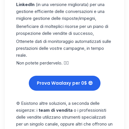
LinkedIn
(in una versione migliorata) per una
gestione efficiente delle conversazioni e una
migliore gestione delle risposte/impegni,
Beneficiare di molteplici risorse per un piano di
prospezione delle vendite di successo,
Ottenete dati di monitoraggio automatizzati sulle
prestazioni delle vostre campagne, in tempo
reale.
Non potete perdervelo. 👇🏼
Prova Waalaxy per 0$ 🤑
⚙️ Esistono altre soluzioni, a seconda delle
esigenze: i
team di vendita
o i professionisti
delle vendite utilizzano strumenti specializzati
per un singolo canale, oppure altri che offrono un