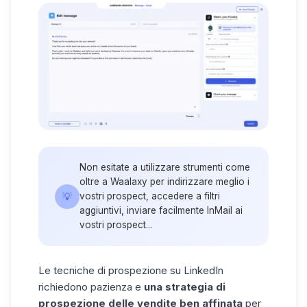
Non esitate a utilizzare strumenti come
oltre a Waalaxy per indirizzare meglio i
💡
vostri prospect, accedere a filtri
aggiuntivi, inviare facilmente InMail ai
vostri prospect...
Le tecniche di prospezione su LinkedIn
richiedono pazienza e
una
strategia di
prospezione delle vendite ben affinata
per