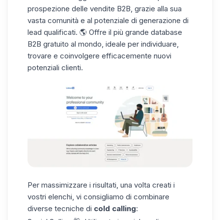
prospezione delle vendite B2B
, grazie alla sua
vasta comunità e al potenziale di generazione di
lead qualificati. 🌎 Offre il più grande database
B2B gratuito al mondo, ideale per individuare,
trovare e coinvolgere efficacemente nuovi
potenziali clienti.
Per massimizzare i risultati, una volta creati i
vostri elenchi, vi consigliamo di combinare
diverse tecniche di
cold calling
: