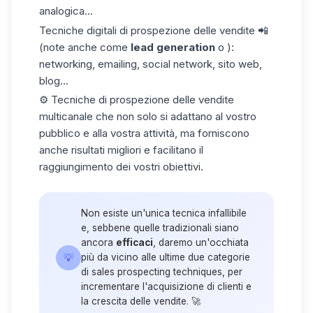
analogica...
Tecniche digitali di prospezione delle vendite 📲
(note anche come
lead generation
o ):
networking, emailing, social network, sito web,
blog...
⚙️ Tecniche di prospezione delle vendite
multicanale che non solo si adattano al vostro
pubblico e alla vostra attività, ma forniscono
anche risultati migliori e facilitano il
raggiungimento dei vostri obiettivi.
Non esiste un'unica tecnica infallibile
e, sebbene quelle tradizionali siano
ancora
efficaci
, daremo un'occhiata
💡
più da vicino alle ultime due categorie
di sales prospecting techniques, per
incrementare l'acquisizione di clienti e
la crescita delle vendite. 🚀