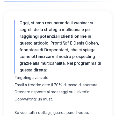
Oggi, stiamo recuperando il webinar sui
segreti della strategia multicanale per
raggiungi potenziali clienti online
in
questo articolo. Pronti 🚀?
È Denis Cohen,
fondatore di Dropcontact, che ci spiega
come
ottimizzare
il nostro
prospecting
grazie alla multicanalità. Nel programma di
questa diretta:
Targeting avanzato.
Email a freddo: oltre il 70% di tasso di apertura.
Ottenere risposte ai messaggi su LinkedIn.
Copywriting: un must.
Se vuoi tutti i dettagli, guarda pure il
video
.