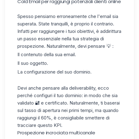
Cold Email per raggiungi potenziali clienti online
Spesso pensiamo erroneamente che l'email sia
superata. State tranquilli, è proprio il contrario.
Infatti per raggiungere i tuoi obiettivi, è addirittura
un passo essenziale nella tua strategia di
prospezione. Naturalmente, devi pensare 💡 :
Il contenuto della sua
email
.
Il suo oggetto.
La configurazione del suo dominio.
Devi anche pensare alla deliverability, ecco
perché configuri il tuo dominio: in modo che sia
validato 🔐 e certificato. Naturalmente, ti baserai
sul tasso di apertura nei primi tempi, ma quando
raggiungi il 60%, è consigliabile smettere di
tracciare questo KPI.
Prospezione incrociata multicanale