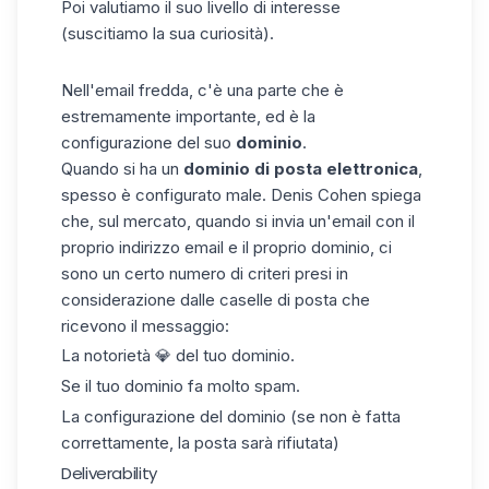
Poi valutiamo il suo livello di interesse
(suscitiamo la sua curiosità).
Nell'email fredda, c'è una parte che è
estremamente importante, ed è la
configurazione del suo
dominio
.
Quando si ha un
dominio di posta elettronica
,
spesso è configurato male. Denis Cohen spiega
che, sul mercato, quando si invia un'email con il
proprio indirizzo
email
e il proprio dominio, ci
sono un certo numero di criteri presi in
considerazione dalle caselle di posta che
ricevono il messaggio:
La notorietà 💎 del tuo dominio.
Se il tuo dominio fa molto spam.
La configurazione del dominio (se non è fatta
correttamente, la posta sarà rifiutata)
Deliverability