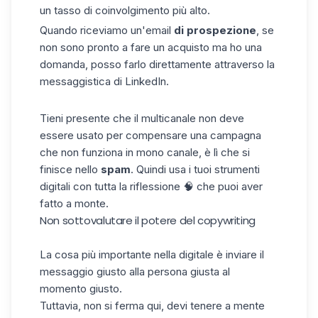
un tasso di coinvolgimento più alto.
Quando riceviamo un'email
di prospezione
, se
non sono pronto a fare un acquisto ma ho una
domanda, posso farlo direttamente attraverso la
messaggistica
di LinkedIn.
Tieni presente che il multicanale non deve
essere usato per compensare una campagna
che non funziona in mono canale, è lì che si
finisce nello
spam
. Quindi usa i tuoi strumenti
digitali con tutta la riflessione 🧠 che puoi aver
fatto a monte.
Non sottovalutare il potere del copywriting
La cosa più importante nella digitale è inviare il
messaggio giusto alla persona giusta al
momento giusto.
Tuttavia, non si ferma qui, devi tenere a mente