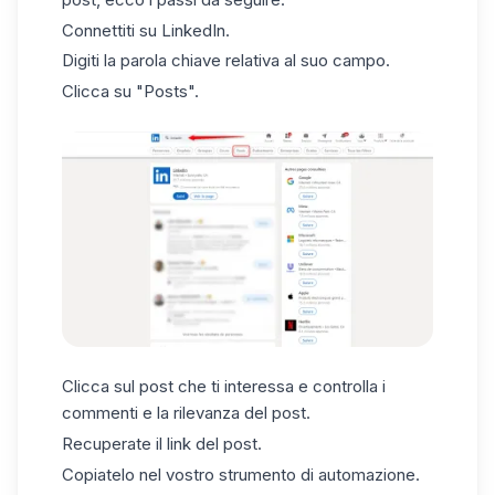
Connettiti su LinkedIn.
Digiti la parola chiave relativa al suo campo.
Clicca su "Posts".
Clicca sul post che ti interessa e controlla i
commenti e la rilevanza del post.
Recuperate il link del post.
Copiatelo nel vostro strumento di automazione.