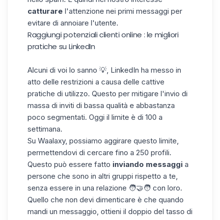
catturare
l'attenzione nei primi messaggi per
evitare di annoiare l'utente.
Raggiungi potenziali clienti online : le migliori
pratiche su LinkedIn
Alcuni di voi lo sanno 💡,
LinkedIn
ha messo in
atto delle restrizioni a causa delle cattive
pratiche di utilizzo. Questo per mitigare l'invio di
massa di inviti di bassa qualità e abbastanza
poco segmentati. Oggi il limite è di 100 a
settimana.
Su Waalaxy, possiamo aggirare questo limite,
permettendovi di cercare fino a 250 profili.
Questo può essere fatto
inviando messaggi
a
persone che sono in altri gruppi rispetto a te,
senza essere in una relazione 🧑🤝🧑 con loro.
Quello che non devi dimenticare è che quando
mandi un messaggio, ottieni il doppio del tasso di