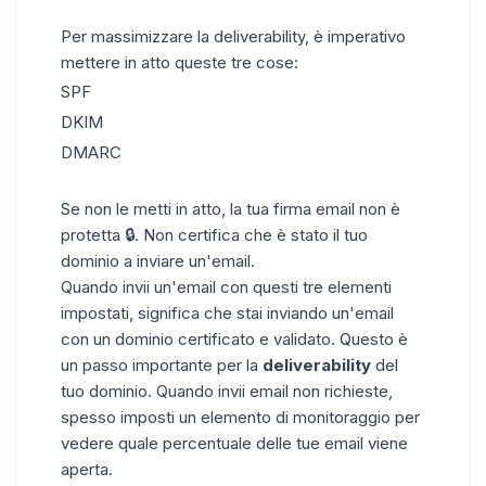
Per massimizzare la deliverability, è imperativo
mettere in atto queste tre cose:
SPF
DKIM
DMARC
Se non le metti in atto, la tua firma email non è
protetta 🔒. Non certifica che è stato il tuo
dominio a inviare un'email.
Quando invii un'
email
con questi tre elementi
impostati, significa che stai inviando un'email
con un dominio certificato e validato. Questo è
un passo importante per la
deliverability
del
tuo dominio. Quando invii email non richieste,
spesso imposti un elemento di monitoraggio per
vedere quale percentuale delle tue email viene
aperta.