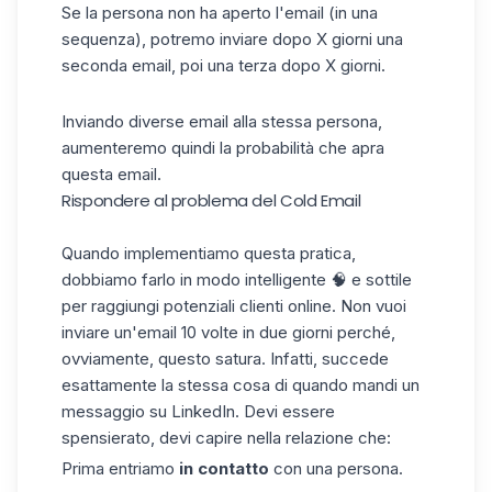
Se la persona non ha aperto l'email (in una
sequenza
), potremo inviare dopo X giorni una
seconda email, poi una terza dopo X giorni.
Inviando diverse email alla stessa persona,
aumenteremo quindi la probabilità che apra
questa email.
Rispondere al problema del Cold Email
Quando implementiamo questa pratica,
dobbiamo farlo in modo intelligente 🧠 e sottile
per raggiungi potenziali clienti online. Non vuoi
inviare un'email 10 volte in due giorni perché,
ovviamente, questo satura. Infatti, succede
esattamente la stessa cosa di quando mandi un
messaggio
su LinkedIn. Devi essere
spensierato, devi capire nella relazione che:
Prima entriamo
in contatto
con una persona.