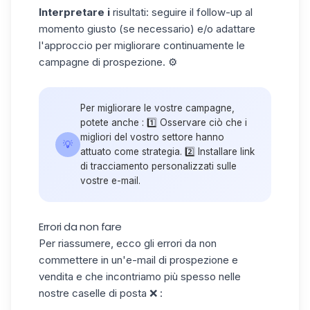
Interpretare i
risultati: seguire il follow-up al
momento giusto (se necessario) e/o adattare
l'approccio per migliorare continuamente le
campagne di prospezione. ⚙️
Per migliorare le vostre campagne,
potete anche : 1️⃣ Osservare ciò che i
migliori del vostro settore hanno
💡
attuato come strategia. 2️⃣ Installare link
di tracciamento personalizzati sulle
vostre e-mail.
Errori da non fare
Per riassumere, ecco gli errori da non
commettere in un'e-mail di prospezione e
vendita e che incontriamo più spesso nelle
nostre caselle di posta ❌ :