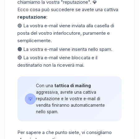
chiamiamo la vostra "reputazione". 💎
Ecco cosa può succedere se avete una cattiva
reputazione
:
🟢 La vostra e-mail viene inviata alla casella di
posta del vostro interlocutore, puramente e
semplicemente.
🟠 La vostra e-mail viene inserita nello spam.
🔴 La vostra e-mail viene bloccata e il
destinatario non la riceverà mai.
Con una
tattica di mailing
aggressiva, avrete una cattiva
💡
reputazione e le vostre e-mail di
vendita finiranno automaticamente
nello spam.
Per sapere a che punto siete, vi consigliamo