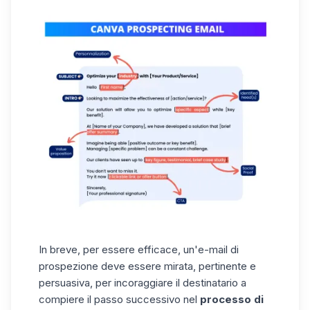
In breve, per essere efficace, un'e-mail di
prospezione deve essere mirata, pertinente e
persuasiva, per incoraggiare il destinatario a
compiere il passo successivo nel
processo di