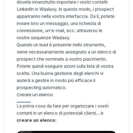
dovete innanzitutto
importare i vostri contatti
LinkedIn
in Waalaxy. In questo modo, i prospect
appariranno nella vostra interfaccia. Da lì, potete
inviare loro un messaggio, una richiesta di
connessione, un'e-mail, ecc. attraverso le
nostre
sequenze Waalaxy
.
Quando un lead è presente nello strumento,
viene necessariamente assegnato a un elenco di
prospect che nominate a vostro piacimento.
Potete quindi eseguire azioni sulla lista di vostra
scelta. Una buona gestione degli elenchi vi
aiuterà a gestire in modo più efficace il
prospecting
automatico.
Creare un elenco
La prima cosa da fare per organizzare i vostri
contatti in un elenco di potenziali clienti... è
creare un elenco
: