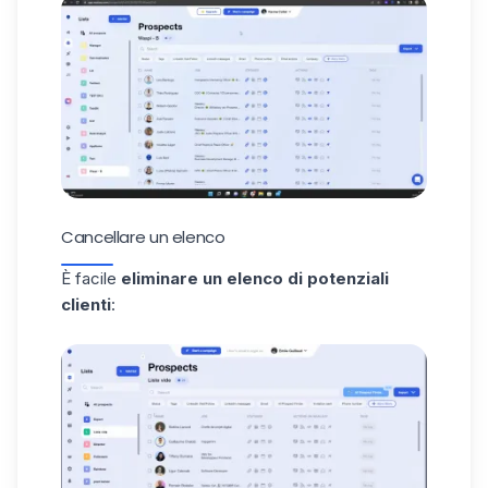
Cancellare un elenco
È facile
eliminare un elenco di potenziali
clienti
: