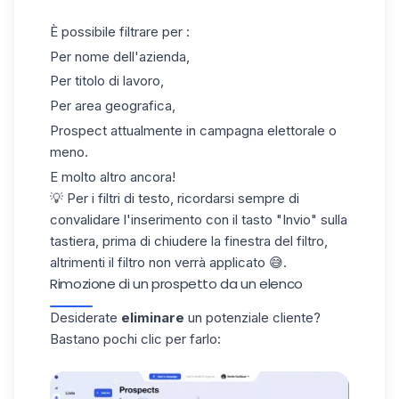
È possibile filtrare per :
Per nome dell'azienda,
Per titolo di lavoro,
Per area geografica,
Prospect attualmente in campagna elettorale o
meno.
E molto altro ancora!
💡 Per i filtri di testo, ricordarsi sempre di
convalidare l'inserimento con il tasto "Invio" sulla
tastiera, prima di chiudere la finestra del filtro,
altrimenti il filtro non verrà applicato 😅.
Rimozione di un prospetto da un elenco
Desiderate
eliminare
un potenziale cliente?
Bastano pochi clic per farlo: