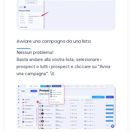
Avviare una campagna da una lista
Nessun problema!
Basta andare alla vostra lista, selezionare i
prospect o tutti i prospect e cliccare su "Avvia
una campagna". 🚀