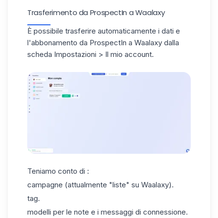
Trasferimento da ProspectIn a Waalaxy
È possibile trasferire automaticamente i dati e
l'abbonamento da ProspectIn a Waalaxy dalla
scheda Impostazioni > Il mio account.
Teniamo conto di :
campagne (attualmente "liste" su Waalaxy).
tag.
modelli per le note e i messaggi di connessione.