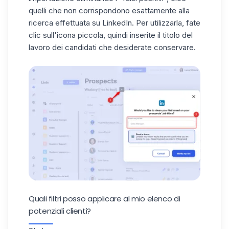
quelli che non corrispondono esattamente alla
ricerca effettuata su LinkedIn. Per utilizzarla, fate
clic sull'icona piccola, quindi inserite il titolo del
lavoro dei
candidati che desiderate conservare
.
Quali filtri posso applicare al mio elenco di
potenziali clienti?