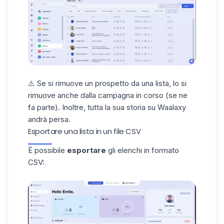
⚠️ Se si rimuove un prospetto da una lista, lo si
rimuove anche dalla campagna in corso (se ne
fa parte). Inoltre, tutta la sua storia su Waalaxy
andrà persa.
Esportare una lista in un file CSV
È possibile
esportare
gli elenchi in formato
CSV: