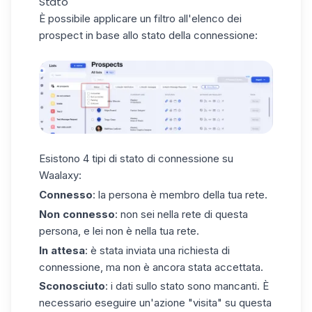
Stato
È possibile applicare un filtro all'elenco dei
prospect in base allo stato della connessione:
Esistono 4 tipi di stato di connessione su
Waalaxy:
Connesso
: la persona è membro della tua rete.
Non connesso
: non sei nella rete di questa
persona, e lei non è nella tua rete.
In attesa
: è stata inviata una richiesta di
connessione, ma non è ancora stata accettata.
Sconosciuto
: i dati sullo stato sono mancanti. È
necessario eseguire un'azione "visita" su questa