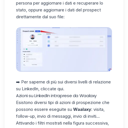
persona per aggiornare i dati e recuperare lo
stato, oppure aggiornare i dati del prospect
direttamente dal suo file:
➡️ Per saperne di più sui diversi livelli di relazione
su LinkedIn,
cliccate qui
.
Azioni su LinkedIn intraprese da Waalaxy
Esistono diversi tipi
di azioni di prospezione
che
possono essere eseguite su
Waalaxy
: visita,
follow-up, invio di messaggi, invio di inviti...
Attivando i filtri mostrati nella figura successiva,