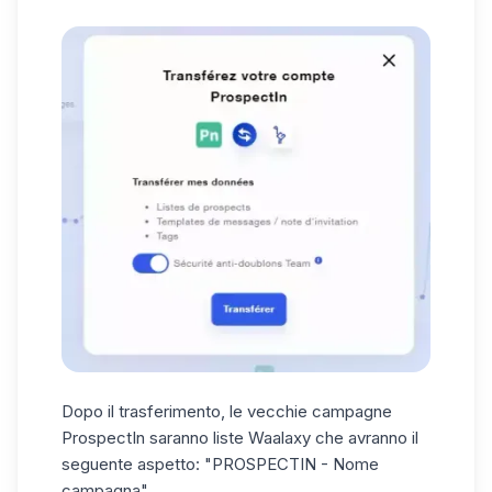
Dopo il trasferimento, le vecchie campagne
ProspectIn saranno liste Waalaxy che avranno il
seguente aspetto: "PROSPECTIN - Nome
campagna".