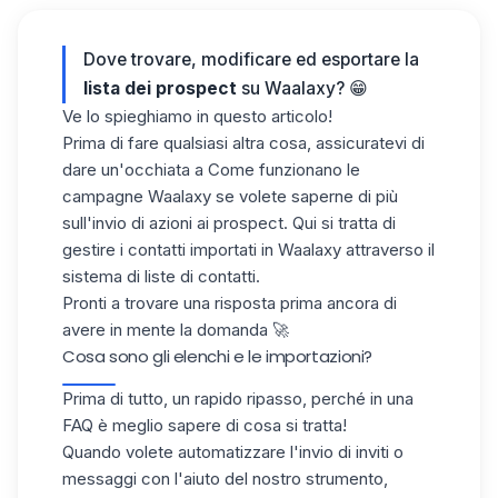
Dove trovare, modificare ed esportare la
lista dei prospect
su Waalaxy? 😁
Ve lo spieghiamo in questo articolo!
Prima di fare qualsiasi altra cosa, assicuratevi di
dare un'occhiata a Come funzionano
le
campagne Waalaxy
se volete saperne di più
sull'invio di azioni ai prospect. Qui si tratta di
gestire i contatti importati in
Waalaxy
attraverso il
sistema di liste di contatti.
Pronti a trovare una risposta prima ancora di
avere in mente la domanda 🚀
Cosa sono gli elenchi e le importazioni?
Prima di tutto, un rapido ripasso, perché in una
FAQ è meglio sapere di cosa si tratta!
Quando volete automatizzare l'invio di inviti o
messaggi con l'aiuto del nostro strumento,