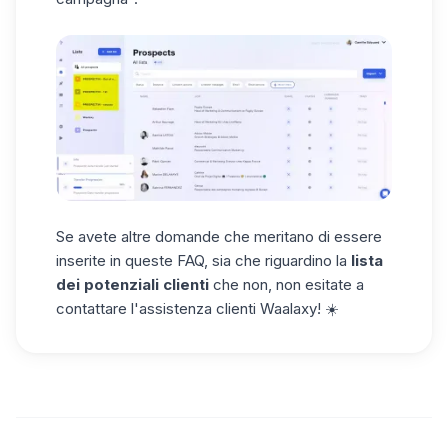
Se avete altre domande che meritano di essere
inserite in queste FAQ, sia che riguardino la
lista
dei potenziali clienti
che non, non esitate a
contattare l'assistenza clienti Waalaxy! ☀️