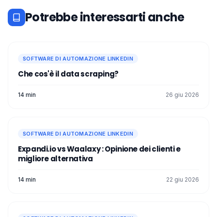
Potrebbe interessarti anche
SOFTWARE DI AUTOMAZIONE LINKEDIN
Che cos'è il data scraping?
14 min
26 giu 2026
SOFTWARE DI AUTOMAZIONE LINKEDIN
Expandi.io vs Waalaxy : Opinione dei clienti e
migliore alternativa
14 min
22 giu 2026