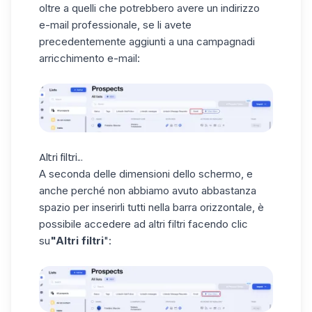
oltre a quelli che potrebbero avere un indirizzo
e-mail professionale, se li avete
precedentemente aggiunti a una campagna
di
arricchimento e-mail
:
Altri filtri...
A seconda delle dimensioni dello schermo, e
anche perché non abbiamo avuto abbastanza
spazio per inserirli tutti nella barra orizzontale, è
possibile accedere ad altri filtri facendo clic
su
"Altri filtri
":