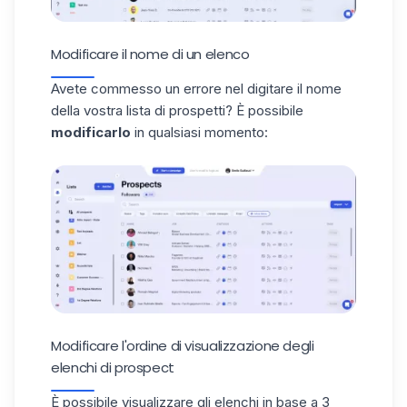
Modificare il nome di un elenco
Avete commesso un errore nel digitare il nome
della vostra lista di prospetti? È possibile
modificarlo
in qualsiasi momento:
Modificare l'ordine di visualizzazione degli
elenchi di prospect
È possibile visualizzare gli elenchi in base a 3