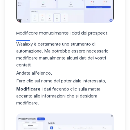
Modificare manualmente i dati dei prospect
Waalaxy è certamente uno strumento di
automazione. Ma potrebbe essere necessario
modificare manualmente alcuni dati dei vostri
contatti.
Andate all'elenco,
Fare clic sul nome del potenziale interessato,
Modificare
i dati facendo clic sulla matita
accanto alle informazioni che si desidera
modificare.