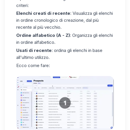
criteri:
Elenchi creati di recente
: Visualizza gli elenchi
in ordine cronologico di creazione, dal più
recente al più vecchio.
Ordine alfabetico (A - Z)
: Organizza gli elenchi
in ordine alfabetico.
Usati di recente
: ordina gli elenchi in base
all'ultimo utilizzo.
Ecco come fare: