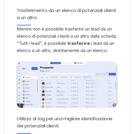
Trasferimento da un elenco di potenziali clienti
a un altro
Mentre non è possibile trasferire un lead da un
elenco di potenziali clienti a un altro dalla scheda
"Tutti i lead", è possibile
trasferire
i lead da un
elenco a un altro, direttamente da un elenco:
Utilizzo di tag per una migliore identificazione
dei potenziali clienti