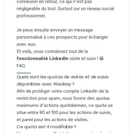
connexion en retour, ce qui n'est pas
négligeable du tout. Surtout sur un réseau social
professionnel.
Je peux ensuite envoyer un message
personnalisé à ces prospects pour échanger
avec eux.
Et voilà, vous connaissez tout de la
fonctionnalité LinkedIn
visite et suivi ! 😁
FAQ
Quels sont les quotas de visites et de suivis
disponibles avec Waalaxy ?
Afin de protéger votre compte LinkedIn de la
restriction pour spam, nous fixons des quotas
maximums d'actions quotidiennes, ce quota se
situe entre 80 et 100 pour les actions de suivis,
et pareil pour les actions de visites.
Ce quota est-il modifiable ?