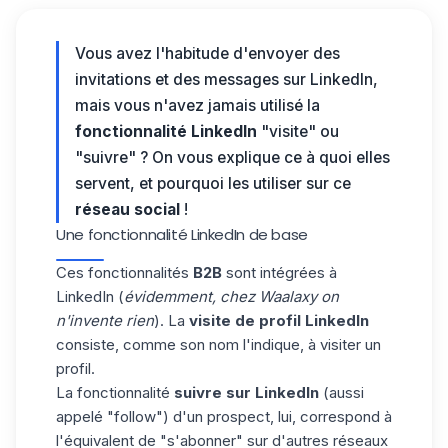
Vous avez l'habitude d'envoyer des
invitations et des messages sur LinkedIn,
mais vous n'avez jamais utilisé la
fonctionnalité LinkedIn
"visite" ou
"suivre" ? On vous explique ce à quoi elles
servent, et pourquoi les utiliser sur ce
réseau social
!
Une fonctionnalité LinkedIn de base
Ces fonctionnalités
B2B
sont intégrées à
LinkedIn (
évidemment, chez Waalaxy on
n'invente rien
). La
visite de profil LinkedIn
consiste, comme son nom l'indique, à visiter un
profil.
La fonctionnalité
suivre sur LinkedIn
(aussi
appelé "follow") d'un prospect, lui, correspond à
l'équivalent de "s'abonner" sur d'autres réseaux