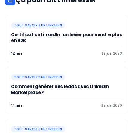
TOUT SAVOIR SUR LINKEDIN
Certification LinkedIn : un levier pour vendre plus
en B2B
12 min
22 juin 2026
TOUT SAVOIR SUR LINKEDIN
Comment générer des leads avec LinkedIn
Marketplace ?
14 min
22 juin 2026
TOUT SAVOIR SUR LINKEDIN