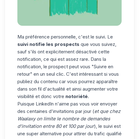
Ma préférence personnelle, c'est le suivi. Le
suivi notifie les prospects
que vous suivez,
sauf s'ils ont explicitement désactivé cette
notification, ce qui est assez rare. Dans la
notification, le prospect peut vous "Suivre en
retour" en un seul clic. C'est intéressant si vous
publiez du contenu car vous pourrez apparaître
dans son fil d'actualité et ainsi augmenter votre
visibilité et donc votre
notoriété
.
Puisque LinkedIn n'aime pas vous voir envoyer
des centaines d'invitations par jour (
et que chez
Waalaxy
on limite le nombre de demandes
d'invitation entre 80 et 100 par jour
), le suivi est
une super alternative pour attirer du trafic qualifié