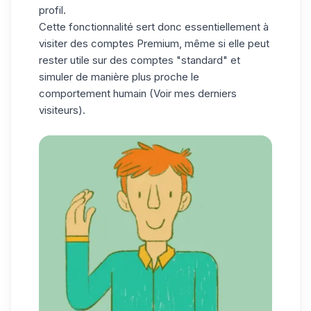
profil.
Cette fonctionnalité sert donc essentiellement à
visiter des comptes Premium, même si elle peut
rester utile sur des comptes "standard" et
simuler de manière plus proche le
comportement humain (
Voir mes derniers
visiteurs
).