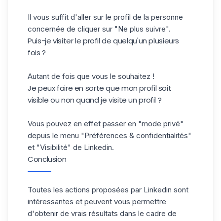
Il vous suffit d'aller sur le profil de la personne
concernée de cliquer sur "Ne plus suivre".
Puis-je visiter le profil de quelqu'un plusieurs
fois ?
Autant de fois que vous le souhaitez !
Je peux faire en sorte que mon profil soit
visible ou non quand je visite un profil ?
Vous pouvez en effet passer en "mode privé"
depuis le menu "Préférences & confidentialités"
et "Visibilité" de Linkedin.
Conclusion
Toutes les actions proposées par Linkedin sont
intéressantes et peuvent vous permettre
d'obtenir de vrais résultats dans le cadre de