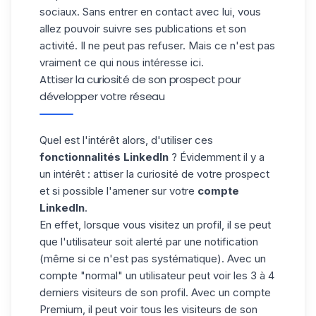
sociaux. Sans entrer en contact avec lui, vous
allez pouvoir suivre ses publications et son
activité. Il ne peut pas refuser. Mais ce n'est pas
vraiment ce qui nous intéresse ici.
Attiser la curiosité de son prospect pour
développer votre réseau
Quel est l'intérêt alors, d'utiliser ces
fonctionnalités LinkedIn
? Évidemment il y a
un intérêt : attiser la curiosité de votre prospect
et si possible l'amener sur votre
compte
LinkedIn
.
En effet, lorsque vous visitez un profil, il se peut
que l'utilisateur soit alerté par une notification
(même si ce n'est pas systématique). Avec un
compte "normal" un utilisateur peut voir les 3 à 4
derniers visiteurs de son profil. Avec un compte
Premium, il peut voir tous les visiteurs de son