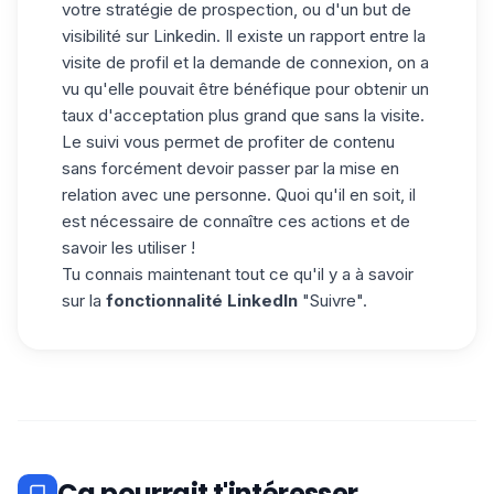
votre stratégie de prospection, ou d'un but de
visibilité sur Linkedin. Il existe un rapport entre la
visite de profil et la demande de connexion, on a
vu qu'elle pouvait être bénéfique pour obtenir un
taux d'acceptation plus grand que sans la visite.
Le suivi vous permet de profiter de contenu
sans forcément devoir passer par la mise en
relation avec une personne. Quoi qu'il en soit, il
est nécessaire de connaître ces actions et de
savoir les utiliser !
Tu connais maintenant tout ce qu'il y a à savoir
sur la
fonctionnalité LinkedIn
"Suivre".
Ça pourrait t'intéresser