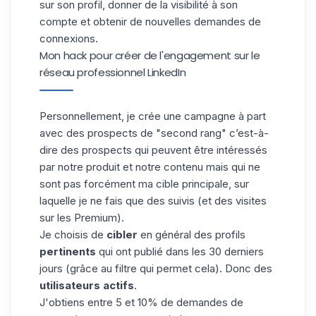
sur son profil, donner de la visibilité à son
compte et obtenir de nouvelles
demandes de
connexions
.
Mon hack pour créer de l'engagement sur le
réseau professionnel LinkedIn
Personnellement, je crée une campagne à part
avec des prospects de "second rang" c’est-à-
dire des prospects qui peuvent être intéressés
par notre produit et notre contenu mais qui ne
sont pas forcément ma cible principale, sur
laquelle je ne fais que des suivis (et des visites
sur les Premium).
Je choisis de
cibler
en général des profils
pertinents
qui ont publié dans les 30 derniers
jours (grâce au filtre qui permet cela). Donc des
utilisateurs actifs
.
J'obtiens entre 5 et 10% de demandes de