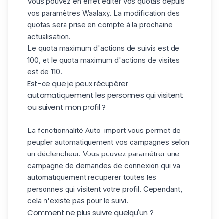
Vous pouvez en effet éditer vos quotas depuis
vos paramètres Waalaxy. La modification des
quotas sera prise en compte à la prochaine
actualisation.
Le quota maximum d'actions de suivis est de
100, et le quota maximum d'actions de visites
est de 110.
Est-ce que je peux récupérer
automatiquement les personnes qui visitent
ou suivent mon profil ?
La fonctionnalité
Auto-import
vous permet de
peupler automatiquement vos campagnes selon
un déclencheur. Vous pouvez paramétrer une
campagne de demandes de connexion qui va
automatiquement récupérer toutes les
personnes qui visitent votre profil. Cependant,
cela n'existe pas pour le suivi.
Comment ne plus suivre quelqu'un ?