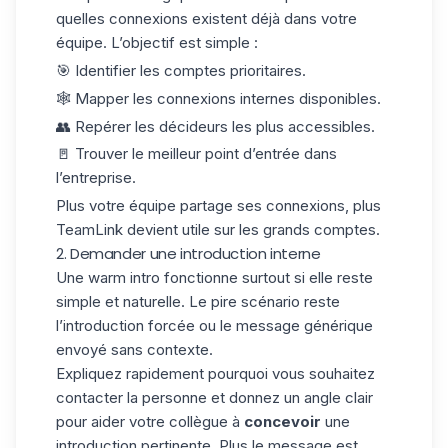
quelles connexions existent déjà dans votre
équipe. L’objectif est simple :
🎯 Identifier les comptes prioritaires.
🕸️ Mapper les connexions internes disponibles.
👥 Repérer les décideurs les plus accessibles.
🚪 Trouver le meilleur point d’entrée dans
l’entreprise.
Plus votre équipe partage ses connexions, plus
TeamLink devient utile sur les grands comptes.
2. Demander une introduction interne
Une warm intro fonctionne surtout si elle reste
simple et naturelle. Le pire scénario reste
l’introduction forcée ou le message générique
envoyé sans contexte.
Expliquez rapidement pourquoi vous souhaitez
contacter la personne et donnez un angle clair
pour aider votre collègue à
concevoir
une
introduction pertinente
. Plus le message est