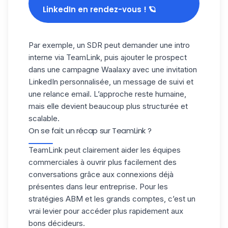
LinkedIn en rendez-vous ! 🪐
Par exemple, un SDR peut demander une intro
interne via TeamLink, puis ajouter le prospect
dans une campagne Waalaxy avec une
invitation
LinkedIn personnalisée
, un message de suivi et
une relance email. L’approche reste humaine,
mais elle devient beaucoup plus structurée et
scalable.
On se fait un récap sur TeamLink ?
TeamLink peut clairement aider les équipes
commerciales à ouvrir plus facilement des
conversations grâce aux connexions déjà
présentes dans leur entreprise. Pour les
stratégies ABM et les grands comptes, c’est
un
vrai levier
pour accéder plus rapidement aux
bons décideurs.