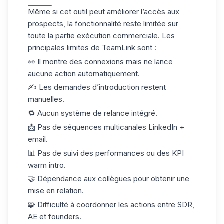
Même si cet outil peut améliorer l’accès aux
prospects, la
fonctionnalité reste limitée
sur
toute la partie exécution commerciale. Les
principales limites de TeamLink sont :
👀 Il montre des connexions mais ne lance
aucune action automatiquement.
✍️ Les demandes d’introduction restent
manuelles.
🔁 Aucun système de relance intégré.
📩 Pas de séquences multicanales LinkedIn +
email.
📊 Pas de suivi des performances ou des KPI
warm intro.
🤝 Dépendance aux collègues pour obtenir une
mise en relation.
🧩 Difficulté à coordonner les actions entre SDR,
AE et founders.