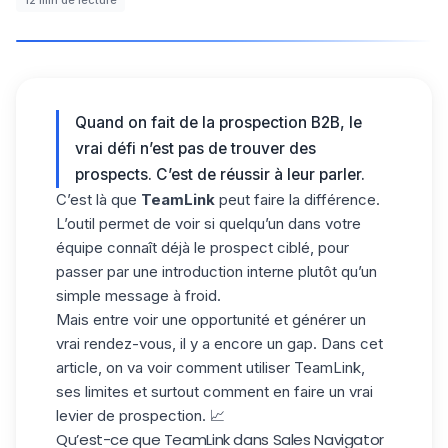
12
min de lecture
Quand on fait de la prospection B2B, le
vrai défi n’est pas de trouver des
prospects. C’est de réussir à leur parler.
C’est là que
TeamLink
peut faire la différence.
L’outil permet de voir si quelqu’un dans votre
équipe connaît déjà le prospect ciblé, pour
passer par une introduction interne plutôt qu’un
simple message à froid.
Mais entre voir une opportunité et générer un
vrai rendez-vous, il y a encore un gap. Dans cet
article, on va voir
comment utiliser TeamLink
,
ses limites et surtout comment en faire un vrai
levier de prospection. 📈
Qu’est-ce que TeamLink dans Sales Navigator