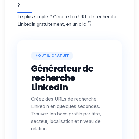
?
Le plus simple ? Génère ton URL de recherche
LinkedIn gratuitement, en un clic 👇
OUTIL GRATUIT
Générateur de
recherche
LinkedIn
Créez des URLs de recherche
LinkedIn en quelques secondes.
Trouvez les bons profils par titre,
secteur, localisation et niveau de
relation.