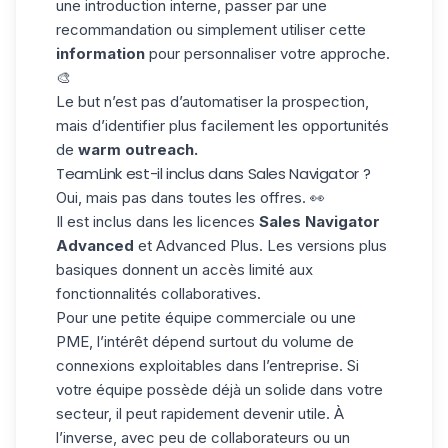
une introduction interne, passer par une
recommandation ou simplement utiliser cette
information
pour personnaliser votre approche.
🎨
Le but n’est pas d’automatiser la prospection,
mais d’identifier plus facilement les opportunités
de
warm outreach.
TeamLink est-il inclus dans Sales Navigator ?
Oui, mais pas dans toutes les offres. 👀
Il est inclus dans les licences
Sales Navigator
Advanced
et Advanced Plus. Les versions plus
basiques donnent un accès limité aux
fonctionnalités collaboratives.
Pour une petite équipe commerciale ou une
PME, l’intérêt dépend surtout du
volume de
connexions exploitables
dans l’entreprise. Si
votre équipe possède déjà un solide dans votre
secteur, il peut rapidement devenir utile. À
l’inverse, avec peu de collaborateurs ou un