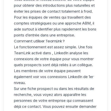
pour obtenir des introductions plus naturelles et
éviter les prises de contact totalement à froid.
Pour les
équipes de ventes
qui travaillent des
comptes stratégiques ou une approche ABM, il
aide surtout à identifier plus rapidement les bons
points d’entrée dans une entreprise.
Comment utiliser TeamLink ?
Le fonctionnement est assez simple. Une fois
TeamLink activé dans , LinkedIn analyse les
connexions de votre équipe pour vous montrer
quels prospects sont déjà reliés à un collègue.
Les membres de votre équipe peuvent
également voir vos connexions LinkedIn de
1er
niveau.
Sur une
fiche prospect
ou dans les résultats de
recherche, vous voyez alors apparaître les
personnes de votre entreprise qui connaissent
déjà ce contact. Vous pouvez ensuite demander