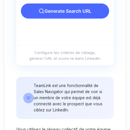
Configure tes critères de ciblage,
génère l'URL et ouvre-la dans LinkedIn.
TeamLink est une fonctionnalité de
Sales Navigator qui permet de voir si
💡
un membre de votre équipe est déjà
connecté avec le prospect que vous
ciblez sur LinkedIn.
Vous utilisez le
réseau collectif
de votre équipe