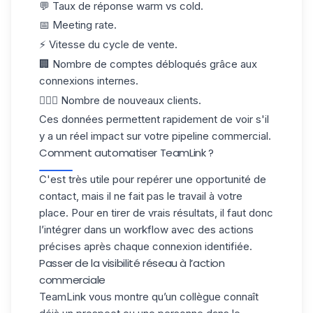
💬 Taux de réponse warm vs cold.
📅 Meeting rate.
⚡ Vitesse du cycle de vente.
🏢 Nombre de comptes débloqués grâce aux
connexions internes.
🙋🏻‍♀️ Nombre de nouveaux clients.
Ces données permettent rapidement de voir s'il
y a un réel impact sur votre pipeline commercial.
Comment automatiser TeamLink ?
C'est très utile pour repérer une opportunité de
contact, mais il ne fait pas le travail à votre
place. Pour en tirer de vrais résultats, il faut donc
l’intégrer dans un workflow
avec des actions
précises après chaque connexion identifiée.
Passer de la visibilité réseau à l’action
commerciale
TeamLink vous montre qu’un collègue connaît