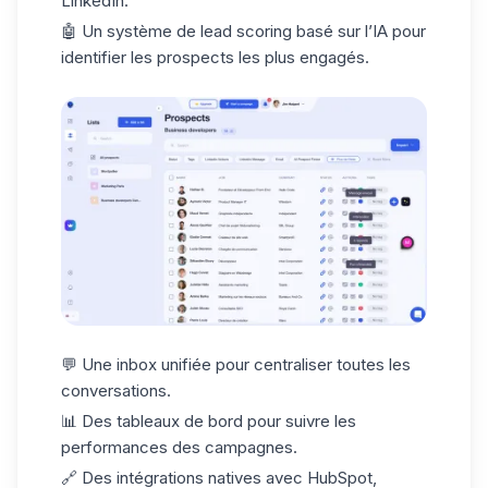
LinkedIn.
🤖 Un système de lead scoring basé sur l’IA pour
identifier les prospects les plus engagés.
💬 Une inbox unifiée pour centraliser toutes les
conversations.
📊 Des tableaux de bord pour suivre les
performances des campagnes.
🔗 Des intégrations natives avec HubSpot,