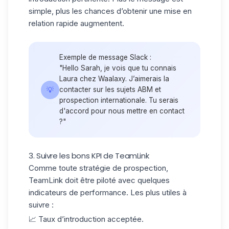
simple, plus les chances d’obtenir une mise en
relation rapide augmentent.
Exemple de message Slack :
"Hello Sarah, je vois que tu connais
Laura chez Waalaxy. J’aimerais la
💡
contacter sur les sujets ABM et
prospection internationale
. Tu serais
d'accord pour nous mettre en contact
?"
3. Suivre les bons KPI de TeamLink
Comme toute stratégie de prospection,
TeamLink doit être piloté avec quelques
indicateurs de performance
. Les plus utiles à
suivre :
📈 Taux d’introduction acceptée.