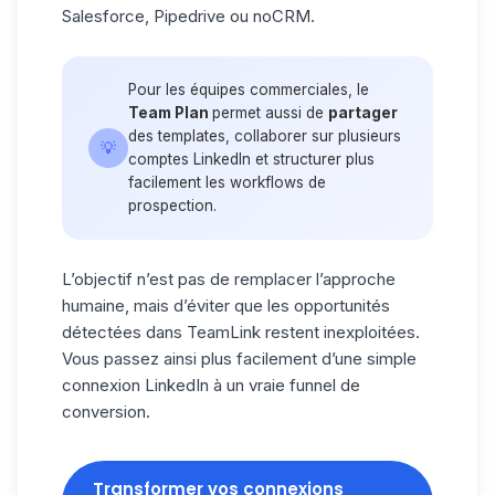
Salesforce, Pipedrive ou noCRM.
Pour les équipes commerciales, le
Team Plan
permet aussi de
partager
des templates, collaborer sur plusieurs
💡
comptes LinkedIn et structurer plus
facilement les workflows de
prospection.
L’objectif n’est pas de remplacer l’approche
humaine, mais d’éviter que les opportunités
détectées dans TeamLink restent
inexploitées
.
Vous passez ainsi plus facilement d’une simple
connexion LinkedIn à un vraie funnel de
conversion.
Transformer vos connexions