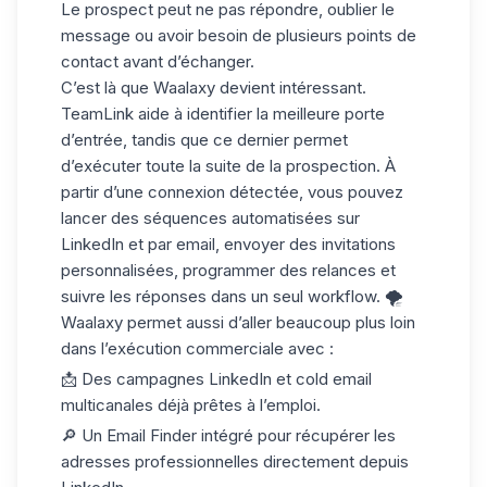
Le prospect peut ne pas répondre, oublier le
message ou avoir
besoin de plusieurs points de
contact
avant d’échanger.
C’est là que Waalaxy devient intéressant.
TeamLink aide à identifier la meilleure porte
d’entrée, tandis que ce dernier permet
d’exécuter toute la suite de la prospection. À
partir d’une connexion détectée, vous pouvez
lancer des
séquences automatisées sur
LinkedIn et par email,
envoyer des invitations
personnalisées, programmer des relances et
suivre les réponses dans un seul workflow. 🌪️
Waalaxy permet aussi d’aller beaucoup plus loin
dans l’exécution commerciale avec :
📩 Des campagnes LinkedIn et
cold email
multicanales déjà prêtes à l’emploi.
🔎 Un Email Finder intégré pour récupérer les
adresses professionnelles directement depuis