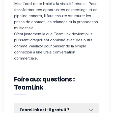
Mais l’outil reste limité à la visibilité réseau. Pour
transformer ces opportunités en meetings et en
pipeline
concret, il faut ensuite structurer les
prises de contact, les relances et la prospection
multicanale.
C’est justement là que TeamLink devient plus
puissant
lorsqu’il est combiné
avec des outils
comme Waalaxy pour passer de la simple
connexion à une vraie conversation
commerciale.
Foire aux questions :
TeamLink
TeamLink est-il gratuit ?