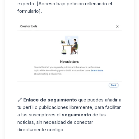
experto. [Acceso bajo petición rellenando el
formulario].
🔗
Enlace de seguimiento
que puedes añadir a
tu perfil o publicaciones libremente, para facilitar
a tus suscriptores el
seguimiento
de tus
noticias, sin necesidad de conectar
directamente contigo.