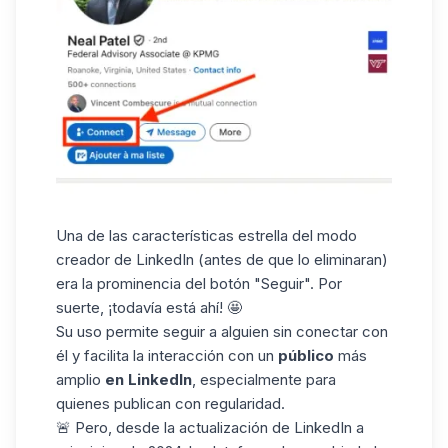
Una de las características estrella del modo
creador de LinkedIn (antes de que lo eliminaran)
era la prominencia del botón "Seguir". Por
suerte, ¡todavía está ahí! 🤩
Su uso permite seguir a alguien sin conectar con
él y facilita la interacción con un
público
más
amplio
en LinkedIn
, especialmente para
quienes publican con regularidad.
🚨 Pero, desde la actualización de LinkedIn a