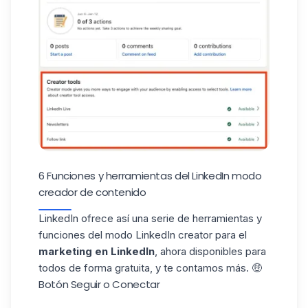
6 Funciones y herramientas del LinkedIn modo
creador de contenido
LinkedIn ofrece así una serie de herramientas y
funciones del modo LinkedIn creator para el
marketing en LinkedIn
, ahora disponibles para
todos de forma gratuita, y te contamos más. 🤑
Botón Seguir o Conectar