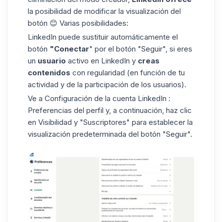
la posibilidad de modificar la visualización del
botón 😊 Varias posibilidades:
LinkedIn puede sustituir automáticamente el
botón
"Conectar
" por el botón "Seguir", si eres
un
usuario
activo en LinkedIn y
creas
contenidos
con regularidad (en función de tu
actividad y de la participación de los usuarios).
Ve a Configuración de
la cuenta LinkedIn
:
Preferencias del perfil y, a continuación, haz clic
en Visibilidad y "Suscriptores" para establecer la
visualización predeterminada del botón "Seguir".