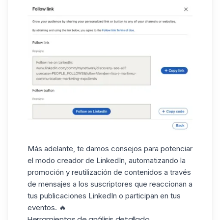
Más adelante, te damos consejos para potenciar
el modo creador de LinkedIn, automatizando la
promoción y reutilización de contenidos a través
de mensajes a los suscriptores que reaccionan a
tus
publicaciones LinkedIn
o participan en tus
eventos. 🔥
Herramientas de análisis detallado