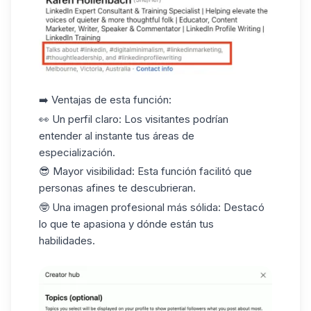
➡️ Ventajas de esta función:
👀
Un perfil claro
: Los visitantes podrían
entender al instante tus áreas de
especialización.
😎
Mayor visibilidad
: Esta función facilitó que
personas afines te descubrieran.
🤓
Una imagen profesional más sólida
: Destacó
lo que te apasiona y dónde están tus
habilidades.