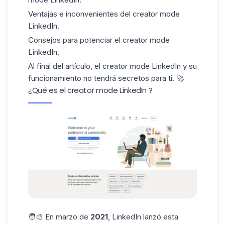
Ventajas e inconvenientes del creator mode
LinkedIn.
Consejos para potenciar el creator mode
LinkedIn.
Al final del artículo, el creator mode LinkedIn y su
funcionamiento no tendrá secretos para ti. 🚀
¿Qué es el creator mode LinkedIn ?
🧑‍🎨 En marzo de
2021
, LinkedIn lanzó esta