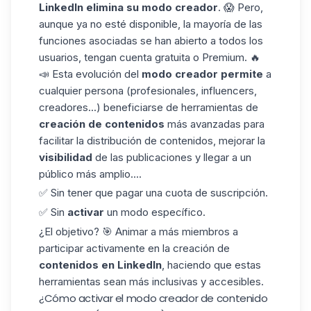
LinkedIn elimina su modo creador
. 😱 Pero,
aunque ya no esté disponible, la mayoría de las
funciones asociadas se han abierto a todos los
usuarios, tengan cuenta gratuita o Premium. 🔥
📣 Esta evolución del
modo creador permite
a
cualquier persona (profesionales, influencers,
creadores...) beneficiarse de herramientas de
creación de contenidos
más avanzadas para
facilitar la distribución de contenidos, mejorar la
visibilidad
de las publicaciones y llegar a un
público más amplio....
✅ Sin tener que pagar una cuota de suscripción.
✅ Sin
activar
un modo específico.
¿El objetivo? 🎯 Animar a más miembros a
participar activamente en la creación de
contenidos
en LinkedIn
, haciendo que estas
herramientas sean más inclusivas y accesibles.
¿Cómo activar el modo creador de contenido