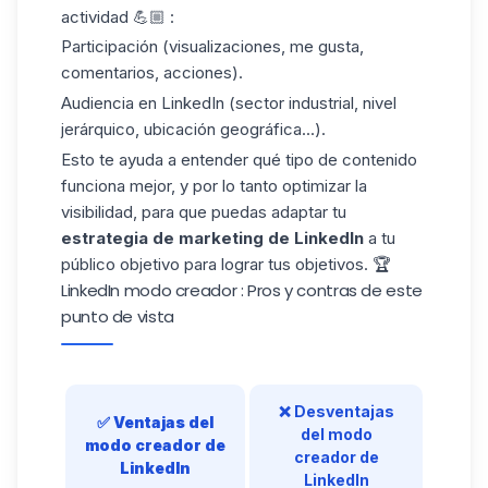
actividad 💪🏼 :
Participación (visualizaciones, me gusta,
comentarios, acciones).
Audiencia en LinkedIn
(sector industrial, nivel
jerárquico, ubicación geográfica...).
Esto te ayuda a entender qué tipo de contenido
funciona mejor, y por lo tanto optimizar la
visibilidad, para que puedas adaptar tu
estrategia de marketing de LinkedIn
a tu
público objetivo para lograr tus objetivos. 🏆
LinkedIn modo creador : Pros y contras de este
punto de vista
❌ Desventajas
✅
Ventajas del
del modo
modo creador de
creador de
LinkedIn
LinkedIn