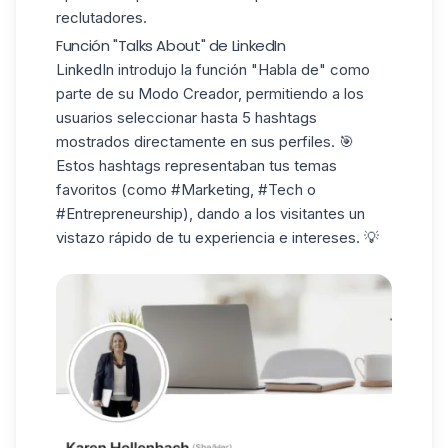
reclutadores.
Función "Talks About" de LinkedIn
LinkedIn introdujo la función "Habla de" como
parte de su Modo Creador, permitiendo a los
usuarios seleccionar hasta 5 hashtags
mostrados directamente en sus perfiles. 🎯
Estos hashtags representaban tus temas
favoritos (como #Marketing, #Tech o
#Entrepreneurship), dando a los visitantes un
vistazo rápido de tu experiencia e intereses. 💡