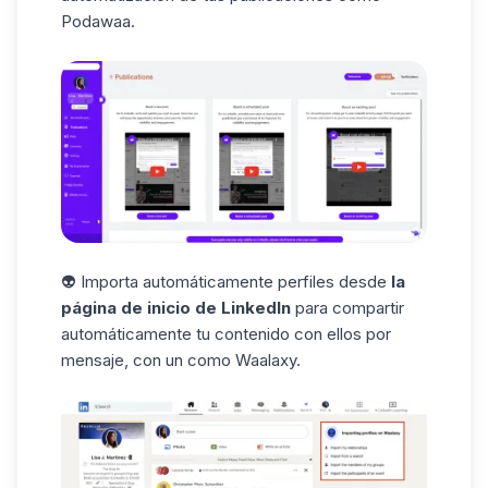
Podawaa.
👽 Importa automáticamente perfiles desde
la
página de inicio de LinkedIn
para compartir
automáticamente tu contenido con ellos por
mensaje, con un como Waalaxy.