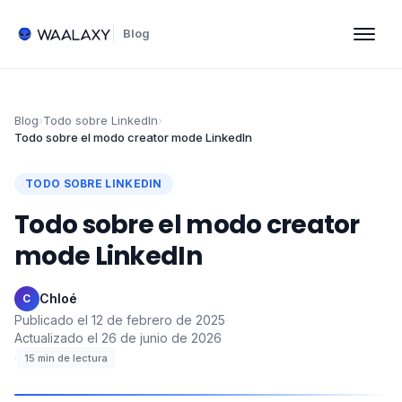
Blog
Blog
›
Todo sobre LinkedIn
›
Todo sobre el modo creator mode LinkedIn
TODO SOBRE LINKEDIN
Todo sobre el modo creator
mode LinkedIn
Chloé
·
C
Publicado el
12 de febrero de 2025
·
Actualizado el
26 de junio de 2026
·
15
min de lectura