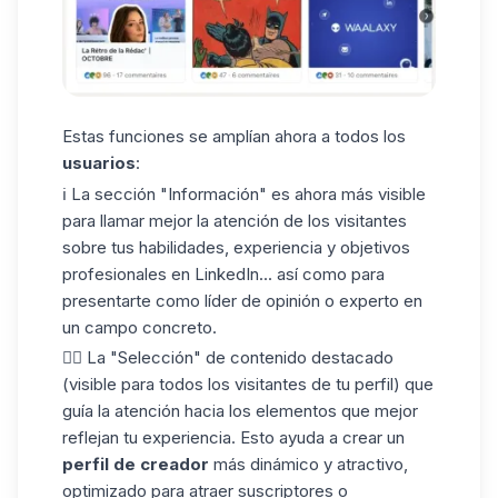
Estas funciones se amplían ahora a todos los
usuarios
:
ℹ️ La sección "Información" es ahora más visible
para llamar mejor la atención de los visitantes
sobre tus
habilidades
, experiencia y objetivos
profesionales en LinkedIn... así como para
presentarte como líder de opinión o experto en
un campo concreto.
✍🏼 La "Selección" de contenido destacado
(visible para todos los visitantes de tu perfil) que
guía la atención hacia los elementos que mejor
reflejan tu experiencia. Esto ayuda a crear un
perfil de creador
más dinámico y atractivo,
optimizado para atraer suscriptores o