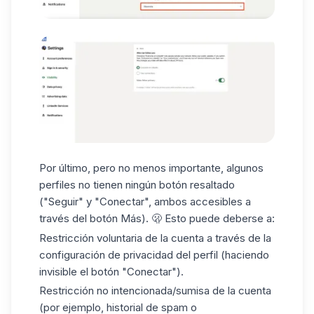
Por último, pero no menos importante, algunos
perfiles no tienen ningún botón resaltado
("Seguir" y "Conectar", ambos accesibles a
través del botón Más). 🫢 Esto puede deberse a:
Restricción voluntaria de la cuenta a través de la
configuración de privacidad del perfil (haciendo
invisible el botón "Conectar").
Restricción no intencionada/sumisa de la cuenta
(por ejemplo, historial de
spam
o