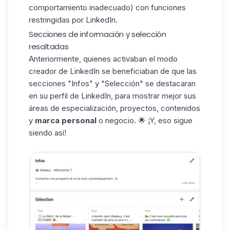
comportamiento inadecuado) con funciones
restringidas por LinkedIn.
Secciones de información y selección
resaltadas
Anteriormente, quienes activaban el modo
creador de LinkedIn se beneficiaban de que las
secciones "Infos" y "Selección" se destacaran
en su
perfil de LinkedIn
, para mostrar mejor sus
áreas de especialización, proyectos, contenidos
y
marca personal
o negocio. 🌟 ¡Y, eso sigue
siendo así!