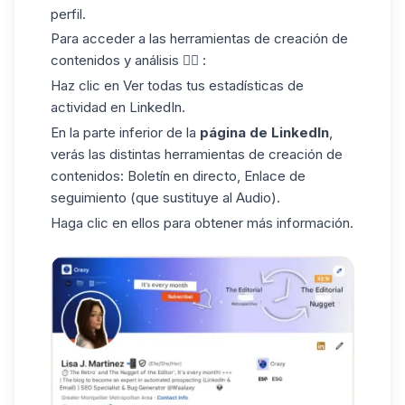
perfil.
Para acceder a las herramientas de creación de
contenidos y análisis 👇🏼 :
Haz clic en Ver todas tus estadísticas de
actividad en LinkedIn.
En la parte inferior de la
página de LinkedIn
,
verás las distintas herramientas de creación de
contenidos: Boletín en directo, Enlace de
seguimiento
(que sustituye al Audio).
Haga clic en ellos para obtener más información.