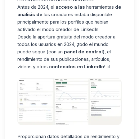
Antes de 2024, el
acceso a las
herramientas
de
análisis de
los creadores estaba disponible
principalmente para los perfiles que habían
activado el modo creador de LinkedIn.
Desde la apertura gratuita del modo creador a
todos los usuarios en 2024, ¡todo el mundo
puede seguir (con un
panel de control
), el
rendimiento de sus publicaciones, artículos,
vídeos y otros
contenidos en LinkedIn
! 📊
Proporcionan datos detallados de rendimiento y