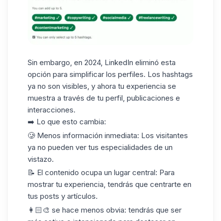
Sin embargo, en 2024, LinkedIn eliminó esta
opción para simplificar los perfiles. Los hashtags
ya no son visibles, y ahora tu experiencia se
muestra a través de tu perfil, publicaciones e
interacciones.
➡️ Lo que esto cambia:
🥲 Menos información inmediata:
Los visitantes
ya no pueden ver tus especialidades de un
vistazo.
📝
El contenido ocupa un lugar central
: Para
mostrar tu experiencia, tendrás que centrarte en
tus posts y artículos.
👩🏻‍🎨
se hace menos obvia
: tendrás que ser