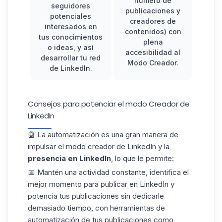
número de
seguidores
publicaciones y
potenciales
creadores de
interesados en
contenidos) con
tus conocimientos
plena
o ideas, y así
accesibilidad al
desarrollar tu red
Modo Creador.
de LinkedIn
.
Consejos para potenciar el modo Creador de
LinkedIn
🤖 La automatización es una gran manera de
impulsar el modo creador de LinkedIn y la
presencia en LinkedIn
, lo que le permite:
📅 Mantén una actividad constante, identifica el
mejor momento para
publicar en LinkedIn
y
potencia tus publicaciones sin dedicarle
demasiado tiempo, con herramientas de
automatización de tus publicaciones como