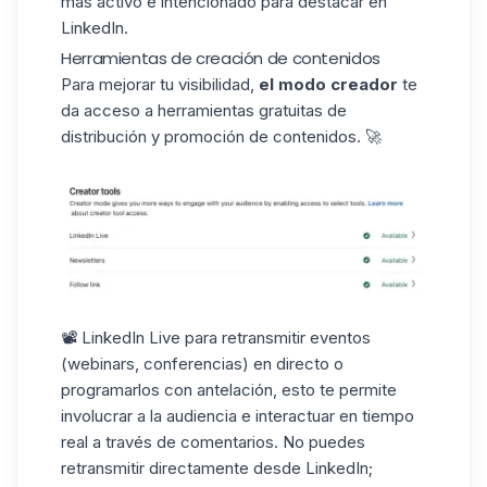
más activo e intencionado para destacar en
LinkedIn.
Herramientas de creación de contenidos
Para mejorar tu visibilidad,
el modo creador
te
da acceso a herramientas gratuitas de
distribución y promoción de contenidos. 🚀
📽️ LinkedIn Live para retransmitir eventos
(webinars, conferencias) en directo o
programarlos con antelación, esto te permite
involucrar a la audiencia e interactuar en tiempo
real a través de comentarios. No puedes
retransmitir directamente desde LinkedIn;