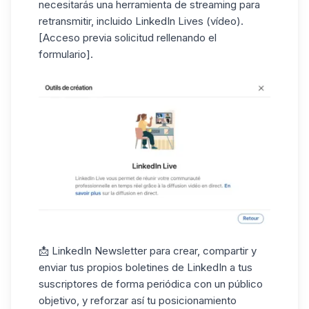
necesitarás una herramienta de streaming para
retransmitir, incluido
LinkedIn Lives
(vídeo).
[Acceso previa solicitud rellenando el
formulario].
📩
LinkedIn Newsletter
para crear, compartir y
enviar tus propios boletines de LinkedIn a tus
suscriptores de forma periódica con un público
objetivo, y reforzar así tu posicionamiento