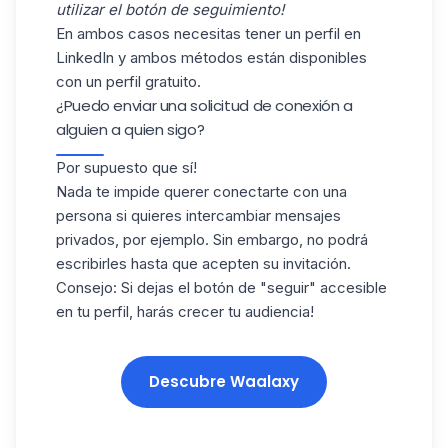
utilizar el botón de seguimiento!
En ambos casos necesitas tener un perfil en
LinkedIn y ambos métodos están disponibles
con un perfil gratuito.
¿Puedo enviar una solicitud de conexión a
alguien a quien sigo?
Por supuesto que sí!
Nada te impide querer conectarte con una
persona si quieres intercambiar mensajes
privados, por ejemplo. Sin embargo, no podrá
escribirles hasta que acepten su invitación.
Consejo: Si dejas el botón de "seguir" accesible
en tu perfil, harás crecer tu audiencia!
Descubre Waalaxy