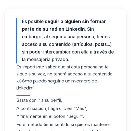
Es posible
seguir a alguien sin formar
parte de su red en LinkedIn
. Sin
embargo, al seguir a una persona, tienes
acceso a su contenido (artículos, posts...)
sin poder intercambiar con ella a través de
la mensajería privada.
Es importante saber que si esta persona no te
sigue a su vez, no tendrá acceso a tu contenido.
¿Cómo puedo seguir a un miembro de
LinkedIn?
Basta con ir a su perfil,
A continuación, haga clic en "Más",
Y finalmente en el botón "Seguir".
Este método tiene sentido si
quieres mantener