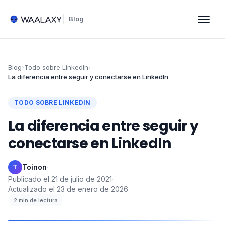
Blog
Blog
›
Todo sobre LinkedIn
›
La diferencia entre seguir y conectarse en LinkedIn
TODO SOBRE LINKEDIN
La diferencia entre seguir y
conectarse en LinkedIn
Toinon
·
T
Publicado el
21 de julio de 2021
·
Actualizado el
23 de enero de 2026
·
2
min de lectura