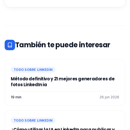
También te puede interesar
TODO SOBRE LINKEDIN
Método definitivo y 21 mejores generadores de
fotos LinkedIn ia​
19 min
26 jun 2026
TODO SOBRE LINKEDIN
¿Cómo utilizar la IA en LinkedIn para publicar y