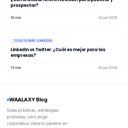
prospectar?
16 min
26 jun 2026
TODO SOBRE LINKEDIN
LinkedIn vs Twitter: ¿Cuál es mejor para las
empresas?
13 min
26 jun 2026
WAALAXY Blog
Guías prácticas, estrategias
probadas, cero jerga
corporativa. Llena tu pipeline en