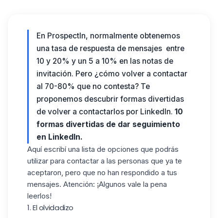
En ProspectIn, normalmente obtenemos
una tasa de respuesta de mensajes entre
10 y 20% y un 5 a 10% en las notas de
invitación. Pero ¿cómo volver a contactar
al 70-80% que no contesta? Te
proponemos descubrir formas divertidas
de volver a contactarlos por LinkedIn.
10
formas divertidas de dar seguimiento
en LinkedIn.
Aquí escribí una lista de opciones que podrás
utilizar para contactar a las personas que ya te
aceptaron, pero que no han respondido a tus
mensajes. Atención: ¡Algunos vale la pena
leerlos!
1. El olvidadizo