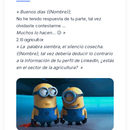
« Buenos días {{Nombre}},
No he tenido respuesta de tu parte, tal vez
olvidaste contestarme ...
Muchos lo hacen…
😥
»
2. El agricultor
« La palabra siembra, el silencio cosecha.
{{Nombre}, tal vez debería deducir lo contrario
a la información de tu perfil de LinkedIn, ¿estás
en el sector de la agricultura? »