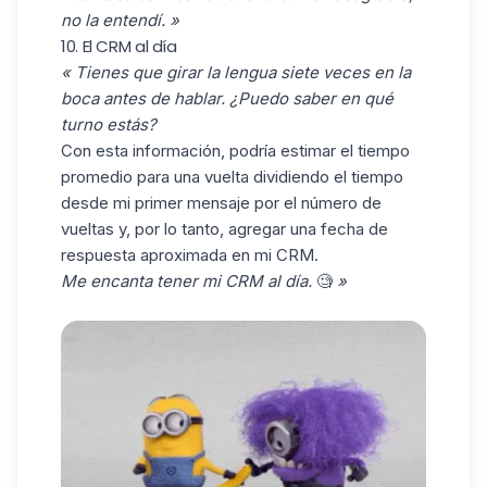
no la entendí.
»
10. El CRM al día
« Tienes que girar la lengua siete veces en la
boca antes de hablar. ¿Puedo saber en qué
turno estás?
Con esta información, podría estimar el tiempo
promedio para una vuelta dividiendo el tiempo
desde mi primer mensaje por el número de
vueltas y, por lo tanto, agregar una fecha de
respuesta aproximada en mi CRM.
Me encanta tener mi CRM al día.
🧐
»