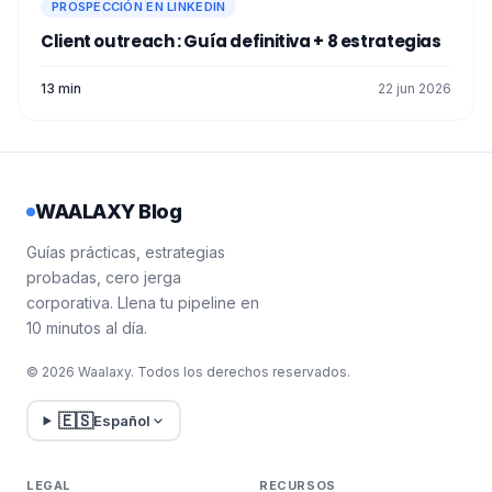
PROSPECCIÓN EN LINKEDIN
Client outreach : Guía definitiva + 8 estrategias
13 min
22 jun 2026
WAALAXY Blog
Guías prácticas, estrategias
probadas, cero jerga
corporativa. Llena tu pipeline en
10 minutos al día.
© 2026 Waalaxy. Todos los derechos reservados.
🇪🇸
Español
LEGAL
RECURSOS