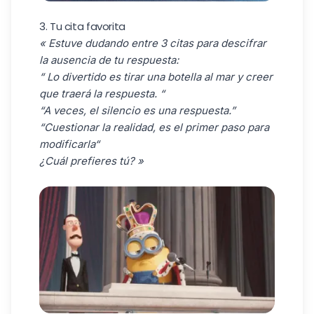
3. Tu cita favorita
« Estuve dudando entre 3 citas para descifrar
la ausencia de tu respuesta:
“ Lo divertido es tirar una botella al mar y creer
que traerá la respuesta. “
“A veces, el silencio es una respuesta.”
“Cuestionar la realidad, es el primer paso para
modificarla“
¿Cuál prefieres tú? »