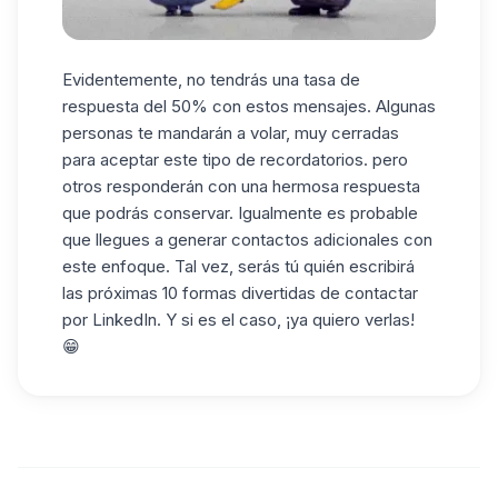
Evidentemente, no tendrás una tasa de
respuesta del 50% con estos mensajes. Algunas
personas te mandarán a volar, muy cerradas
para aceptar este tipo de recordatorios. pero
otros responderán con una hermosa respuesta
que podrás conservar. Igualmente es probable
que llegues a generar contactos adicionales con
este enfoque. Tal vez, serás tú quién escribirá
las próximas 10 formas divertidas de contactar
por LinkedIn. Y si es el caso, ¡ya quiero verlas!
😁