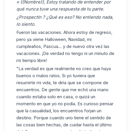
« {{Nombre}}, Estoy tratando de entender por
qué nunca tuve una respuesta de tu parte.
¿ProspectIn ? ¿Qué es eso? No entiendo nada,
lo siento.
Fueron las vacaciones. Ahora estoy de regreso,
pero ya viene Halloween, Navidad, mi
cumpleaños, Pascua... y de nuevo otra vez las
vacaciones. ¡De verdad no tengo ni un minuto de
mi tiempo libre!
"La verdad es que realmente no creo que haya
buenos o malos ratos. Si yo tuviera que
resumirte mi vida, te diría que se compone de
encuentros. De gente que me echó una mano
cuando estaba solo en casa, o quizá un
momento en que yo no podía. Es curioso pensar
que la casualidad, los encuentros forjan un
destino. Porque cuando uno tiene el sentido de
las cosas bien hechas, de cuidar hasta el último