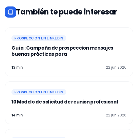
También te puede interesar
PROSPECCIÓN EN LINKEDIN
Guía : Campaña de prospeccion mensajes
buenas prácticas para
13 min
22 jun 2026
PROSPECCIÓN EN LINKEDIN
10 Modelo de solicitud de reunion​ profesional
14 min
22 jun 2026