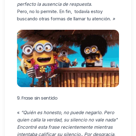
perfecto la ausencia de respuesta.
Pero, no lo permite. En fin, todavía estoy
buscando otras formas de llamar tu atención.
»
9. Frase sin sentido
«
“Quién es honesto, no puede negarlo. Pero
quien calla la verdad, su silencio no vale nada"
Encontré esta frase recientemente mientras
intentaba calificar su silencio.. Por desgracia,