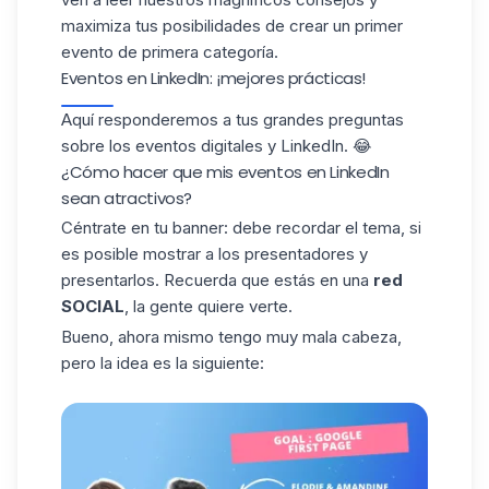
maximiza tus posibilidades de crear un primer
evento de primera categoría.
Eventos en LinkedIn: ¡mejores prácticas!
Aquí responderemos a tus grandes preguntas
sobre los eventos digitales y LinkedIn. 😂
¿Cómo hacer que mis eventos en LinkedIn
sean atractivos?
Céntrate en
tu banner
: debe recordar el tema, si
es posible mostrar a los presentadores y
presentarlos. Recuerda que estás en una
red
SOCIAL
, la gente quiere verte.
Bueno, ahora mismo tengo muy mala cabeza,
pero la idea es la siguiente: