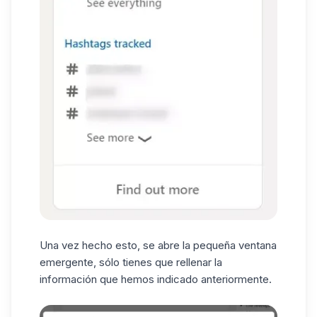
Una vez hecho esto, se abre la pequeña ventana
emergente, sólo tienes que rellenar la
información que hemos indicado anteriormente.