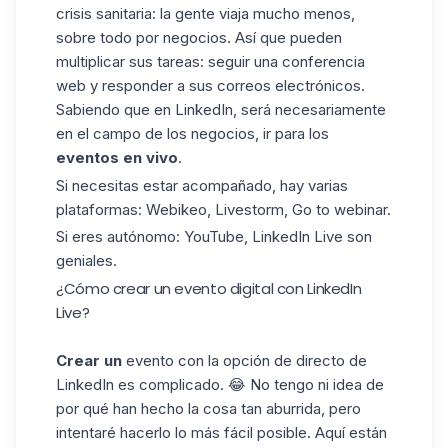
crisis sanitaria: la gente viaja mucho menos,
sobre todo por negocios. Así que pueden
multiplicar sus tareas: seguir una conferencia
web y responder a sus correos electrónicos.
Sabiendo que en LinkedIn, será necesariamente
en el campo de los negocios, ir para los
eventos en vivo
.
Si necesitas estar acompañado, hay varias
plataformas: Webikeo, Livestorm, Go to webinar.
Si eres autónomo: YouTube, LinkedIn Live son
geniales.
¿Cómo crear un evento digital con LinkedIn
Live?
Crear un
evento con la opción de directo de
LinkedIn es complicado. 😂 No tengo ni idea de
por qué han hecho la cosa tan aburrida, pero
intentaré hacerlo lo más fácil posible. Aquí están