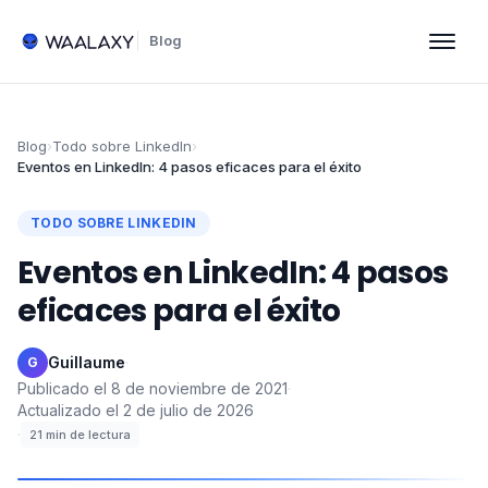
Blog
Blog
›
Todo sobre LinkedIn
›
Eventos en LinkedIn: 4 pasos eficaces para el éxito
TODO SOBRE LINKEDIN
Eventos en LinkedIn: 4 pasos
eficaces para el éxito
Guillaume
·
G
Publicado el
8 de noviembre de 2021
·
Actualizado el
2 de julio de 2026
·
21
min de lectura