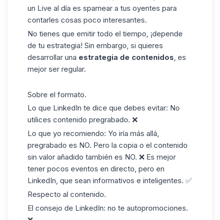
un Live al día es spamear a tus oyentes para
contarles cosas poco interesantes.
No tienes que emitir todo el tiempo, ¡depende
de tu estrategia! Sin embargo, si quieres
desarrollar una
estrategia de contenidos
, es
mejor ser regular.
Sobre el formato.
Lo que LinkedIn te dice que debes evitar: No
utilices contenido pregrabado. ❌
Lo que yo recomiendo: Yo iría más allá,
pregrabado es NO. Pero la copia o el contenido
sin valor añadido también es NO. ❌ Es mejor
tener pocos eventos en directo, pero en
LinkedIn, que sean informativos e inteligentes. ✅
Respecto al contenido.
El consejo de LinkedIn: no te autopromociones.
❌