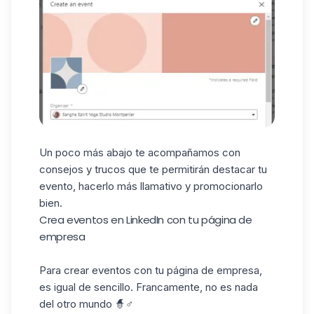
Un poco más abajo te acompañamos con
consejos y trucos que te permitirán destacar tu
evento, hacerlo más llamativo y promocionarlo
bien.
Crea eventos en LinkedIn con tu página de
empresa
Para crear eventos con tu página de empresa,
es igual de sencillo. Francamente, no es nada
del otro mundo 🧙♂️