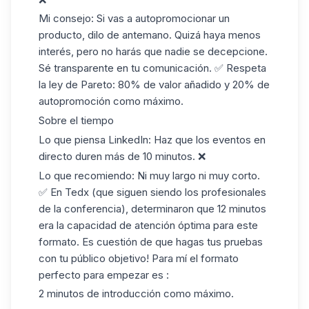
Mi consejo: Si vas a autopromocionar un
producto, dilo de antemano. Quizá haya menos
interés, pero no harás que nadie se decepcione.
Sé transparente en tu comunicación. ✅ Respeta
la ley de Pareto: 80% de valor añadido y 20% de
autopromoción como máximo.
Sobre el tiempo
Lo que piensa LinkedIn: Haz que los eventos en
directo duren más de 10 minutos. ❌
Lo que recomiendo: Ni muy largo ni muy corto.
✅ En Tedx (que siguen siendo los profesionales
de la conferencia), determinaron que 12 minutos
era la capacidad de atención óptima para este
formato. Es cuestión de que hagas tus pruebas
con tu público objetivo! Para mí el formato
perfecto para empezar es :
2 minutos de introducción como máximo.