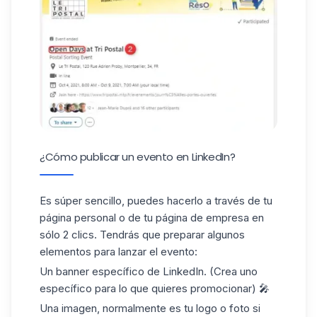
¿Cómo publicar un evento en LinkedIn?
Es súper sencillo, puedes hacerlo a través de
tu
página personal
o de tu página de empresa en
sólo 2 clics. Tendrás que preparar algunos
elementos para lanzar el evento:
Un banner específico de LinkedIn. (Crea uno
específico para lo que quieres promocionar) 🎤
Una imagen, normalmente es tu logo o foto si