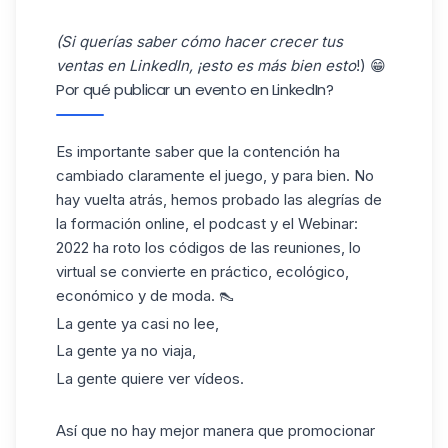
(Si querías saber cómo hacer crecer tus
ventas en LinkedIn,
¡esto es
más bien
esto
!) 😁
Por qué publicar un evento en LinkedIn?
Es importante saber que la contención ha
cambiado claramente el juego, y para bien. No
hay vuelta atrás, hemos probado las alegrías de
la formación online, el podcast y el Webinar:
2022 ha roto los códigos de las reuniones, lo
virtual se convierte en práctico, ecológico,
económico y de moda. 👠
La gente ya casi no lee,
La gente ya no viaja,
La gente quiere ver vídeos.
Así que no hay mejor manera que promocionar