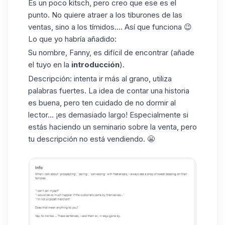
Es un poco kitsch, pero creo que ese es el
punto. No quiere atraer a los tiburones de las
ventas, sino a los tímidos.... Así que funciona 😉
Lo que yo habría añadido:
Su nombre, Fanny, es difícil de encontrar (añade
el tuyo en la
introducción
).
Descripción: intenta ir más al grano, utiliza
palabras fuertes. La idea de contar una historia
es buena, pero ten cuidado de no dormir al
lector... ¡es demasiado largo! Especialmente si
estás haciendo un seminario sobre la venta, pero
tu descripción no está vendiendo. 😬