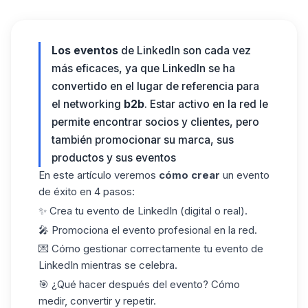
Los eventos
de LinkedIn son cada vez
más eficaces, ya que LinkedIn se ha
convertido en el lugar de referencia para
el networking
b2b
. Estar activo en la red le
permite encontrar socios y clientes, pero
también promocionar su marca, sus
productos y sus eventos
En este artículo veremos
cómo crear
un evento
de éxito en 4 pasos:
✨ Crea tu evento de LinkedIn (digital o real).
🎤 Promociona el evento profesional en la red.
💌 Cómo gestionar correctamente tu evento de
LinkedIn mientras se celebra.
🎯 ¿Qué hacer después del evento? Cómo
medir, convertir y repetir.