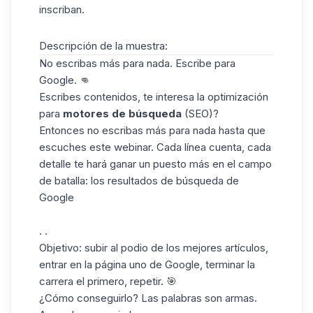
inscriban.
Descripción de la muestra:
No escribas más para nada. Escribe para
Google. 👊
Escribes contenidos, te interesa la optimización
para
motores de búsqueda
(SEO)?
Entonces no escribas más para nada hasta que
escuches este webinar. Cada línea cuenta, cada
detalle te hará ganar un puesto más en el campo
de batalla: los resultados de búsqueda de
Google
. .
Objetivo: subir al podio de los mejores artículos,
entrar en la página uno de Google, terminar la
carrera el primero, repetir. 🎯
¿Cómo conseguirlo? Las palabras son armas.