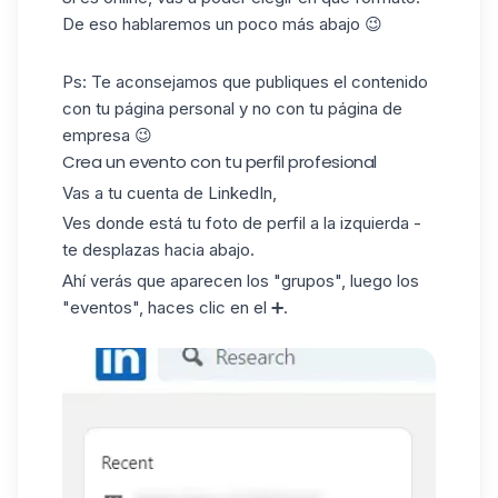
De eso hablaremos un poco más abajo 😉
Ps: Te aconsejamos que
publiques el contenido
con tu página personal y no con tu página de
empresa 😉
Crea un evento con tu perfil profesional
Vas a tu cuenta de LinkedIn,
Ves donde está tu foto de perfil a la izquierda -
te desplazas hacia abajo.
Ahí verás que aparecen los "grupos", luego los
"eventos", haces clic en el ➕.