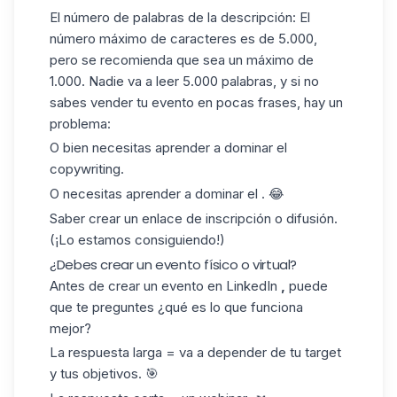
El número de palabras de la descripción: El
número máximo de caracteres es de 5.000,
pero se recomienda que sea un máximo de
1.000. Nadie va a leer 5.000 palabras, y si no
sabes vender tu evento en pocas frases, hay un
problema:
O bien necesitas aprender a dominar el
copywriting.
O necesitas aprender a dominar el . 😂
Saber crear un enlace de inscripción o difusión.
(¡Lo estamos consiguiendo!)
¿Debes crear un evento físico o virtual?
Antes de crear un evento en LinkedIn
,
puede
que te preguntes ¿qué es lo que funciona
mejor?
La respuesta larga = va a depender de tu target
y tus objetivos. 🎯