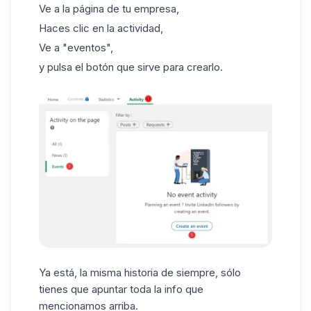
Ve a la página de tu empresa,
Haces clic en la actividad,
Ve a "eventos",
y pulsa el botón que sirve para crearlo.
Ya está, la misma historia de siempre, sólo
tienes que apuntar toda la info que
mencionamos arriba.