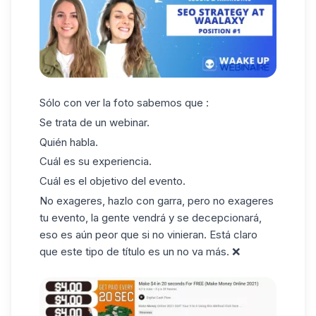
Sólo con ver la foto sabemos que :
Se trata de un webinar.
Quién habla.
Cuál es su experiencia.
Cuál es el objetivo del evento.
No exageres, hazlo con garra, pero no exageres
tu evento, la gente vendrá y se decepcionará,
eso es aún peor que si no vinieran. Está claro
que este tipo de título es un no va más. ❌