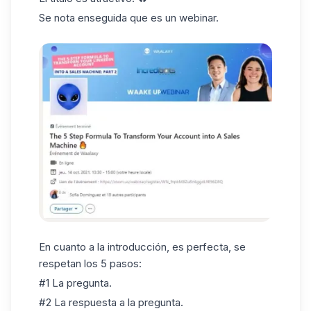
Se nota enseguida que es un webinar.
En cuanto a la introducción, es perfecta, se
respetan los 5 pasos:
#1 La pregunta.
#2 La respuesta a la pregunta.