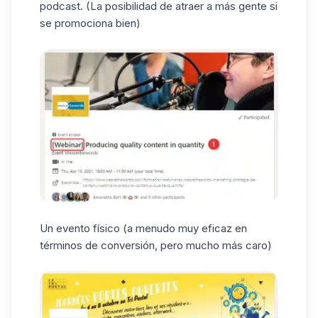
podcast. (La posibilidad de atraer a más gente si
se promociona bien)
Un evento físico (a menudo muy eficaz en
términos de conversión, pero mucho más caro)