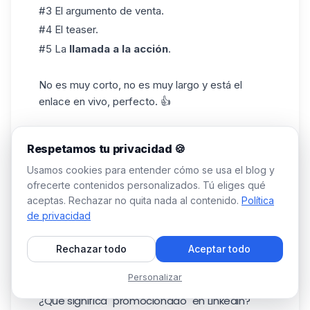
#3 El argumento de venta.
#4 El teaser.
#5 La
llamada a la acción
.
No es muy corto, no es muy largo y está el
enlace en vivo, perfecto. 👍
Respetamos tu privacidad 🍪
Usamos cookies para entender cómo se usa el blog y
ofrecerte contenidos personalizados. Tú eliges qué
aceptas. Rechazar no quita nada al contenido.
Política
de privacidad
Rechazar todo
Aceptar todo
Personalizar
¿Qué significa "promocionado" en LinkedIn?