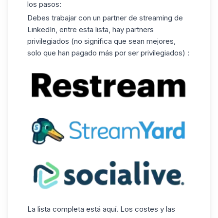
los pasos:
Debes trabajar con un partner de streaming de
LinkedIn, entre esta lista, hay partners
privilegiados (no significa que sean mejores,
solo que han pagado más por ser privilegiados) :
La lista completa está
aquí
. Los costes y las