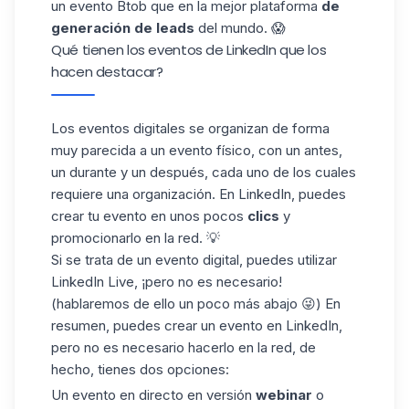
un evento Btob que en la mejor plataforma
de
generación de leads
del mundo. 😱
Qué tienen los eventos de LinkedIn que los
hacen destacar?
Los eventos digitales se organizan de forma
muy parecida a un evento físico, con un antes,
un durante y un después, cada uno de los cuales
requiere una organización. En LinkedIn, puedes
crear tu evento en unos pocos
clics
y
promocionarlo en la red. 💡
Si se trata de un evento digital, puedes utilizar
LinkedIn Live
, ¡pero no es necesario!
(hablaremos de ello un poco más abajo 😜) En
resumen, puedes crear un evento en LinkedIn,
pero no es necesario hacerlo en la red, de
hecho, tienes dos opciones:
Un evento en directo en versión
webinar
o