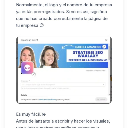
Normalmente, el logo y el nombre de tu empresa
ya están prerregistrados. Si no es así, significa
que no has
creado
correctamente
la página de
tu empresa 😉
Es muy fácil. 💫
Antes de lanzarte a escribir y hacer los visuales,
ven a leer nuestros magníficos consejos y