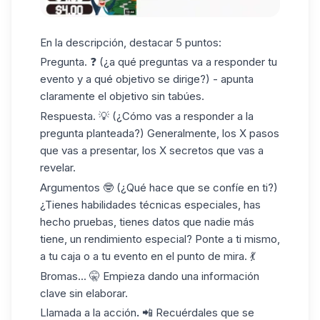
En la descripción, destacar 5 puntos:
Pregunta. ❓ (¿a qué preguntas va a responder tu
evento y a qué objetivo se dirige?) - apunta
claramente el objetivo sin tabúes.
Respuesta. 💡 (¿Cómo vas a responder a la
pregunta planteada?) Generalmente, los X pasos
que vas a presentar, los X secretos que vas a
revelar.
Argumentos 🤓 (¿Qué hace que se confíe en ti?)
¿Tienes habilidades técnicas especiales, has
hecho pruebas, tienes datos que nadie más
tiene, un rendimiento especial? Ponte a ti mismo,
a tu caja o a tu evento en el punto de mira. 💃
Bromas... 🤫 Empieza dando una información
clave sin elaborar.
Llamada a la acción
.
📲 Recuérdales que se