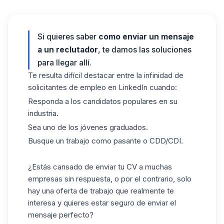
Si quieres saber
como enviar un mensaje
a un reclutador
, te damos las soluciones
para llegar allí.
Te resulta difícil destacar entre la infinidad de
solicitantes de empleo en LinkedIn cuando:
Responda a los candidatos populares en su
industria.
Sea uno de los jóvenes graduados.
Busque un trabajo como pasante o CDD/CDI.
¿Estás cansado de enviar tu CV a muchas
empresas sin respuesta, o por el contrario, solo
hay una oferta de trabajo que realmente te
interesa y quieres estar seguro de enviar
el
mensaje perfecto
?