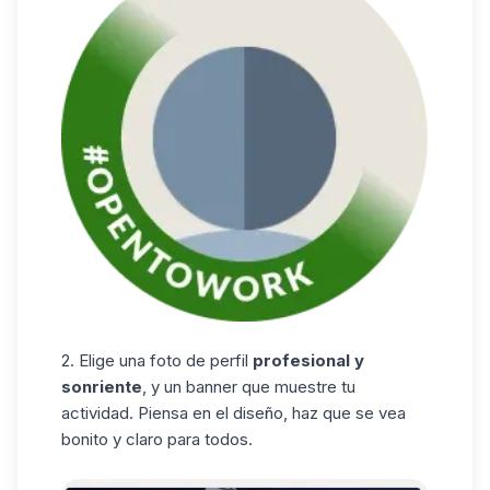
2. Elige una foto de perfil
profesional y
sonriente
, y un banner que muestre tu
actividad. Piensa en el diseño, haz que se vea
bonito y claro para todos.