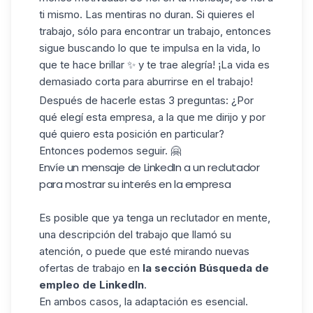
ti mismo. Las mentiras no duran. Si quieres el
trabajo, sólo para encontrar un trabajo, entonces
sigue buscando lo que te impulsa en la vida, lo
que te hace brillar ✨ y te trae alegría! ¡La vida es
demasiado corta para aburrirse en el trabajo!
Después de hacerle estas 3 preguntas: ¿Por
qué elegí esta empresa, a la que me dirijo y por
qué quiero esta posición en particular?
Entonces podemos seguir. 🤗
Envíe un mensaje de LinkedIn a un reclutador
para mostrar su interés en la empresa
Es posible que ya tenga un reclutador en mente,
una descripción del trabajo que llamó su
atención, o puede que esté mirando nuevas
ofertas de trabajo en
la sección Búsqueda de
empleo de LinkedIn
.
En ambos casos, la adaptación es esencial.