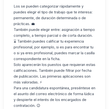
Los se pueden categorizar rápidamente y
puedes elegir el tipo de trabajo que te interesa:
permanente, de duración determinada o de
prácticas. 💼
También puede elegir entre: asignación a tiempo
completo, a tiempo parcial o de corta duración.
⌛ También puedes calificar tu experiencia
profesional, por ejemplo, si es para encontrar tu
o si ya eres profesional, puedes marcar la casilla
correspondiente en la ficha.
Solo aparecerán los puestos que requieran estas
calificaciones. También puede filtrar por fecha
de publicación. Las primeras aplicaciones son
más valoradas. ⚡
Para una candidatura espontánea, preséntese en
el asunto del correo electrónico
de forma lúdica
y despierte el interés de los encargados de
contratación. 😉