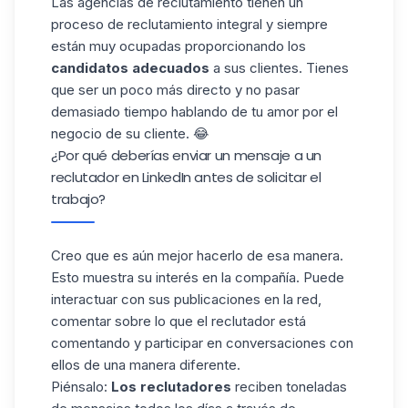
Las agencias de reclutamiento tienen un
proceso de reclutamiento integral y siempre
están muy ocupadas proporcionando los
candidatos adecuados
a sus clientes. Tienes
que ser un poco más directo y no pasar
demasiado tiempo hablando de tu amor por el
negocio de su cliente. 😂
¿Por qué deberías enviar un mensaje a un
reclutador en LinkedIn antes de solicitar el
trabajo?
Creo que es aún mejor hacerlo de esa manera.
Esto muestra su interés en la compañía. Puede
interactuar con sus publicaciones en la red,
comentar sobre lo que el reclutador está
comentando y participar en conversaciones con
ellos de una manera diferente.
Piénsalo:
Los reclutadores
reciben toneladas