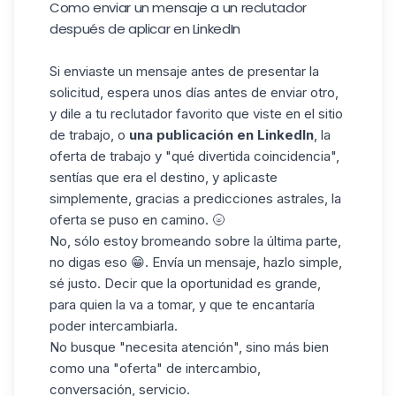
Como enviar un mensaje a un reclutador
después de aplicar en LinkedIn
Si enviaste un mensaje antes de presentar la
solicitud, espera unos días antes de enviar otro,
y dile a tu reclutador favorito que viste en el sitio
de trabajo, o
una publicación en LinkedIn
, la
oferta de trabajo y "qué divertida coincidencia",
sentías que era el destino, y aplicaste
simplemente, gracias a predicciones astrales, la
oferta se puso en camino. 🌝
No, sólo estoy bromeando sobre la última parte,
no digas eso 😁. Envía un mensaje, hazlo simple,
sé justo. Decir que la oportunidad es grande,
para quien la va a tomar, y que te encantaría
poder intercambiarla.
No busque "necesita atención", sino más bien
como una "oferta" de intercambio,
conversación, servicio.