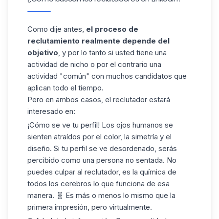
Como dije antes,
el proceso de
reclutamiento realmente depende del
objetivo
, y por lo tanto si usted tiene una
actividad de nicho o por el contrario una
actividad "común" con muchos candidatos que
aplican todo el tiempo.
Pero en ambos casos, el reclutador estará
interesado en:
¡Cómo se ve tu perfi
l! Los ojos humanos se
sienten atraídos por el color, la simetría y el
diseño. Si tu perfil se ve desordenado, serás
percibido como una persona no sentada. No
puedes culpar al reclutador, es la química de
todos los cerebros lo que funciona de esa
manera. 🧬 Es más o menos lo mismo que la
primera impresión, pero virtualmente.