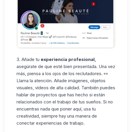
3. Añade tu
experiencia profesional,
asegúrate de que esté bien presentada. Una vez
más, piensa a los ojos de los reclutadores. 👀
Llama la atención. Añade imágenes, objetos
visuales, vídeos de alta calidad. También puedes
hablar de proyectos que has hecho si están
relacionados con el trabajo de tus sueños. Si no
encuentras nada que poner aquí, usa tu
creatividad, siempre hay una manera de
conectar experiencias de trabajo.