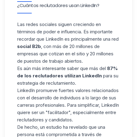
¿Cuántos reclutadores usan LinkedIn?
Las redes sociales siguen creciendo en
términos de poder e influencia. Es importante
recordar que LinkedIn es principalmente una red
social B2b
, con más de 20 millones de
empresas que cotizan en el sitio y 20 millones
de puestos de trabajo abiertos
.
Es aún más interesante saber que más del
87%
de los reclutadores utilizan LinkedIn
para su
estrategia de reclutamiento.
LinkedIn promueve fuertes valores relacionados
con el desarrollo de individuos a lo largo de sus
carreras profesionales. Para simplificar, LinkedIn
quiere ser un "facilitador", especialmente entre
reclutadores y candidatos.
De hecho, un estudio ha revelado que una
persona está comprometida a través de