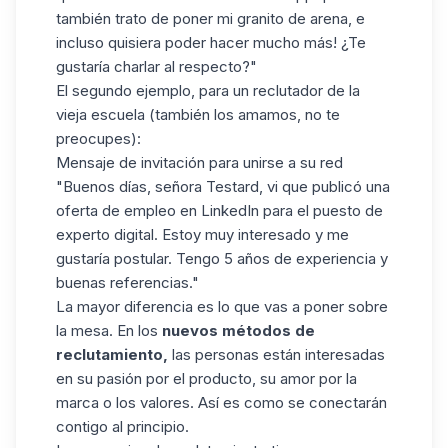
también trato de poner mi granito de arena, e
incluso quisiera poder hacer mucho más! ¿Te
gustaría charlar al respecto?"
El segundo ejemplo, para un reclutador de la
vieja escuela (también los amamos, no te
preocupes):
Mensaje de invitación para unirse a su red
"Buenos días, señora Testard, vi que publicó una
oferta de empleo en LinkedIn para el puesto de
experto digital. Estoy muy interesado y me
gustaría postular. Tengo 5 años de experiencia y
buenas referencias."
La mayor diferencia es lo que vas a poner sobre
la mesa. En los
nuevos métodos de
reclutamiento,
las personas están interesadas
en su pasión por el producto, su amor por la
marca o los valores. Así es como se conectarán
contigo al principio.