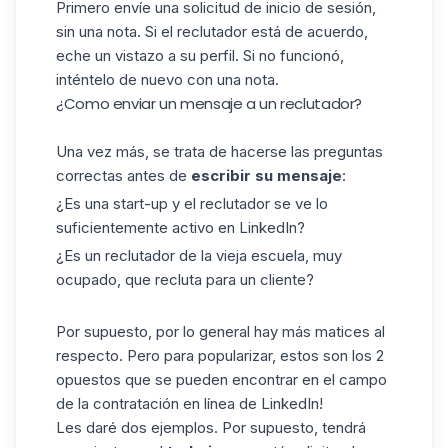
Primero envíe una solicitud de inicio de sesión,
sin una nota. Si el reclutador está de acuerdo,
eche un vistazo a su perfil. Si no funcionó,
inténtelo de nuevo
con una nota
.
¿Como enviar un mensaje a un reclutador?
Una vez más, se trata de hacerse las preguntas
correctas antes de
escribir su mensaje
:
¿Es una start-up y el reclutador se ve lo
suficientemente activo en LinkedIn?
¿Es un reclutador de la vieja escuela, muy
ocupado, que recluta para un cliente?
Por supuesto, por lo general hay más matices al
respecto. Pero para popularizar, estos son los 2
opuestos que se pueden encontrar en el campo
de la contratación en línea de LinkedIn!
Les daré dos ejemplos. Por supuesto, tendrá