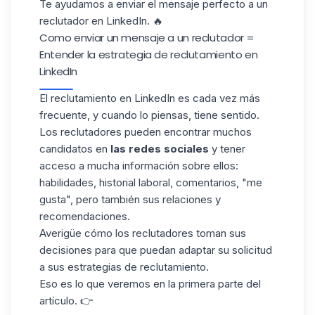
Te ayudamos a enviar el mensaje perfecto a un
reclutador en LinkedIn. 🔥
Como enviar un mensaje a un reclutador =
Entender la estrategia de reclutamiento en
LinkedIn
El reclutamiento en LinkedIn es cada vez más
frecuente, y cuando lo piensas, tiene sentido.
Los reclutadores pueden encontrar muchos
candidatos en
las redes sociales
y tener
acceso a mucha información sobre ellos:
habilidades, historial laboral, comentarios, "me
gusta", pero también sus relaciones y
recomendaciones.
Averigüe cómo los reclutadores toman sus
decisiones para que puedan adaptar su solicitud
a sus estrategias de reclutamiento.
Eso es lo que veremos en la primera parte del
artículo. 👉