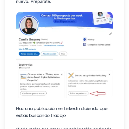
nuevo. Prepárate.
Haz una publicación en LinkedIn diciendo que
estás buscando trabajo