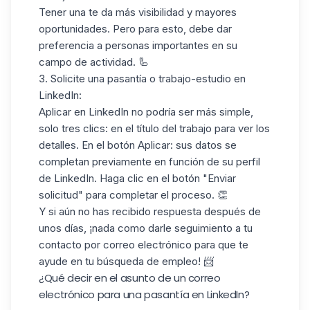
Tener una te da más visibilidad y mayores
oportunidades. Pero para esto, debe dar
preferencia a personas importantes en su
campo de actividad. 🦾
3. Solicite una pasantía o trabajo-estudio en
LinkedIn:
Aplicar en LinkedIn
no podría ser más simple,
solo tres clics: en el título del trabajo para ver los
detalles. En el botón Aplicar: sus datos se
completan previamente en función de su perfil
de LinkedIn. Haga clic en el botón "Enviar
solicitud" para completar el proceso. 👏
Y si aún no has recibido respuesta después de
unos días, ¡nada como
darle seguimiento a tu
contacto
por correo electrónico para que te
ayude en tu búsqueda de empleo! 📨
¿Qué decir en el asunto de un correo
electrónico para una pasantía en LinkedIn?