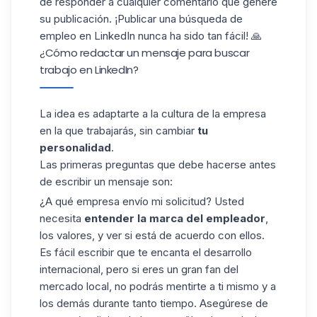
de responder a cualquier comentario que genere
su publicación. ¡Publicar una búsqueda de
empleo en LinkedIn nunca ha sido tan fácil! 🙏
¿Cómo redactar un mensaje para buscar
trabajo en LinkedIn?
La idea es adaptarte a la cultura de la empresa
en la que trabajarás, sin cambiar
tu
personalidad
.
Las primeras preguntas que debe hacerse antes
de escribir un mensaje son:
¿A qué empresa envío mi solicitud? Usted
necesita
entender la marca del empleador
,
los valores, y ver si está de acuerdo con ellos.
Es fácil escribir que te encanta el desarrollo
internacional, pero si eres un gran fan del
mercado local, no podrás mentirte a ti mismo y a
los demás durante tanto tiempo. Asegúrese de