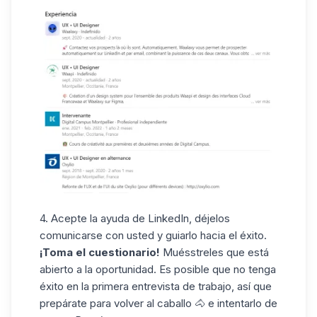
4. Acepte la ayuda de LinkedIn, déjelos
comunicarse con usted y guiarlo hacia el éxito.
¡Toma el cuestionario!
Muésstreles que está
abierto a la oportunidad. Es posible que no tenga
éxito en la primera entrevista de trabajo, así que
prepárate para volver al caballo 🐴 e intentarlo de