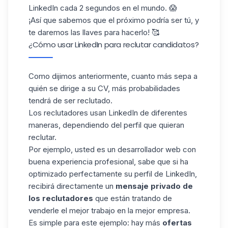
LinkedIn cada 2 segundos en el mundo. 😱
¡Así que sabemos que el próximo podría ser tú, y
te daremos las llaves para hacerlo! 🥰
¿Cómo usar LinkedIn para reclutar candidatos?
Como dijimos anteriormente, cuanto más sepa a
quién se dirige a su CV, más probabilidades
tendrá de ser reclutado.
Los reclutadores usan LinkedIn de diferentes
maneras, dependiendo del perfil que quieran
reclutar.
Por ejemplo, usted es un desarrollador web con
buena experiencia profesional, sabe que si ha
optimizado perfectamente su perfil de LinkedIn,
recibirá directamente un
mensaje privado de
los reclutadores
que están tratando de
venderle el mejor trabajo en la mejor empresa.
Es simple para este ejemplo: hay más
ofertas