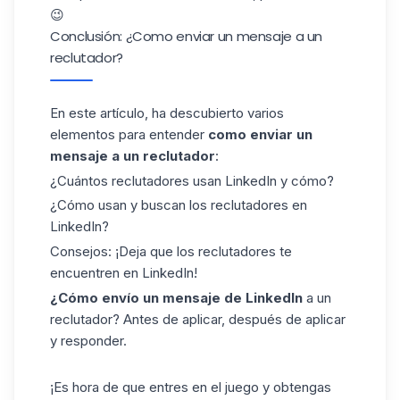
😉
Conclusión: ¿Como enviar un mensaje a un
reclutador?
En este artículo, ha descubierto varios
elementos para entender
como enviar un
mensaje a un reclutador
:
¿Cuántos reclutadores usan LinkedIn y cómo?
¿Cómo usan y buscan los reclutadores en
LinkedIn?
Consejos: ¡Deja que los reclutadores te
encuentren en LinkedIn!
¿Cómo envío un mensaje de
LinkedIn
a un
reclutador? Antes de aplicar, después de aplicar
y responder.
¡Es hora de que entres en el juego y obtengas