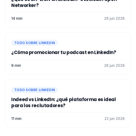
Networker?
14 min
26 jun 2026
TODO SOBRE LINKEDIN
¿Cómo promocionar tu podcast en LinkedIn?
9 min
26 jun 2026
TODO SOBRE LINKEDIN
Indeed vs LinkedIn: ¿qué plataforma es ideal
para los reclutadores?
11 min
22 jun 2026