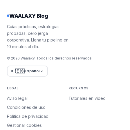
WAALAXY Blog
Guías prácticas, estrategias
probadas, cero jerga
corporativa. Llena tu pipeline en
10 minutos al día.
© 2026 Waalaxy. Todos los derechos reservados.
🇪🇸
Español
LEGAL
RECURSOS
Aviso legal
Tutoriales en vídeo
Condiciones de uso
Política de privacidad
Gestionar cookies