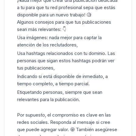
¡Nada mejor que crear una publicación dedicada
a tu para que tu red profesional sepa que estás
disponible para un nuevo trabajo! 🧐
Algunos consejos para que tus publicaciones
sean más relevantes: 👇
Usa imágenes: nada mejor para captar la
atención de los reclutadores,
Usa
hashtags
relacionados con tu dominio. Las
personas que sigan estos hashtags podrán ver
tus publicaciones,
Indicando si está disponible de inmediato, a
tiempo completo, a tiempo parcial.
Etiquetando personas, siempre que sean
relevantes para la publicación.
Por supuesto, el compromiso es clave en las
redes sociales. Responda al mensaje si cree
que puede agregar valor. 🤩 También asegúrese