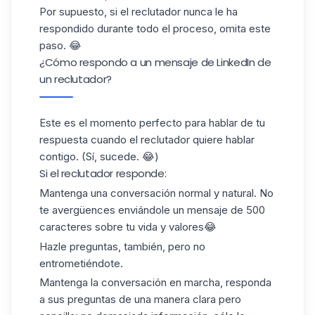
Por supuesto, si el reclutador nunca le ha
respondido durante todo el proceso, omita este
paso. 😂
¿Cómo respondo a un mensaje de LinkedIn de
un reclutador?
Este es el momento perfecto para hablar de tu
respuesta cuando el reclutador quiere hablar
contigo. (Sí, sucede. 😂)
Si el reclutador responde:
Mantenga una conversación normal y natural. No
te avergüences enviándole un mensaje de 500
caracteres sobre tu vida y valores😂
Hazle preguntas, también, pero no
entrometiéndote.
Mantenga la conversación en marcha, responda
a sus preguntas de una manera clara pero