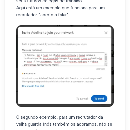
seus futuros colegas de trabalho.
Aqui está um exemplo que funciona para um
recrutador "aberto a falar".
O segundo exemplo, para um recrutador da
velha guarda (nós também os adoramos, não se