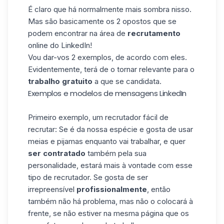
É claro que há normalmente mais sombra nisso.
Mas são basicamente os 2 opostos que se
podem encontrar na área de
recrutamento
online do LinkedIn!
Vou dar-vos 2 exemplos, de acordo com eles.
Evidentemente, terá de o tornar relevante para o
trabalho gratuito
a que se candidata.
Exemplos e modelos de mensagens LinkedIn
Primeiro exemplo, um recrutador fácil de
recrutar: Se é
da nossa espécie
e gosta de usar
meias e pijamas enquanto vai trabalhar, e quer
ser contratado
também pela sua
personalidade, estará mais à vontade com esse
tipo de recrutador. Se gosta de ser
irrepreensível
profissionalmente
, então
também não há problema, mas não o colocará à
frente, se não estiver na mesma página que os