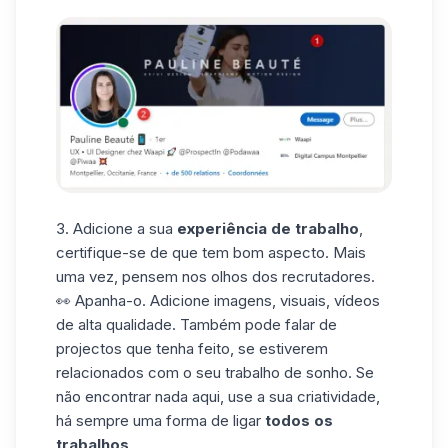
3. Adicione a sua
experiência de trabalho
,
certifique-se de que tem bom aspecto. Mais
uma vez, pensem nos olhos dos recrutadores.
👀 Apanha-o. Adicione imagens, visuais, vídeos
de alta qualidade. Também pode falar de
projectos que tenha feito, se estiverem
relacionados com o seu trabalho de sonho. Se
não encontrar nada aqui, use a sua criatividade,
há sempre uma forma de ligar
todos os
trabalhos