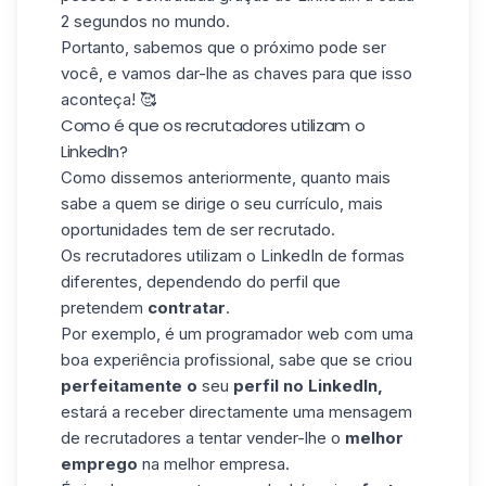
2 segundos no mundo.
Portanto, sabemos que o próximo pode ser
você, e vamos dar-lhe as chaves para que isso
aconteça! 🥰
Como é que os recrutadores utilizam o
LinkedIn?
Como dissemos anteriormente, quanto mais
sabe a quem se dirige o seu currículo, mais
oportunidades tem de ser recrutado.
Os recrutadores utilizam o LinkedIn de formas
diferentes, dependendo do perfil que
pretendem
contratar
.
Por exemplo, é um programador web com uma
boa experiência profissional, sabe que se criou
perfeitamente o
seu
perfil no LinkedIn,
estará a receber directamente uma mensagem
de recrutadores a tentar vender-lhe o
melhor
emprego
na melhor empresa.