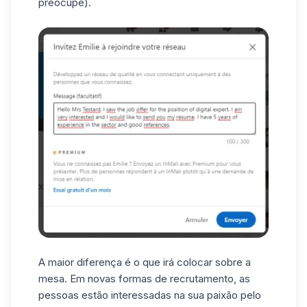
preocupe).
A maior diferença é o que irá colocar sobre a
mesa. Em novas formas de recrutamento, as
pessoas estão interessadas na sua paixão pelo