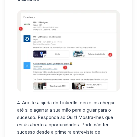
4. Aceite a ajuda do LinkedIn, deixe-os chegar
até si e agarrar a sua mão para o guiar para o
sucesso. Responda ao Quiz! Mostra-lhes que
estás aberto a oportunidades. Pode não ter
sucesso desde a primeira entrevista de