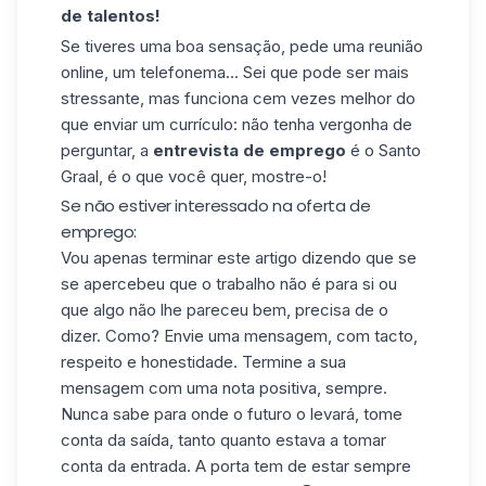
de talentos!
Se tiveres uma boa sensação, pede uma reunião
online, um telefonema... Sei que pode ser mais
stressante, mas funciona cem vezes melhor do
que enviar um currículo: não tenha vergonha de
perguntar, a
entrevista de emprego
é o Santo
Graal, é o que você quer, mostre-o!
Se não estiver interessado na oferta de
emprego:
Vou apenas terminar este artigo dizendo que se
se apercebeu que o trabalho não é para si ou
que algo não lhe pareceu bem, precisa de o
dizer. Como? Envie uma mensagem, com tacto,
respeito e honestidade. Termine a sua
mensagem com uma nota positiva, sempre.
Nunca sabe para onde o futuro o levará, tome
conta da saída, tanto quanto estava a tomar
conta da entrada. A porta tem de estar sempre