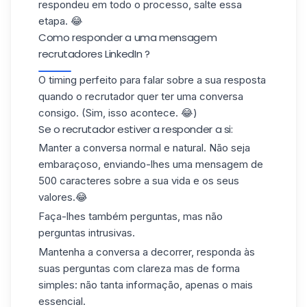
respondeu em todo o processo, salte essa
etapa. 😂
Como responder a uma mensagem
recrutadores LinkedIn ?
O timing perfeito para falar sobre a sua resposta
quando o recrutador quer ter uma conversa
consigo. (Sim, isso acontece. 😂)
Se o recrutador estiver a responder a si:
Manter a conversa normal e natural. Não seja
embaraçoso, enviando-lhes uma mensagem de
500 caracteres sobre a sua vida e os seus
valores.😂
Faça-lhes também perguntas, mas não
perguntas intrusivas.
Mantenha a conversa a decorrer, responda às
suas perguntas com clareza mas de forma
simples: não tanta informação, apenas o mais
essencial.