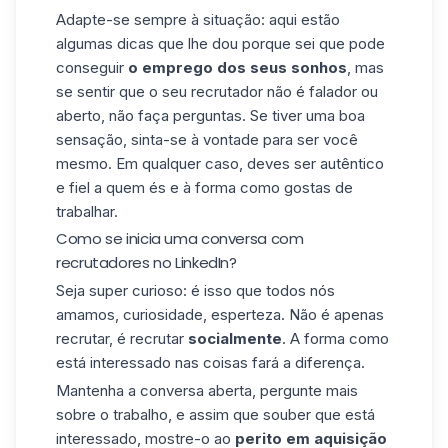
Adapte-se sempre à situação: aqui estão
algumas dicas que lhe dou porque sei que pode
conseguir
o emprego dos seus sonhos
, mas
se sentir que o seu recrutador não é falador ou
aberto, não faça perguntas. Se tiver uma boa
sensação, sinta-se à vontade para ser você
mesmo. Em qualquer caso, deves ser autêntico
e fiel a quem és e à forma como gostas de
trabalhar.
Como se inicia uma conversa com
recrutadores no LinkedIn?
Seja super curioso: é isso que todos nós
amamos, curiosidade, esperteza. Não é apenas
recrutar, é recrutar
socialmente
. A forma como
está interessado nas coisas fará a diferença.
Mantenha a conversa aberta, pergunte mais
sobre o trabalho, e assim que souber que está
interessado, mostre-o ao
perito em aquisição