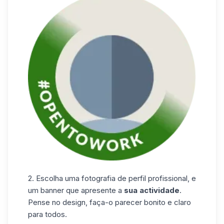
2. Escolha uma fotografia de perfil profissional, e
um banner que apresente a
sua actividade
.
Pense no design, faça-o parecer bonito e claro
para todos.