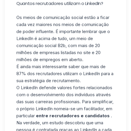
Quantos recrutadores utilizam o LinkedIn?
Os meios de comunicação social estão a ficar
cada vez maiores nos meios de comunicação
de poder influente. É importante lembrar que o
LinkedIn é acima de tudo, um meio de
comunicação social B2b, com mais de 20
milhões de empresas listadas no site e
20
milhões de empregos em aberto
.
É ainda mais interessante saber que mais de
87% dos recrutadores utilizam o LinkedIn para a
sua estratégia de recrutamento.
O LinkedIn defende valores fortes relacionados
com o desenvolvimento dos indivíduos através
das suas carreiras profissionais. Para simplificar,
o próprio LinkedIn nomeia-se um facilitador, em
particular
entre recrutadores e candidatos
.
Na verdade, um estudo descobriu que uma
pessoa é contratada graças ao LinkedIn a cada