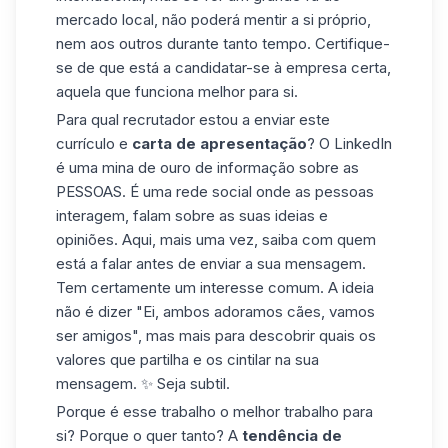
mercado local, não poderá mentir a si próprio,
nem aos outros durante tanto tempo. Certifique-
se de que está a candidatar-se à empresa certa,
aquela que funciona melhor para si.
Para qual recrutador estou a enviar este
currículo e
carta de apresentação
? O LinkedIn
é uma mina de ouro de informação sobre as
PESSOAS. É uma rede social onde as pessoas
interagem, falam sobre as suas ideias e
opiniões. Aqui, mais uma vez, saiba com quem
está a falar antes de enviar a sua mensagem.
Tem certamente um interesse comum. A ideia
não é dizer "Ei, ambos adoramos cães, vamos
ser amigos", mas mais para descobrir quais os
valores que partilha e os cintilar na sua
mensagem. ✨ Seja subtil.
Porque é esse trabalho o melhor trabalho para
si? Porque o quer tanto? A
tendência de