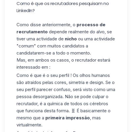
Como é que os recrutadores pesquisam no
LinkedIn?
Como disse anteriormente, o
processo de
recrutamento
depende realmente do alvo, se
tiver uma actividade de
nicho
ou uma actividade
"comum" com muitos candidatos a
candidatarem-se a todo o momento.
Mas, em ambos os casos, o recrutador estará
interessado em :
Como é que é o
seu perfil
! Os olhos humanos
são atraídos pelas cores, simetria e design. Se o
seu perfil parecer confuso, será visto como uma
pessoa desorganizada. Não se pode culpar o
recrutador, é a química de todos os cérebros
que funciona desta forma. 🧬 É basicamente o
mesmo que a
primeira impressão
, mas
virtualmente.