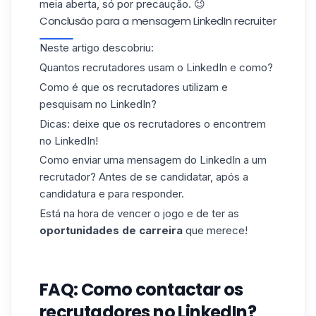
meia aberta, só por precaução. 😉
Conclusão para a mensagem LinkedIn recruiter
Neste artigo descobriu:
Quantos recrutadores usam o LinkedIn e como?
Como é que os recrutadores utilizam e
pesquisam no LinkedIn?
Dicas: deixe que os recrutadores o encontrem
no LinkedIn!
Como enviar uma mensagem do LinkedIn a um
recrutador? Antes de se candidatar, após a
candidatura e para responder.
Está na hora de vencer o jogo e de ter as
oportunidades de carreira
que merece!
FAQ: Como contactar os
recrutadores no LinkedIn?