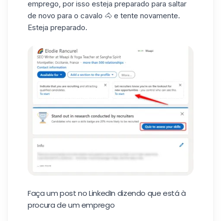
emprego, por isso esteja preparado para saltar
de novo para o cavalo 🐴 e tente novamente.
Esteja preparado.
Faça um post no LinkedIn dizendo que está à
procura de um emprego