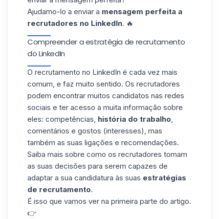
Ajudamo-lo a enviar a
mensagem perfeita a
recrutadores no LinkedIn
. 🔥
Compreender a estratégia de recrutamento
do LinkedIn
O recrutamento no LinkedIn é cada vez mais
comum, e faz muito sentido. Os recrutadores
podem encontrar muitos candidatos nas redes
sociais e ter acesso a muita informação sobre
eles: competências,
história do trabalho
,
comentários e gostos (interesses), mas
também as suas ligações e recomendações.
Saiba mais sobre como os recrutadores tomam
as suas decisões para serem capazes de
adaptar a sua candidatura às suas
estratégias
de recrutamento
.
É isso que vamos ver na primeira parte do artigo.
👉