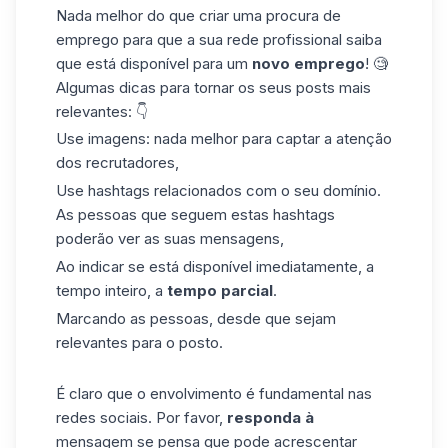
Nada melhor do que criar uma procura de
emprego para que a sua rede profissional saiba
que está disponível para um
novo emprego
! 🧐
Algumas dicas para tornar os seus posts mais
relevantes: 👇
Use imagens: nada melhor para captar a atenção
dos recrutadores,
Use
hashtags
relacionados com o seu domínio.
As pessoas que seguem estas hashtags
poderão ver as suas mensagens,
Ao indicar se está disponível imediatamente, a
tempo inteiro, a
tempo parcial
.
Marcando as pessoas, desde que sejam
relevantes para o posto.
É claro que o envolvimento é fundamental nas
redes sociais. Por favor,
responda à
mensagem se pensa que pode acrescentar