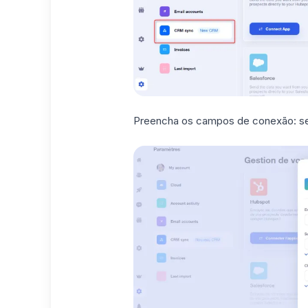
Preencha os campos de conexão: s