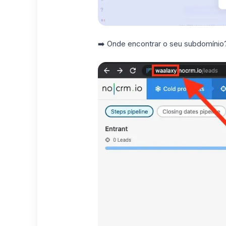
➡️ Onde encontrar o seu subdomínio