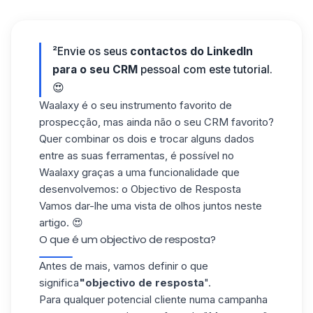
²Envie os seus
contactos do LinkedIn
para o seu
CRM
pessoal com este tutorial.
😍
Waalaxy
é o seu instrumento favorito de
prospecção, mas ainda não o seu CRM favorito?
Quer combinar os dois e trocar alguns dados
entre as suas ferramentas, é possível no
Waalaxy graças a uma funcionalidade que
desenvolvemos: o Objectivo de Resposta
Vamos dar-lhe uma vista de olhos juntos neste
artigo. 😍
O que é um objectivo de resposta?
Antes de mais, vamos definir o que
significa
"objectivo de resposta
".
Para qualquer potencial cliente numa campanha