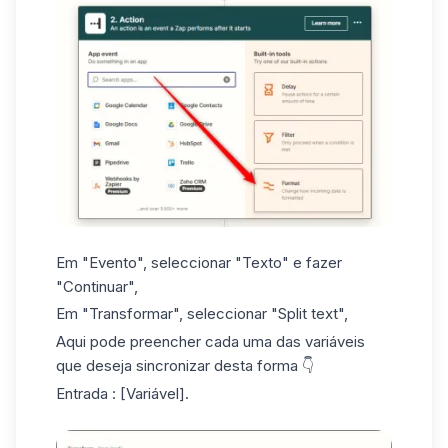
Em "Evento", seleccionar "Texto" e fazer
"Continuar",
Em "Transformar", seleccionar "Split text",
Aqui pode preencher cada uma das variáveis
que deseja sincronizar desta forma 👇
Entrada : [Variável].