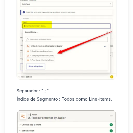
Separador : " ; "
Índice de Segmento : Todos como Line-items.