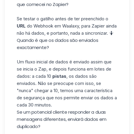
que comecei no Zapier?
Se testar o gatilho antes de ter preenchido o
URL
do Webhook em Waalaxy, para Zapier ainda
não há dados, e portanto, nada a sincronizar. 🤷
Quando é que os dados são enviados
exactamente?
Um fluxo inicial de dados é enviado assim que
se inicia o Zap, e depois funciona em lotes de
dados: a cada 10
pistas
, os dados são
enviados. Não se preocupe com isso, se
"nunca" chegar a 10, temos uma característica
de segurança que nos permite enviar os dados a
cada 30 minutos.
Se um potencial cliente responder a duas
mensagens diferentes, enviará dados em
duplicado?