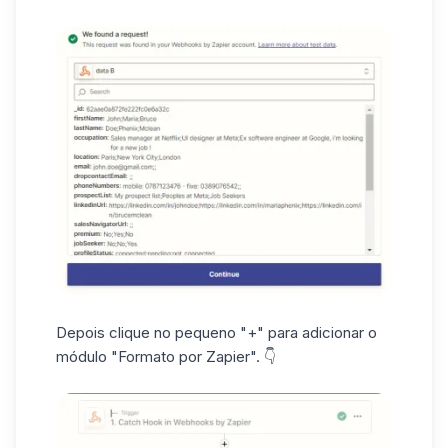
Depois clique no pequeno "+" para adicionar o
módulo "Formato por Zapier". 👇