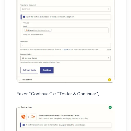
Fazer "Continuar" e "Testar & Continuar",