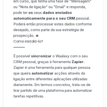
em curso, que tenha uma fase de "Mensagem"
ou "Nota de ligação" ou "Email" e responda,
pode ter
os
seus
dados enviados
automaticamente para o seu
CRM
pessoal.
Poderá então processar estes dados conforme
desejado, como parte da sua
estratégia de
prospecção
. 🔥
Como instalá-lo?
É possível
sincronizar
o Waalaxy com o seu
CRM pessoal, graças à ferramenta
Zapier
.
Zapier é uma ferramenta para qualquer pessoa
que queira
automatizar
acções através da
ligação entre diferentes aplicações utilizadas
diariamente. Em termos concretos, trata-se de
tirar partido de uma plataforma para automatizar
tarefas repetitivas.