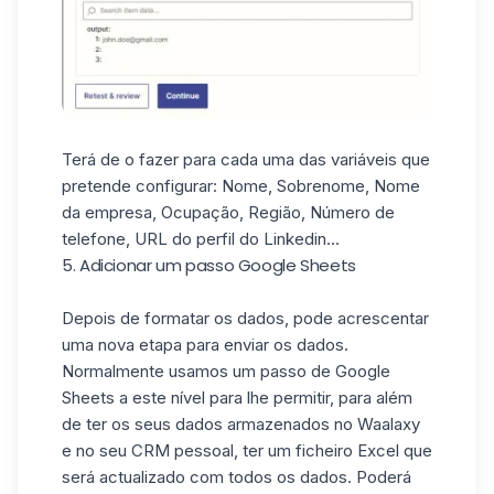
Terá de o fazer para cada uma das variáveis que
pretende configurar: Nome, Sobrenome, Nome
da empresa, Ocupação, Região, Número de
telefone, URL do perfil do Linkedin...
5. Adicionar um passo Google Sheets
Depois de formatar os dados, pode acrescentar
uma nova etapa para enviar os dados.
Normalmente usamos um passo de Google
Sheets a este nível para lhe permitir, para além
de ter os seus dados armazenados no Waalaxy
e no seu CRM pessoal, ter um ficheiro Excel que
será actualizado com todos os dados. Poderá