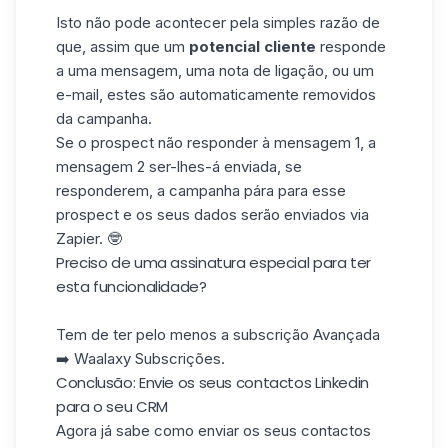
Isto não pode acontecer pela simples razão de
que, assim que um
potencial cliente
responde
a uma mensagem, uma nota de ligação, ou um
e-mail, estes são automaticamente removidos
da campanha.
Se o prospect não responder à mensagem 1, a
mensagem 2 ser-lhes-á enviada, se
responderem, a campanha pára para esse
prospect e os seus dados serão enviados via
Zapier. 🤓
Preciso de uma assinatura especial para ter
esta funcionalidade?
Tem de ter pelo menos a subscrição Avançada
➡️
Waalaxy Subscrições.
Conclusão: Envie os seus contactos Linkedin
para o seu CRM
Agora já sabe como enviar os seus contactos