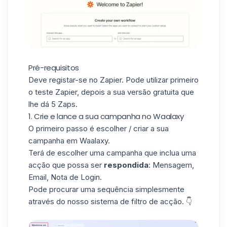
Pré-requisitos
Deve registar-se no
Zapier
. Pode utilizar primeiro
o teste Zapier, depois a sua versão gratuita que
lhe dá 5 Zaps.
1. Crie e lance a sua campanha no Waalaxy
O primeiro passo é escolher / criar a sua
campanha em Waalaxy.
Terá de escolher uma campanha que inclua uma
acção que possa ser
respondida
: Mensagem,
Email, Nota de Login.
Pode procurar uma sequência simplesmente
através do nosso sistema de filtro de acção. 👇