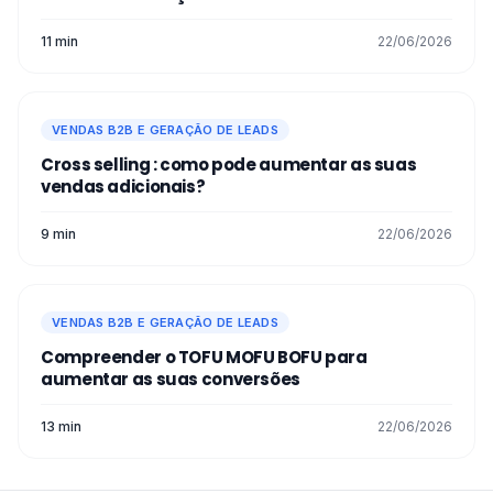
11 min
22/06/2026
VENDAS B2B E GERAÇÃO DE LEADS
Cross selling : como pode aumentar as suas
vendas adicionais?
9 min
22/06/2026
VENDAS B2B E GERAÇÃO DE LEADS
Compreender o TOFU MOFU BOFU para
aumentar as suas conversões
13 min
22/06/2026