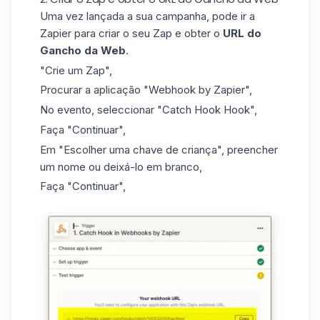
Uma vez lançada a sua campanha, pode ir a
Zapier para criar o seu Zap e obter o
URL do
Gancho da Web
.
"Crie um Zap",
Procurar a aplicação "Webhook by Zapier",
No evento, seleccionar "Catch Hook Hook",
Faça "Continuar",
Em "Escolher uma chave de criança", preencher
um nome ou deixá-lo em branco,
Faça "Continuar",