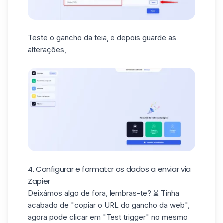
Teste o gancho da teia, e depois guarde as
alterações,
4. Configurar e formatar os dados a enviar via
Zapier
Deixámos algo de fora, lembras-te? ⌛ Tinha
acabado de "copiar o URL do gancho da web",
agora pode clicar em "Test trigger" no mesmo