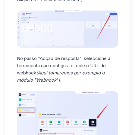
No passo "Acção de resposta", seleccione a
ferramenta que configura e, cole o URL do
webhook
(Aqui tomaremos por exemplo o
módulo "Webhook
").