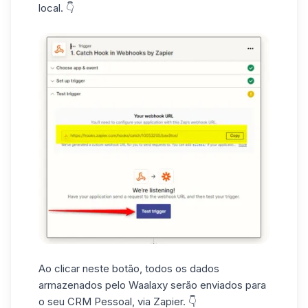
local. 👇
Ao clicar neste botão, todos os dados
armazenados pelo Waalaxy serão enviados para
o seu CRM Pessoal, via Zapier. 👇