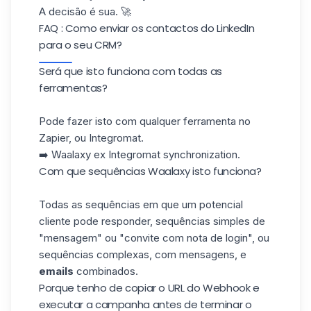
A decisão é sua. 🚀
FAQ : Como enviar os contactos do LinkedIn
para o seu CRM?
Será que isto funciona com todas as
ferramentas?
Pode fazer isto com qualquer ferramenta no
Zapier, ou Integromat.
➡️ Waalaxy ex Integromat synchronization.
Com que sequências Waalaxy isto funciona?
Todas as sequências em que um potencial
cliente pode responder, sequências simples de
"mensagem" ou "convite com nota de login", ou
sequências complexas, com mensagens, e
emails
combinados.
Porque tenho de copiar o URL do Webhook e
executar a campanha antes de terminar o