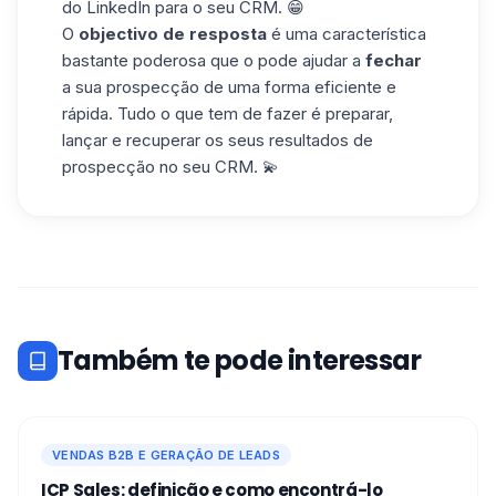
do LinkedIn para o seu CRM. 😁
O
objectivo de resposta
é uma característica
bastante poderosa que o pode ajudar a
fechar
a sua prospecção de uma forma eficiente e
rápida. Tudo o que tem de fazer é preparar,
lançar e recuperar os seus resultados de
prospecção no seu CRM. 💫
Também te pode interessar
VENDAS B2B E GERAÇÃO DE LEADS
ICP Sales: definição e como encontrá-lo