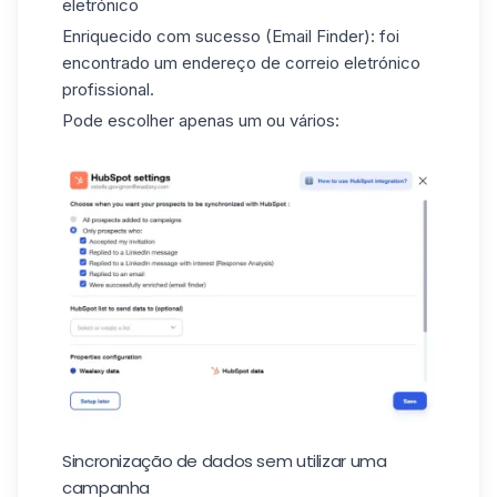
eletrónico
Enriquecido com sucesso (Email Finder): foi
encontrado um endereço de correio eletrónico
profissional.
Pode escolher apenas um ou vários:
Sincronização de dados sem utilizar uma
campanha