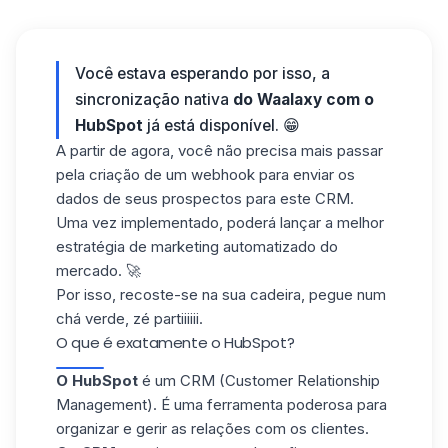
Você estava esperando por isso, a
sincronização nativa
do Waalaxy com o
HubSpot
já está disponível. 😁
A partir de agora, você não precisa mais passar
pela criação de um webhook para enviar os
dados de seus prospectos para este CRM.
Uma vez implementado, poderá lançar a melhor
estratégia de marketing automatizado do
mercado. 🚀
Por isso, recoste-se na sua cadeira, pegue num
chá verde, zé partiiiiii.
O que é exatamente o HubSpot?
O HubSpot
é um
CRM
(Customer Relationship
Management). É uma ferramenta poderosa para
organizar e gerir as relações com os clientes.