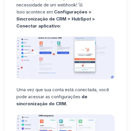
necessidade de um
webhook
! 🚀
Isso acontece em
Configurações >
Sincronização de CRM > HubSpot >
Conectar aplicativo
:
Uma vez que sua conta está conectada, você
pode acessar as configurações
de
sincronização do CRM
.