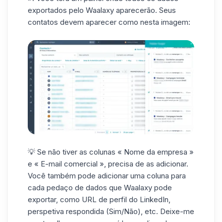
exportados pelo Waalaxy aparecerão. Seus
contatos devem aparecer como nesta imagem:
💡 Se não tiver as colunas « Nome da empresa »
e « E-mail comercial », precisa de as adicionar.
Você também pode adicionar uma coluna para
cada pedaço de dados que Waalaxy pode
exportar, como URL de perfil do LinkedIn,
perspetiva respondida (Sim/Não), etc. Deixe-me