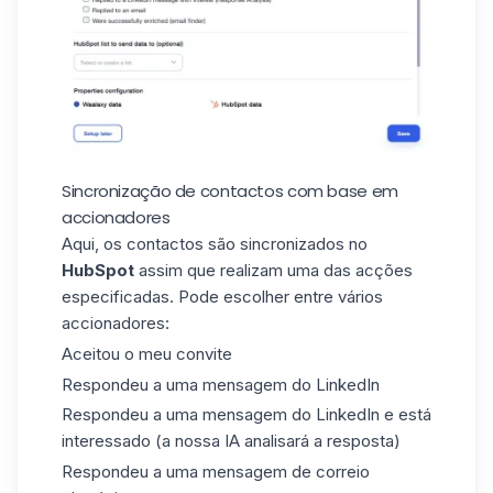
Sincronização de contactos com base em
accionadores
Aqui, os contactos são sincronizados no
HubSpot
assim que realizam uma das acções
especificadas. Pode escolher entre vários
accionadores
:
Aceitou o meu convite
Respondeu a uma mensagem do LinkedIn
Respondeu a uma mensagem do LinkedIn e está
interessado (a nossa IA analisará a resposta)
Respondeu a uma mensagem de correio