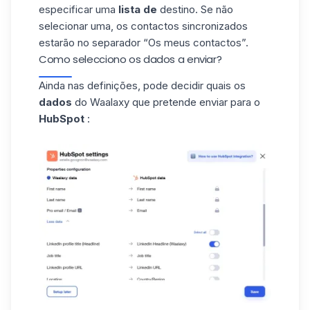
especificar uma
lista de
destino. Se não
selecionar uma, os contactos sincronizados
estarão no separador “Os meus contactos”.
Como selecciono os dados a enviar?
Ainda nas definições, pode decidir quais os
dados
do Waalaxy que pretende enviar para o
HubSpot
: