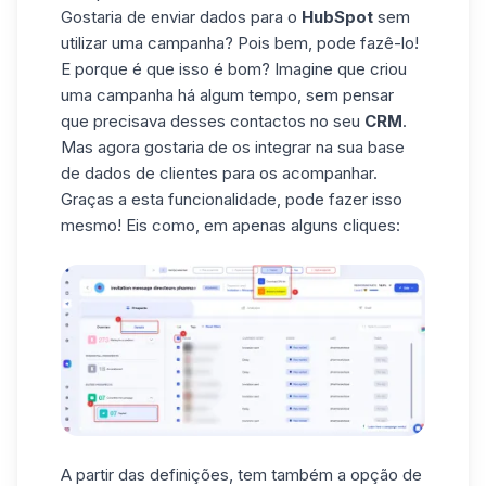
Gostaria de enviar dados para o
HubSpot
sem
utilizar uma campanha? Pois bem, pode fazê-lo!
E porque é que isso é bom? Imagine que criou
uma campanha há algum tempo, sem pensar
que precisava desses contactos no seu
CRM
.
Mas agora gostaria de os integrar na sua base
de dados de clientes para os acompanhar.
Graças a esta funcionalidade, pode fazer isso
mesmo! Eis como, em apenas alguns cliques:
A partir das definições, tem também a opção de