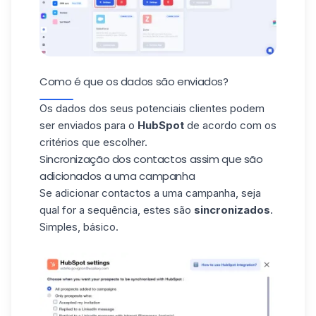
Como é que os dados são enviados?
Os dados dos seus potenciais clientes podem
ser enviados para o
HubSpot
de acordo com os
critérios que escolher.
Sincronização dos contactos assim que são
adicionados a uma campanha
Se
adicionar contactos a uma campanha
, seja
qual for a sequência, estes são
sincronizados
.
Simples, básico.