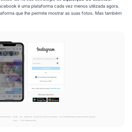
acebook é uma plataforma cada vez menos utilizada agora.
taforma que lhe permite mostrar as suas fotos. Mas também