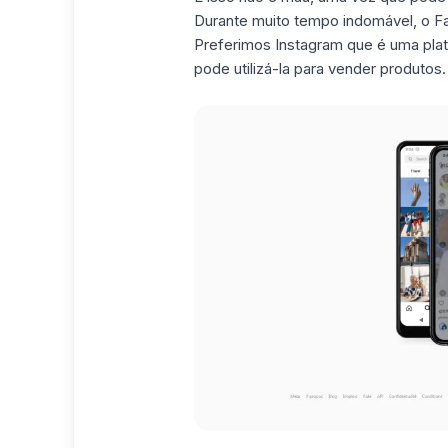
Durante muito tempo indomável, o F
Preferimos Instagram que é uma pla
pode utilizá-la para vender produtos.