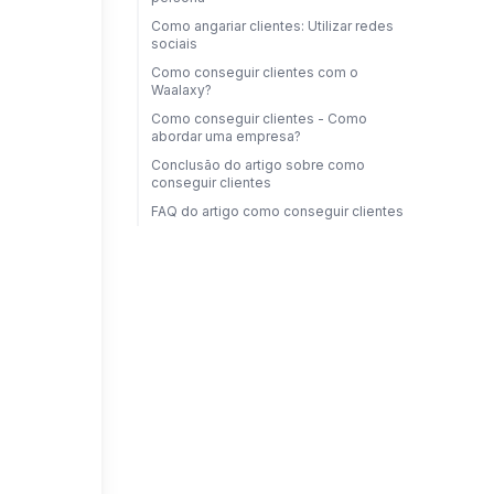
Como angariar clientes: Utilizar redes
sociais
Como conseguir clientes com o
Waalaxy?
Como conseguir clientes - Como
abordar uma empresa?
Conclusão do artigo sobre como
conseguir clientes
FAQ do artigo como conseguir clientes