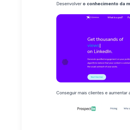
Desenvolver
o conhecimento da 
Conseguir mais clientes e aumentar 