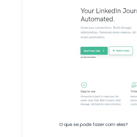
O que se pode fazer com eles?