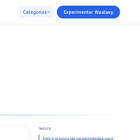
Categorias
Experimentar Waalaxy
ÍNDICE
Está à procura de oportunidades para