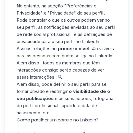
No entanto, na secção "Preferências e
Privacidade" e "Privacidade" do seu perfil .
Pode controlar o que os outros podem ver no
seu perfil, as notificações enviadas ao seu perfil
de rede social profissional , e as definições de
privacidade para o seu perfil no LinkedIn .
Assuas relações no
primeiro nível
são visíveis
para as pessoas com quem se liga no LinkedIn .
Além disso , todos os membros que têm
interacções consigo serão capazes de ver
essas interacções . 🔍
Além disso, pode definir o seu perfil
para se
tornar privado
e restringir
o visibilidade de o
seu publicações
e as suas acções, fotografia
do perfil profissional , apelido e data de
nascimento, etc.
Como partilhar um correio no LinkedIn?