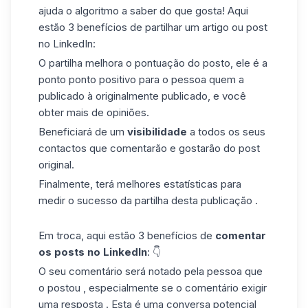
ajuda o algoritmo a saber do que gosta! Aqui
estão 3 benefícios de partilhar
um artigo ou post
no LinkedIn:
O partilha melhora o pontuação do posto, ele é a
ponto ponto positivo para o pessoa quem a
publicado à originalmente publicado, e você
obter mais de opiniões.
Beneficiará de um
visibilidade
a todos os seus
contactos que comentarão e gostarão do post
original.
Finalmente, terá melhores estatísticas para
medir o sucesso da partilha desta publicação .
Em troca, aqui estão 3 benefícios de
comentar
os
posts no LinkedIn
: 👇
O seu comentário será notado pela pessoa que
o postou , especialmente se o comentário exigir
uma resposta . Esta é uma conversa potencial