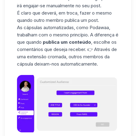
irá engajar-se manualmente no seu post.
É claro que deverá, em troca, fazer o mesmo
quando outro membro publica um post.
As cápsulas automatizadas, como
Podawaa
,
trabalham com o mesmo princípio. A diferença é
que quando
publica um conteúdo
, escolhe os
comentários que deseja receber. 👉 Através de
uma extensão cromada, outros membros da
cápsula deixam-nos automaticamente.