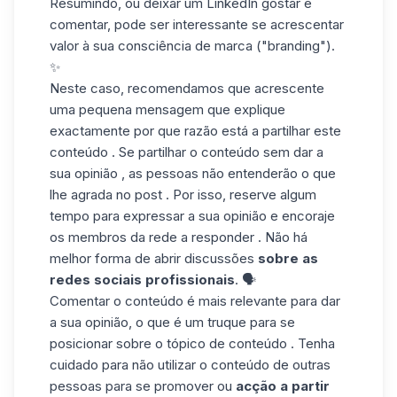
Resumindo, ou deixar um LinkedIn gostar e
comentar, pode ser interessante se acrescentar
valor à sua consciência de marca ("branding").
✨
Neste caso, recomendamos que acrescente
uma pequena mensagem que explique
exactamente por que razão está a partilhar este
conteúdo . Se partilhar o conteúdo sem dar a
sua opinião , as pessoas não entenderão o que
lhe agrada no post . Por isso, reserve algum
tempo para expressar a sua opinião e encoraje
os membros da rede a responder . Não há
melhor forma de abrir discussões
sobre as
redes sociais profissionais
. 🗣️
Comentar o conteúdo é mais relevante para dar
a sua opinião, o que é um truque para se
posicionar sobre o tópico de conteúdo . Tenha
cuidado para não utilizar o conteúdo de outras
pessoas para se promover ou
acção a partir