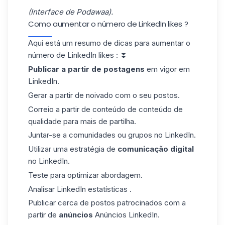
(Interface de Podawaa).
Como aumentar o número de LinkedIn likes ?
Aqui está um resumo de dicas para aumentar o
número de LinkedIn likes : ⏬
Publicar a partir de postagens
em vigor em
LinkedIn.
Gerar a partir de noivado com o seu postos.
Correio a partir de conteúdo de conteúdo de
qualidade para mais de partilha.
Juntar-se a comunidades ou grupos no LinkedIn.
Utilizar uma estratégia de
comunicação digital
no LinkedIn.
Teste para optimizar abordagem.
Analisar LinkedIn estatísticas .
Publicar cerca de postos patrocinados com a
partir de
anúncios
Anúncios LinkedIn.