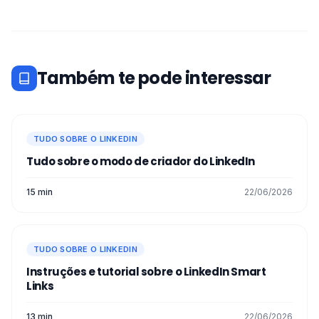
Também te pode interessar
TUDO SOBRE O LINKEDIN
Tudo sobre o modo de criador do LinkedIn
15 min
22/06/2026
TUDO SOBRE O LINKEDIN
Instruções e tutorial sobre o LinkedIn Smart
Links
13 min
22/06/2026