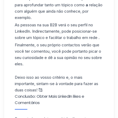
para aprofundar tanto um tópico como
a
relação
com alguém que ainda não conhece, por
exemplo.
As pessoas na sua B2B verá o seu perfil no
LinkedIn. Indirectamente, pode posicionar-se
sobre um tópico e facilitar o trabalho em rede .
Finalmente, o seu próprio contactos verão que
você ter comentou, você pode portanto picar o
seu curiosidade e dê a sua opinião no seu sobre
eles.
Deixo isso ao vosso critério e, o mais
importante, sintam-se à vontade para fazer as
duas coisas! 🥰
Conclusão: Obter Mais LinkedIn likes e
Comentários