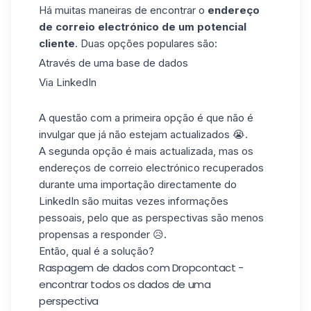
Há muitas maneiras de encontrar o
endereço
de correio electrónico de um potencial
cliente
. Duas opções populares são:
Através de uma base de dados
Via LinkedIn
A questão com a primeira opção é que não é
invulgar que já não estejam actualizados 😭.
A segunda opção é mais actualizada, mas os
endereços de correio electrónico recuperados
durante uma importação directamente do
LinkedIn são muitas vezes informações
pessoais, pelo que as perspectivas são menos
propensas a responder 😥.
Então, qual é a solução?
Raspagem de dados com Dropcontact -
encontrar todos os dados de uma
perspectiva