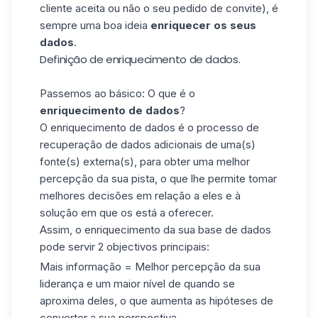
cliente aceita ou não o seu pedido de convite), é
sempre uma boa ideia
enriquecer os seus
dados
.
Definição de enriquecimento de dados.
Passemos ao básico: O que é o
enriquecimento de dados
?
O enriquecimento de dados é o processo de
recuperação de dados adicionais de uma(s)
fonte(s) externa(s), para obter uma melhor
percepção da sua pista, o que lhe permite tomar
melhores decisões em relação a eles e à
solução em que os está a oferecer.
Assim, o enriquecimento da sua base de dados
pode servir 2 objectivos principais:
Mais informação = Melhor percepção da sua
liderança e um maior nível de quando se
aproxima deles, o que aumenta as hipóteses de
converter a sua perspectiva.