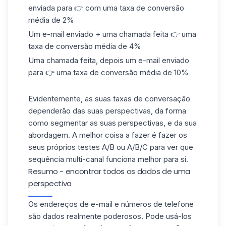
enviada para 👉 com uma taxa de conversão
média de 2%
Um e-mail enviado + uma chamada feita 👉 uma
taxa de conversão média de 4%
Uma chamada feita, depois um e-mail enviado
para 👉 uma taxa de conversão média de 10%
Evidentemente, as suas taxas de conversação
dependerão das suas perspectivas, da forma
como segmentar as suas perspectivas, e da sua
abordagem. A melhor coisa a fazer é fazer os
seus próprios testes A/B ou A/B/C para ver que
sequência multi-canal funciona melhor para si.
Resumo - encontrar todos os dados de uma
perspectiva
Os endereços de e-mail e números de telefone
são dados realmente poderosos. Pode usá-los