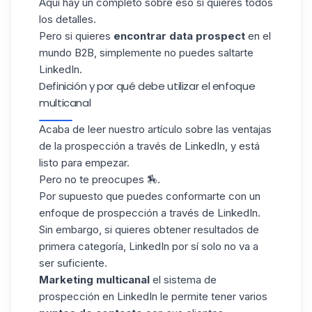
Aquí hay un completo sobre eso si quieres todos
los detalles.
Pero si quieres
encontrar data prospect
en el
mundo B2B, simplemente no puedes saltarte
LinkedIn.
Definición y por qué debe utilizar el enfoque
multicanal
Acaba de leer nuestro artículo sobre las ventajas
de la prospección a través de LinkedIn, y está
listo para empezar.
Pero no te preocupes 🏇.
Por supuesto que puedes conformarte con un
enfoque de prospección a través de LinkedIn.
Sin embargo, si quieres obtener resultados de
primera categoría, LinkedIn por sí solo no va a
ser suficiente.
Marketing multicanal
el sistema de
prospección en LinkedIn le permite tener varios