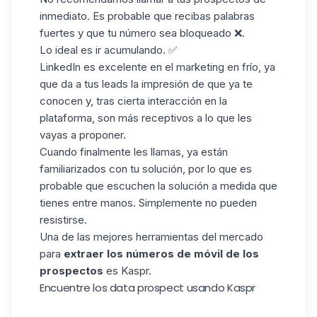
inmediato. Es probable que recibas palabras
fuertes y que tu número sea bloqueado ❌.
Lo ideal es ir acumulando. ✅
LinkedIn es excelente en el marketing en frío, ya
que da a tus leads la impresión de que ya te
conocen y, tras cierta interacción en la
plataforma, son más receptivos a lo que les
vayas a proponer.
Cuando finalmente les llamas, ya están
familiarizados con tu solución, por lo que es
probable que escuchen la solución a medida que
tienes entre manos. Simplemente no pueden
resistirse.
Una de las mejores herramientas del mercado
para
extraer los números de móvil de los
prospectos
es
Kaspr
.
Encuentre los data prospect usando Kaspr