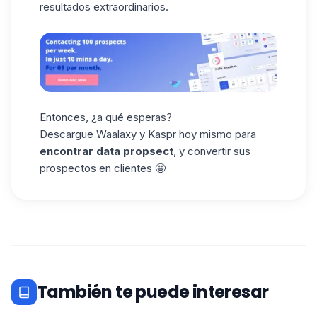
resultados extraordinarios.
Entonces, ¿a qué esperas?
Descargue Waalaxy y Kaspr hoy mismo para
encontrar data propsect
, y convertir sus
prospectos en clientes 🤩
También te puede interesar