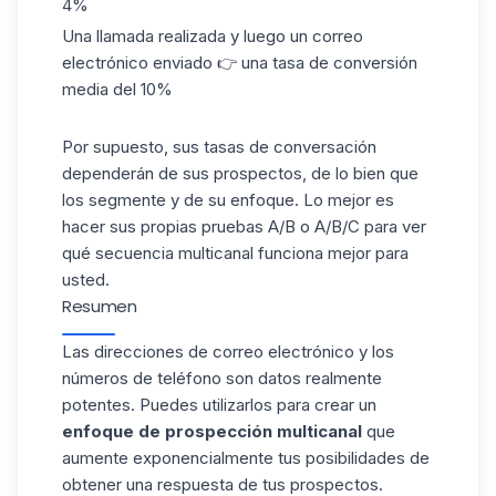
4%
Una llamada realizada y luego un correo
electrónico enviado 👉 una tasa de conversión
media del 10%
Por supuesto, sus tasas de conversación
dependerán de sus prospectos, de lo bien que
los segmente y de su enfoque. Lo mejor es
hacer sus propias pruebas A/B o A/B/C para ver
qué secuencia multicanal funciona mejor para
usted.
Resumen
Las direcciones de correo electrónico y los
números de teléfono son datos realmente
potentes. Puedes utilizarlos para crear un
enfoque de prospección multicanal
que
aumente exponencialmente tus posibilidades de
obtener una respuesta de tus prospectos.