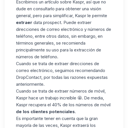
Escribimos un artículo sobre
Kaspr
, así que no
dude en consultarlo para obtener una visión
general, pero para simplificar, Kaspr le permite
extraer
data prospect. Puede extraer
direcciones de correo electrónico y números de
teléfono, entre otros datos, sin embargo, en
términos generales, se recomienda
principalmente su uso para la extracción de
números de teléfono.
Cuando se trata de extraer direcciones de
correo electrónico, seguimos recomendando
DropContact, por todas las razones expuestas
anteriormente.
Cuando se trata de extraer números de móvil,
Kaspr hace un trabajo increíble 🤩. De media,
Kaspr recupera el 40% de los números de móvil
de los clientes potenciales
.
Es importante tener en cuenta que la gran
mayoría de las veces, Kaspr extraerá los