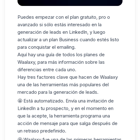
Puedes empezar con el plan gratuito, pro o
avanzado si sólo estás interesado en la
generación de leads en LinkedIn, y luego
actualizar a un plan Business cuando estés listo
para conquistar el emailing.
Aquí hay una guía de todos los
planes
de
Waalaxy, para más información sobre las
diferencias entre cada uno.
Hay tres factores clave que hacen de Waalaxy
una de las herramientas más populares del
mercado para la generación de leads.
🤩 Está automatizado. Envía una invitación de
LinkedIn a tu prospecto, y en el momento en
que la acepte, la herramienta programa una
acción de mensaje para que salga después de
un retraso predefinido.
🤩 Waalaxy fue una de las primeras herramientas