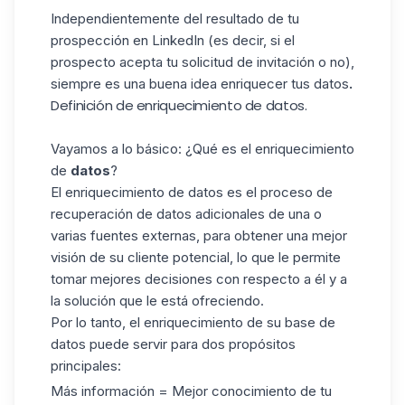
Independientemente del resultado de tu
prospección en LinkedIn (es decir, si el
prospecto acepta tu solicitud de invitación o no),
siempre es una buena idea enriquecer tus datos
.
Definición de enriquecimiento de datos.
Vayamos a lo básico: ¿Qué es el enriquecimiento
de
datos
?
El enriquecimiento de datos es el proceso de
recuperación de datos adicionales de una o
varias fuentes externas, para obtener una mejor
visión de su cliente potencial, lo que le permite
tomar mejores decisiones con respecto a él y a
la solución que le está ofreciendo.
Por lo tanto, el enriquecimiento de su base de
datos puede servir para dos propósitos
principales:
Más información = Mejor conocimiento de tu