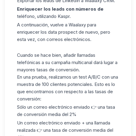
Exportar los leads de LinkedIn a Waalaxy CRM.
Enriquecer los leads con números de
teléfono, utilizando Kaspr.
A continuación, vuelve a Waalaxy para
enriquecer los data prospect de nuevo, pero
esta vez, con correos electrónicos.
Cuando se hace bien, añadir llamadas
telefónicas a su campaña multicanal dará lugar a
mayores tasas de conversión.
En una prueba, realizamos un test A/B/C con una
muestra de 100 clientes potenciales. Esto es lo
que encontramos con respecto a las tasas de
conversión:
Sólo un correo electrónico enviado 👉 una tasa
de conversión media del 2%
Un correo electrónico enviado + una llamada
realizada 👉 una tasa de conversión media del