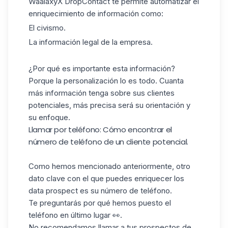
WaalaxyX DropContact te permite automatizar el
enriquecimiento de información como:
El civismo.
La información legal de la empresa.
¿Por qué es importante esta información?
Porque la personalización lo es todo. Cuanta
más información tenga sobre sus clientes
potenciales, más precisa será su orientación y
su enfoque.
Llamar por teléfono: Cómo encontrar el
número de teléfono de un cliente potencial.
Como hemos mencionado anteriormente, otro
dato clave con el que puedes enriquecer los
data prospect es su número de teléfono.
Te preguntarás por qué hemos puesto el
teléfono en último lugar 👀.
No recomendamos llamar a tus prospectos de