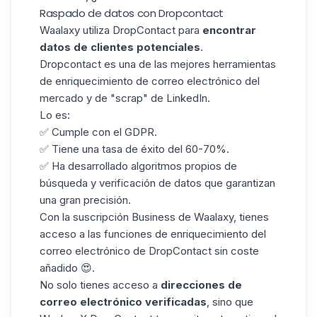
Raspado de datos con Dropcontact
Waalaxy utiliza DropContact para
encontrar
datos
de
clientes potenciales
.
Dropcontact es una de las mejores herramientas
de enriquecimiento de correo electrónico del
mercado y de
"scrap" de LinkedIn
.
Lo es:
✅ Cumple con el GDPR.
✅ Tiene una tasa de éxito del 60-70%.
✅ Ha desarrollado algoritmos propios de
búsqueda y verificación de datos que garantizan
una gran precisión.
Con la suscripción Business de Waalaxy, tienes
acceso a las funciones de enriquecimiento del
correo electrónico de DropContact sin coste
añadido 😍.
No solo tienes acceso a
direcciones de
correo electrónico verificadas
, sino que