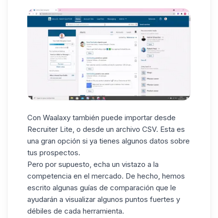
Con Waalaxy también puede importar desde
Recruiter Lite
, o desde un
archivo CSV
. Esta es
una gran opción si ya tienes algunos datos sobre
tus prospectos.
Pero por supuesto, echa un vistazo a la
competencia en el mercado. De hecho, hemos
escrito algunas guías de comparación que le
ayudarán a visualizar algunos puntos fuertes y
débiles de cada herramienta.