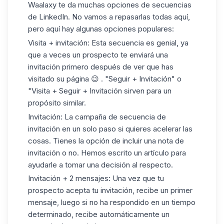
Waalaxy te da muchas opciones de secuencias
de LinkedIn. No vamos a repasarlas todas aquí,
pero aquí hay algunas opciones populares:
Visita + invitación: Esta secuencia es genial, ya
que a veces un prospecto te enviará una
invitación primero después de ver que has
visitado su página 😉 . "Seguir + Invitación" o
"Visita + Seguir + Invitación sirven para un
propósito similar.
Invitación: La campaña de secuencia de
invitación en un solo paso si quieres acelerar las
cosas. Tienes la opción de incluir una nota de
invitación o no. Hemos escrito un
artículo
para
ayudarle a tomar una decisión al respecto.
Invitación + 2 mensajes: Una vez que tu
prospecto acepta tu invitación, recibe un primer
mensaje, luego si no ha respondido en un tiempo
determinado, recibe automáticamente un