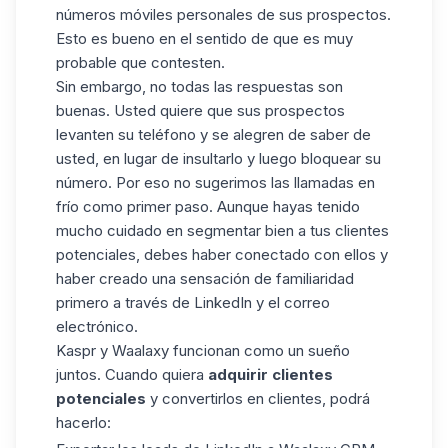
números móviles personales de sus prospectos.
Esto es bueno en el sentido de que es muy
probable que contesten.
Sin embargo, no todas las respuestas son
buenas. Usted quiere que sus prospectos
levanten su teléfono y se alegren de saber de
usted, en lugar de insultarlo y luego bloquear su
número. Por eso no sugerimos las llamadas en
frío como primer paso. Aunque hayas tenido
mucho cuidado en segmentar bien a tus clientes
potenciales, debes haber conectado con ellos y
haber creado una sensación de familiaridad
primero a través de LinkedIn y el correo
electrónico.
Kaspr y Waalaxy funcionan como un sueño
juntos. Cuando quiera
adquirir clientes
potenciales
y convertirlos en clientes, podrá
hacerlo: