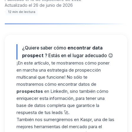
Actualizado el
26 de junio de 2026
·
12
min de lectura
¿Quiere saber cómo
encontrar data
prospect
? Estás en el lugar adecuado 😉
¡En este artículo, te mostraremos cómo poner
en marcha una estrategia de prospección
multicanal que funcione! No sólo te
mostraremos cómo encontrar datos de
prospectos
en LinkedIn, sino también cómo
enriquecer esta información, para tener una
base de datos completa que garantice la
respuesta de tus leads 🚀.
También nos sumergiremos en Kaspr, una de las
mejores herramientas del mercado para el