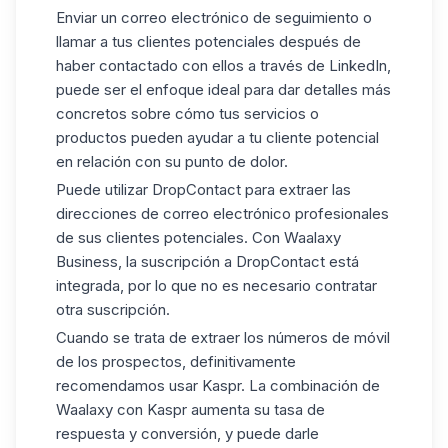
Enviar un correo electrónico de seguimiento o
llamar a tus clientes potenciales después de
haber contactado con ellos a través de LinkedIn,
puede ser el enfoque ideal para dar detalles más
concretos sobre cómo tus servicios o
productos pueden ayudar a tu cliente potencial
en relación con su punto de dolor.
Puede utilizar DropContact para extraer las
direcciones de correo electrónico profesionales
de sus clientes potenciales. Con Waalaxy
Business, la suscripción a DropContact está
integrada, por lo que no es necesario contratar
otra suscripción.
Cuando se trata de extraer los números de móvil
de los prospectos, definitivamente
recomendamos usar Kaspr. La combinación de
Waalaxy con Kaspr aumenta su tasa de
respuesta y conversión, y puede darle