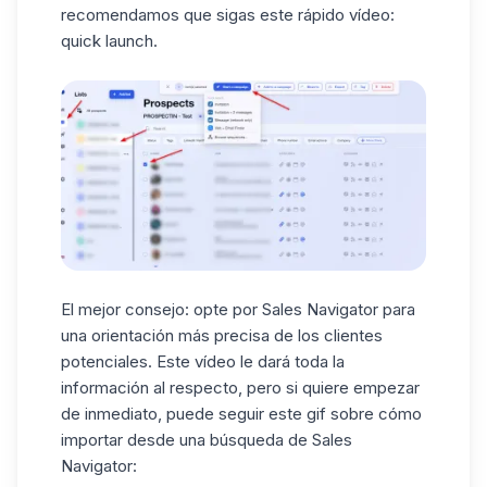
recomendamos que sigas este rápido vídeo:
quick launch.
El mejor consejo: opte por Sales Navigator para
una orientación más precisa de los clientes
potenciales. Este
vídeo
le dará toda la
información al respecto, pero si quiere empezar
de inmediato, puede seguir este gif sobre cómo
importar desde una búsqueda de Sales
Navigator: