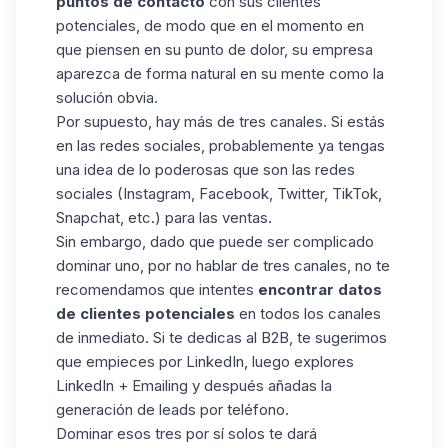
puntos de contacto
con sus clientes
potenciales, de modo que en el momento en
que piensen en su punto de dolor, su empresa
aparezca de forma natural en su mente como la
solución obvia.
Por supuesto, hay más de tres canales. Si estás
en las redes sociales, probablemente ya tengas
una idea de lo poderosas que son las redes
sociales (Instagram, Facebook, Twitter, TikTok,
Snapchat, etc.) para las ventas.
Sin embargo, dado que puede ser complicado
dominar uno, por no hablar de tres canales, no te
recomendamos que intentes
encontrar datos
de clientes potenciales
en todos los canales
de inmediato. Si te dedicas al B2B, te sugerimos
que empieces por LinkedIn, luego explores
LinkedIn + Emailing y después añadas la
generación de leads por teléfono.
Dominar esos tres por sí solos te dará