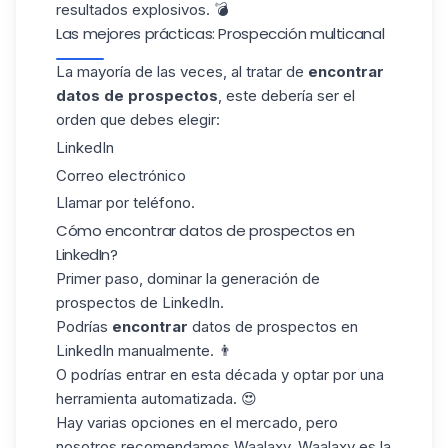
resultados explosivos. 💣
Las mejores prácticas: Prospección multicanal
La mayoría de las veces, al tratar de
encontrar
datos de prospectos
, este debería ser el
orden que debes elegir:
LinkedIn
Correo electrónico
Llamar por teléfono.
Cómo encontrar datos de prospectos en
LinkedIn?
Primer paso, dominar la generación de
prospectos de LinkedIn.
Podrías
encontrar
datos de prospectos en
LinkedIn manualmente. 👨
O podrías entrar en esta década y optar por una
herramienta automatizada. 😍
Hay varias opciones en el mercado, pero
nosotros recomendamos Waalaxy. Waalaxy es la