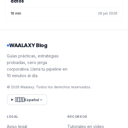
datos
16 min
26 jun 2026
WAALAXY Blog
Guías prácticas, estrategias
probadas, cero jerga
corporativa. Llena tu pipeline en
10 minutos al día.
© 2026 Waalaxy. Todos los derechos reservados.
🇪🇸
Español
LEGAL
RECURSOS
Aviso legal
Tutoriales en vídeo