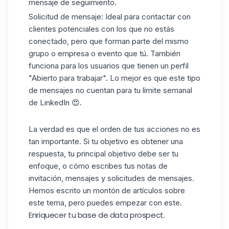
mensaje de seguimiento.
Solicitud de mensaje:
Ideal para contactar con
clientes potenciales con los que no estás
conectado, pero que forman parte del mismo
grupo o empresa o evento que tú. También
funciona para los usuarios que tienen un perfil
"Abierto para trabajar". Lo mejor es que este tipo
de mensajes no cuentan para tu límite semanal
de LinkedIn 😍.
La verdad es que el orden de tus acciones no es
tan importante. Si tu objetivo es obtener una
respuesta, tu principal objetivo debe ser tu
enfoque, o cómo escribes tus notas de
invitación, mensajes y solicitudes de mensajes.
Hemos escrito un montón de artículos sobre
este tema, pero puedes empezar con
este
.
Enriquecer tu base de data prospect.