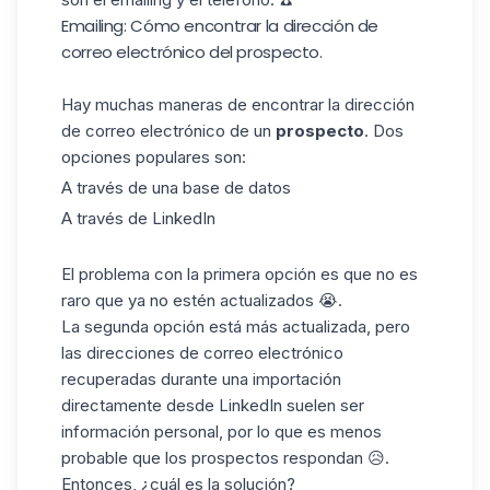
Emailing: Cómo encontrar la dirección de
correo electrónico del prospecto.
Hay muchas maneras de encontrar la dirección
de correo electrónico de un
prospecto
. Dos
opciones populares son:
A través de una base de datos
A través de LinkedIn
El problema con la primera opción es que no es
raro que ya no estén actualizados 😭.
La segunda opción está más actualizada, pero
las direcciones de correo electrónico
recuperadas durante una importación
directamente desde LinkedIn suelen ser
información personal, por lo que es menos
probable que los prospectos respondan 😥.
Entonces, ¿cuál es la solución?