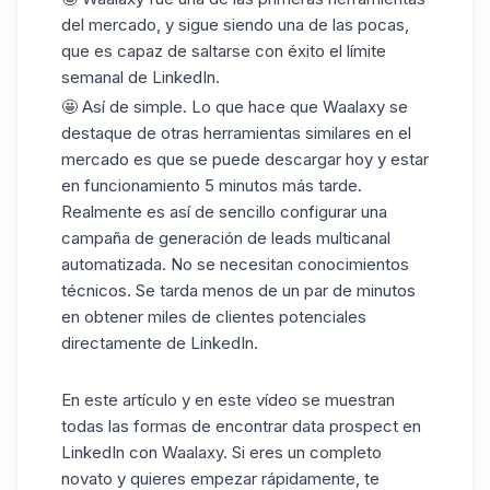
del mercado, y sigue siendo una de las pocas,
que es capaz de
saltarse
con éxito
el límite
semanal de
LinkedIn.
🤩 Así de simple. Lo que hace que Waalaxy se
destaque de otras herramientas similares en el
mercado es que se puede descargar hoy y estar
en funcionamiento 5 minutos más tarde.
Realmente es así de sencillo configurar una
campaña de generación de leads multicanal
automatizada. No se necesitan conocimientos
técnicos. Se tarda menos de un par de minutos
en obtener miles de clientes potenciales
directamente de LinkedIn.
En este
artículo
y en este vídeo se muestran
todas las formas de encontrar data prospect en
LinkedIn con Waalaxy. Si eres un completo
novato y quieres empezar rápidamente, te