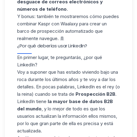
desguace de correos electrónicos y
números de teléfono
.
Y bonus: también te mostraremos cómo puedes
combinar Kaspr con Waalaxy para crear un
barco de prospección automatizado que
realmente navegue. 🚢
¿Por qué deberías usar LinkedIn?
En primer lugar, te preguntarás, ¿por qué
LinkedIn?
Voy a suponer que has estado viviendo bajo una
roca durante los últimos años y te voy a dar los
detalles. En pocas palabras, LinkedIn es el rey (o
la reina) cuando se trata de
Prospección B2B
.
LinkedIn tiene
la mayor base de datos B2B
del mundo
, y lo mejor de todo es que los
usuarios actualizan la información ellos mismos,
por lo que gran parte de ella es precisa y está
actualizada.