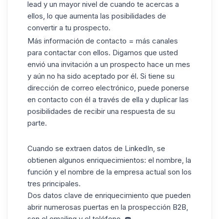
lead y un mayor nivel de cuando te acercas a
ellos, lo que aumenta las posibilidades de
convertir a tu prospecto.
Más información de contacto = más canales
para contactar con ellos. Digamos que usted
envió una invitación a un prospecto hace un mes
y aún no ha sido aceptado por él. Si tiene su
dirección de correo electrónico, puede ponerse
en contacto con él a través de ella y duplicar las
posibilidades de recibir una respuesta de su
parte.
Cuando se extraen datos de LinkedIn, se
obtienen algunos enriquecimientos: el nombre, la
función y el nombre de la empresa actual son los
tres principales.
Dos datos clave de enriquecimiento que pueden
abrir numerosas puertas en la prospección B2B,
son el emailing y el teléfono. ☎️