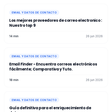
EMAIL Y DATOS DE CONTACTO
Los mejores proveedores de correo electronico :
Nuestro top 9
14 min
26 jun 2026
EMAIL Y DATOS DE CONTACTO
Email Finder - Encuentra correos electrónicos
fácilmente; Comparativa y Tuto.
18 min
26 jun 2026
EMAIL Y DATOS DE CONTACTO
Guía definitiva para el enriquecimiento de