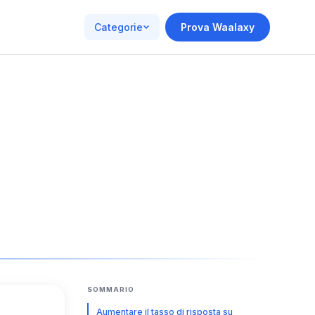
Categorie
Prova Waalaxy
SOMMARIO
Aumentare il tasso di risposta su