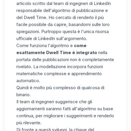
articolo scritto dal team di ingegneri di LinkedIn
responsabile dell'algoritmo di pubblicazione e
del Dwell Time
. Ho cercato di renderlo il più
facile possibile da capire, basandomi sulle loro
spiegazioni. Purtroppo questa è l'unica risorsa
ufficiale di LinkedIn sull'argomento.
Come funziona l'algoritmo e
come
esattamente Dwell Time è integrato
nella
portata delle pubblicazioni non è completamente
rivelato. La modellazione incorpora funzioni
matematiche complesse e apprendimento
automatico.
Quindi è molto più complesso di qualcosa di
binario.
Il team di ingegneri suggerisce che gli
aggiornamenti saranno fatti all'algoritmo su base
continua, per migliorare i suggerimenti e renderlo
più rilevante.
Di fronte a questi sviluppi, la chiave del