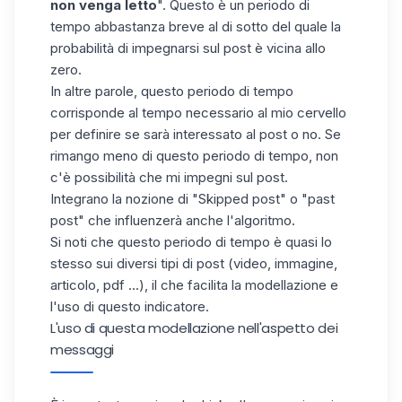
non venga letto
". Questo è un periodo di
tempo abbastanza breve al di sotto del quale la
probabilità di impegnarsi sul post è vicina allo
zero.
In altre parole, questo periodo di tempo
corrisponde al tempo necessario al mio cervello
per definire se sarà interessato al post o no. Se
rimango meno di questo periodo di tempo, non
c'è possibilità che mi impegni sul post.
Integrano la nozione di "Skipped post" o "past
post" che influenzerà anche l'algoritmo.
Si noti che questo periodo di tempo è quasi lo
stesso sui diversi tipi di post (video, immagine,
articolo, pdf ...), il che facilita la modellazione e
l'uso di questo indicatore.
L'uso di questa modellazione nell'aspetto dei
messaggi