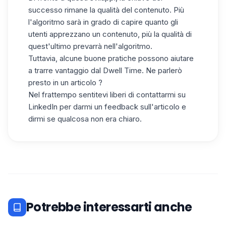
successo rimane la qualità del contenuto. Più
l'algoritmo sarà in grado di capire quanto gli
utenti apprezzano un contenuto, più la qualità di
quest'ultimo prevarrà nell'algoritmo.
Tuttavia, alcune buone pratiche possono aiutare
a trarre vantaggio dal Dwell Time. Ne parlerò
presto in un articolo ?
Nel frattempo sentitevi liberi di
contattarmi su
LinkedIn
per darmi un feedback sull'articolo e
dirmi se qualcosa non era chiaro.
Potrebbe interessarti anche