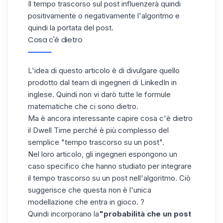
Il tempo trascorso sul post influenzerà quindi
positivamente o negativamente l'algoritmo e
quindi la portata del post.
Cosa c'è dietro
L'idea di questo articolo è di divulgare
quello
prodotto dal team di ingegneri di LinkedIn in
inglese
. Quindi non vi darò tutte le formule
matematiche che ci sono dietro.
Ma è ancora interessante capire cosa c'è dietro
il Dwell Time perché è più complesso del
semplice "tempo trascorso su un post".
Nel loro articolo, gli ingegneri espongono un
caso specifico che hanno studiato per integrare
il tempo trascorso su un post nell'algoritmo. Ciò
suggerisce che questa non è l'unica
modellazione che entra in gioco. ?
Quindi incorporano la
"probabilità che un post