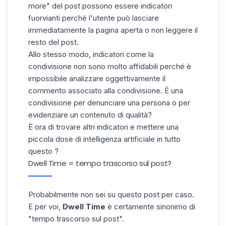
more" del post
possono essere indicatori
fuorvianti perché l'utente può lasciare
immediatamente la pagina aperta o non leggere il
resto del post.
Allo stesso modo, indicatori come la
condivisione non sono molto affidabili perché è
impossibile analizzare oggettivamente il
commento associato alla condivisione. È una
condivisione per denunciare una persona o per
evidenziare un contenuto di qualità?
È ora di trovare altri indicatori e mettere una
piccola dose di intelligenza artificiale in tutto
questo ?
Dwell Time = tempo trascorso sul post?
Probabilmente non sei su questo post per caso.
E per voi,
Dwell Time
è certamente sinonimo di
"tempo trascorso sul post".