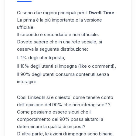
Ci sono due ragioni principali per il
Dwell Time
.
La prima è la più importante e la versione
ufficiale.
Il secondo è secondario e non ufficiale.
Dovete sapere che in una rete sociale, si
osserva la seguente distribuzione:
L'1% degli utenti posta,
Il 10% degli utenti si impegna (like o commenti),
Il 90% degli utenti consuma contenuti senza
interagire
Così LinkedIn si è chiesto: come tenere conto
dell'opinione del 90% che non interagisce? ?
Come possiamo essere sicuri che il
comportamento del 90% possa aiutarci a
determinare la qualità di un post?
D'altra parte, le azioni di impegno sono binarie.