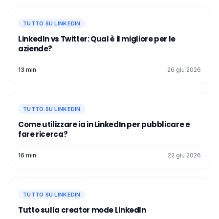
TUTTO SU LINKEDIN
LinkedIn vs Twitter: Qual è il migliore per le
aziende?
13 min
26 giu 2026
TUTTO SU LINKEDIN
Come utilizzare ia in LinkedIn per pubblicare e
fare ricerca?
16 min
22 giu 2026
TUTTO SU LINKEDIN
Tutto sulla creator mode LinkedIn