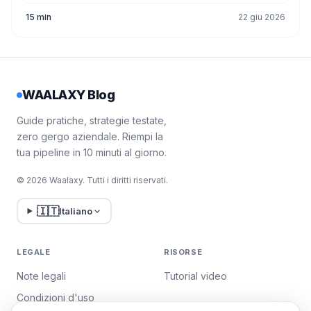
15 min
22 giu 2026
WAALAXY Blog
Guide pratiche, strategie testate,
zero gergo aziendale. Riempi la
tua pipeline in 10 minuti al giorno.
© 2026 Waalaxy. Tutti i diritti riservati.
🇮🇹
Italiano
LEGALE
RISORSE
Note legali
Tutorial video
Condizioni d'uso