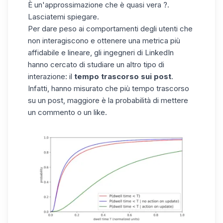
È un'approssimazione che è quasi vera ?.
Lasciatemi spiegare.
Per dare peso ai comportamenti degli utenti che
non interagiscono e ottenere una metrica più
affidabile e lineare, gli ingegneri di LinkedIn
hanno cercato di studiare un altro tipo di
interazione: il
tempo trascorso sui post
.
Infatti, hanno misurato che più tempo trascorso
su un post, maggiore è la probabilità di mettere
un commento o un like.