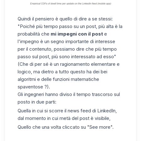
Quindi il pensiero è quello di dire a se stessi:
"Poiché più tempo passo su un post, più alta è la
probabilità che
mi impegni con il post
e
l'impegno è un segno importante di interesse
per il contenuto, possiamo dire che più tempo
passo sul post, più sono interessato ad esso"
(Che di per sé è un ragionamento elementare e
logico, ma dietro a tutto questo ha dei bei
algoritmi e delle funzioni matematiche
spaventose ?).
Gli ingegneri hanno diviso il tempo trascorso sul
posto in due parti:
Quella in cui si scorre il news feed di LinkedIn,
dal momento in cui metà del post è visibile,
Quello che una volta cliccato su "See more".