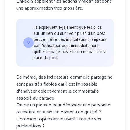
LinkedIn appellent "les actions virales" est donc
une approximation trop grossière.
Ils expliquent également que les clics
sur un lien ou sur "voir plus" d'un post
peuvent être des indicateurs trompeurs
💡
car l'utilisateur peut immédiatement
quitter la page ouverte ou ne pas lire la
suite du post.
De même, des indicateurs comme le partage ne
sont pas très fiables car il est impossible
d'analyser objectivement le commentaire
associé au partage.
Est ce un partage pour dénoncer une personne
ou mettre en avant un contenu de qualité ?
Comment optimiser le Dwell Time de vos
publications ?