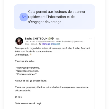
Cela permet aux lecteurs de scanner
💡
rapidement l'information et de
s'engager davantage.