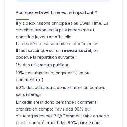
Pourquoi le Dwell Time est si important ?
Il y a deux raisons principales au Dwell Time. La
première raison est la plus importante et
constitue la version officielle.
La deuxième est secondaire et officieuse.
Il faut savoir que sur un
réseau social
, on
observe la répartition suivante :
1% des utilisateurs publient.
10% des utilisateurs engagent (like ou
commentaire).
90% des utilisateurs consomment du contenu
sans interagir.
LinkedIn s'est donc demandé : comment
prendre en compte l'avis des 90% qui
n'interagissent pas ? 🧐 Comment faire en sorte
que le comportement des 90% puisse nous