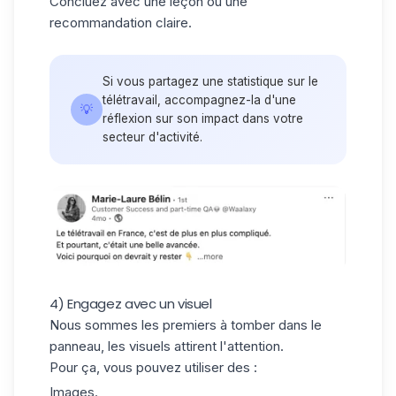
Concluez avec une leçon ou une
recommandation claire.
Si vous partagez une statistique sur le
télétravail, accompagnez-la d'une
💡
réflexion sur son impact dans votre
secteur d'activité.
4) Engagez avec un visuel
Nous sommes les premiers à tomber dans le
panneau, les visuels attirent l'attention.
Pour ça, vous pouvez utiliser des :
Images.