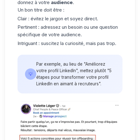
donnez à votre
audience
.
Un bon titre doit être :
Clair : évitez le jargon et soyez direct.
Pertinent : adressez un besoin ou une question
spécifique de votre audience.
Intriguant : suscitez la curiosité, mais pas trop.
Par exemple, au lieu de "Améliorez
votre profil LinkedIn", mettez plutôt "5
💡
étapes pour transformer votre profil
LinkedIn en aimant à recruteurs".