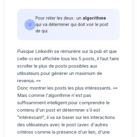
Pour relier les deux : un
algorithme
💡
qui va déterminer qui doit voir le post
de qui.
Puisque LinkedIn se rémunère sur la pub et que
celle-ci est affichée tous les 5 posts, il faut faire
scroller le plus de posts possibles aux
utilisateurs pour générer un maximum de
revenus. 👀
Donc montrer les posts les plus intéressants. 👀
Mais comme l'algorithme n'est pas
suffisamment intelligent pour comprendre le
contenu d'un post et déterminer s'il est
"intéressant", il va se baser sur les interactions
des utilisateurs avec le post (avec d'autres
critères comme la présence d'un lien, d'une