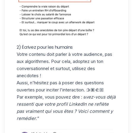
2) Écrivez pour les humains
Votre contenu doit parler à votre audience, pas
aux algorithmes. Pour cela, adoptez un ton
conversationnel
et surtout, utilisez des
anecdotes !
Aussi, n'hésitez pas à poser des questions
ouvertes pour inciter l'interaction. 🫱🏽‍🫲🏼
Par exemple, vous pouvez dire : a
vez-vous déjà
ressenti que votre profil LinkedIn ne reflète
pas vraiment qui vous êtes ? Voici comment y
remédier."