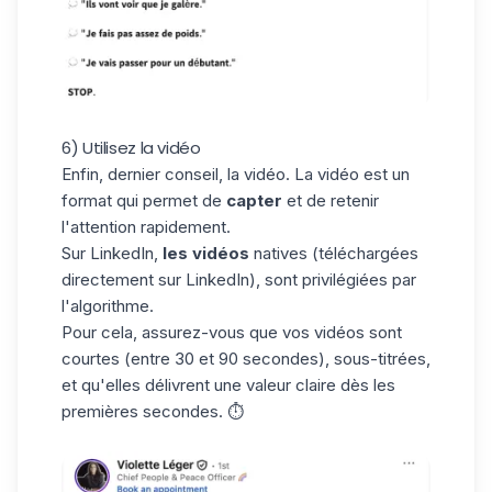
6) Utilisez la vidéo
Enfin, dernier conseil, la vidéo. La vidéo est un
format qui permet de
capter
et de retenir
l'attention rapidement.
Sur LinkedIn,
les vidéos
natives (téléchargées
directement sur LinkedIn), sont privilégiées par
l'algorithme.
Pour cela, assurez-vous que vos
vidéos
sont
courtes (entre 30 et 90 secondes), sous-titrées,
et qu'elles délivrent une valeur claire dès les
premières secondes. ⏱️