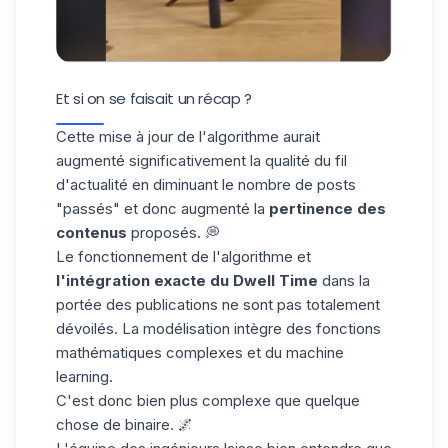
Et si on se faisait un récap ?
Cette mise à jour de l'algorithme aurait
augmenté significativement la qualité du fil
d'actualité en diminuant le nombre de posts
"passés" et donc augmenté la
pertinence des
contenus
proposés. 💭
Le fonctionnement de l'algorithme et
l'intégration exacte du Dwell Time
dans la
portée des publications ne sont pas totalement
dévoilés. La modélisation intègre des fonctions
mathématiques complexes et du machine
learning.
C'est donc bien plus complexe que quelque
chose de binaire. 🌌