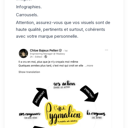
Infographies.
Carrousels
.
Attention, assurez-vous que vos visuels sont de
haute qualité, pertinents et surtout, cohérents
avec votre marque personnelle.