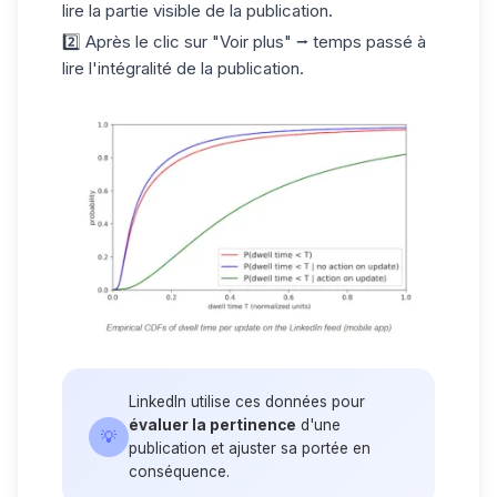
lire la partie visible de la publication.
2️⃣ Après le clic sur "Voir plus" ⭢ temps passé à
lire l'intégralité de la publication.
LinkedIn utilise ces données pour
évaluer la pertinence
d'une
💡
publication et ajuster sa portée en
conséquence.