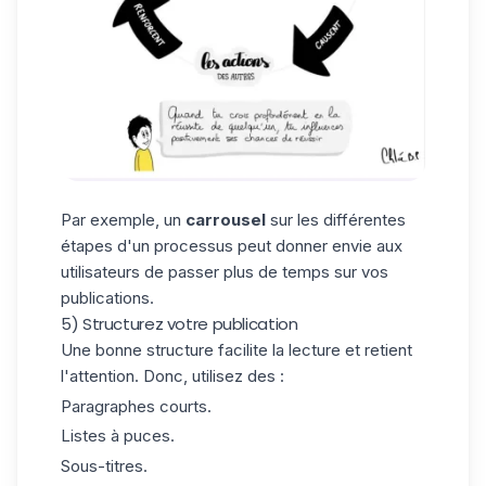
Par exemple, un
carrousel
sur les différentes
étapes d'un processus peut donner envie aux
utilisateurs de passer plus de temps sur vos
publications.
5) Structurez votre publication
Une bonne structure facilite la lecture et retient
l'attention. Donc, utilisez des :
Paragraphes courts.
Listes à puces.
Sous-titres.