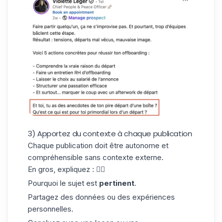
3) Apportez du contexte à chaque publication
Chaque publication doit être autonome et
compréhensible sans contexte externe.
En gros, expliquez : 👇🏼
Pourquoi le sujet est
pertinent
.
Partagez des données ou des expériences
personnelles.