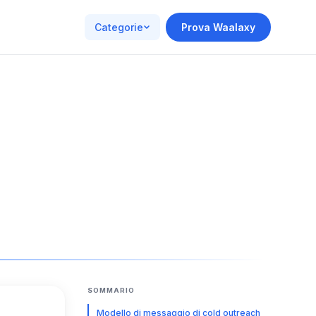
Categorie
Prova Waalaxy
SOMMARIO
Modello di messaggio di cold outreach