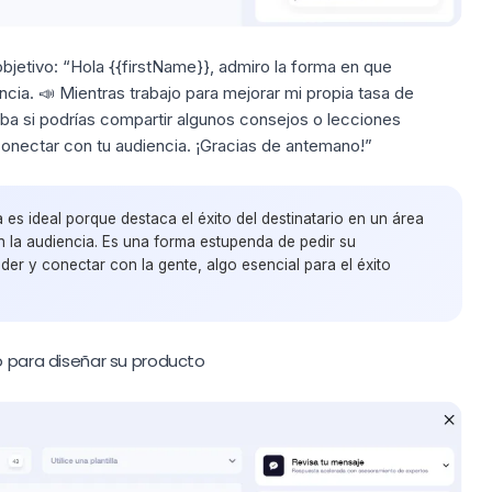
objetivo:
“Hola {{firstName}}, admiro la forma en que
cia. 📣 Mientras trabajo para mejorar mi propia
tasa de
ba si podrías compartir algunos consejos o lecciones
nectar con tu audiencia. ¡Gracias de antemano!”
la es ideal porque destaca el éxito del destinatario en un área
 la audiencia. Es una forma estupenda de pedir su
der y conectar con la gente, algo esencial para el éxito
o para diseñar su producto