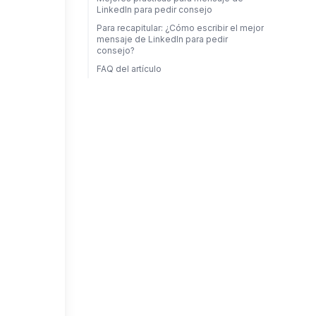
LinkedIn para pedir consejo
Para recapitular: ¿Cómo escribir el mejor
mensaje de LinkedIn para pedir
consejo?
FAQ del artículo