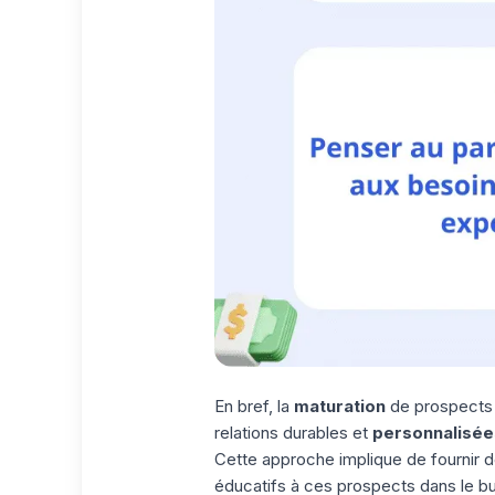
En bref, la
maturation
de prospects 
relations durables et
personnalisée
Cette approche implique de fournir de
éducatifs à ces prospects dans le bu