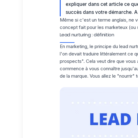
expliquer dans cet article ce q
succès dans votre démarche. Alle
Même si c'est un terme anglais, ne 
concept fait pour les marketeux (ou 
Lead nurturing : définition
En marketing, le principe du lead nurt
l'on devait traduire littéralement ce q
prospects
". Cela veut dire que vous
commence à vous connaître jusqu'au 
de la marque. Vous allez le "nourrir" 