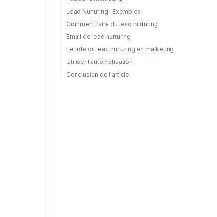
Lead Nurturing : Exemples
Comment faire du lead nurturing
Email de lead nurturing
Le rôle du lead nurturing en marketing
Utiliser l'automatisation
Conclusion de l'article