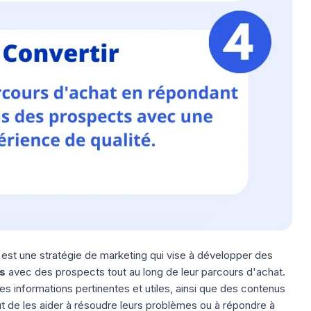
est une stratégie de marketing qui vise à développer des
s
avec des prospects tout au long de leur parcours d'achat.
s informations pertinentes et utiles, ainsi que des contenus
t de les aider à résoudre leurs problèmes ou à répondre à