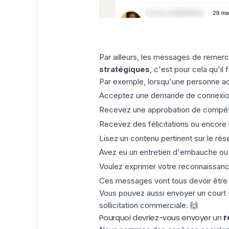
Par ailleurs, les messages de remerci
stratégiques
, c'est pour cela qu'il
Par exemple, lorsqu'une personne acc
Acceptez une demande de connexion L
Recevez une approbation de compé
Recevez des félicitations ou encore
Lisez un contenu pertinent sur le rés
Avez eu un entretien d'embauche ou u
Voulez exprimer votre reconnaissan
Ces messages vont tous devoir être éc
Vous pouvez aussi envoyer un court 
sollicitation commerciale. 🙌
Pourquoi devriez-vous envoyer un
r