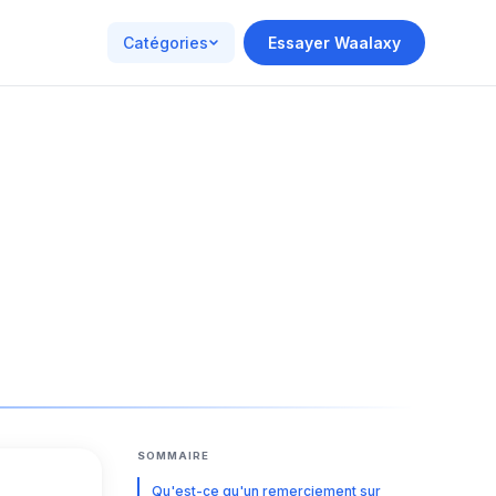
Catégories
Essayer Waalaxy
SOMMAIRE
Qu'est-ce qu'un remerciement sur