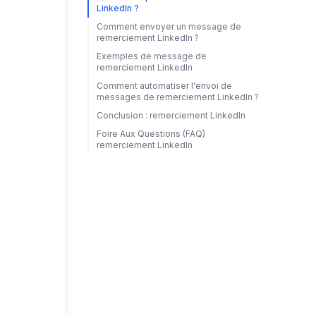
LinkedIn ?
Comment envoyer un message de
remerciement LinkedIn ?
Exemples de message de
remerciement LinkedIn
Comment automatiser l'envoi de
messages de remerciement LinkedIn ?
Conclusion : remerciement LinkedIn
Foire Aux Questions (FAQ)
remerciement LinkedIn