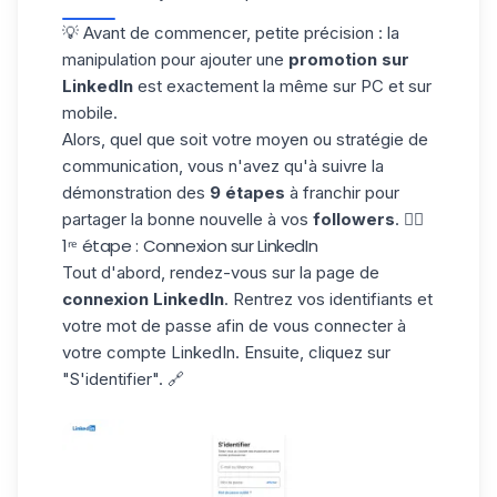
💡 Avant de commencer, petite précision : la
manipulation pour ajouter une
promotion sur
LinkedIn
est exactement la même sur PC et sur
mobile.
Alors, quel que soit votre moyen ou stratégie de
communication, vous n'avez qu'à suivre la
démonstration des
9 étapes
à franchir pour
partager la bonne nouvelle à vos
followers
. 👇🏼
1ʳᵉ étape : Connexion sur LinkedIn
Tout d'abord, rendez-vous sur la page de
connexion LinkedIn
. Rentrez vos identifiants et
votre mot de passe afin de vous connecter à
votre compte LinkedIn. Ensuite, cliquez sur
"S'identifier". 🔗