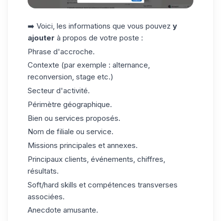
➡️ Voici, les informations que vous pouvez
y
ajouter
à propos de votre poste :
Phrase d'accroche.
Contexte (par exemple : alternance,
reconversion, stage etc.)
Secteur d'activité.
Périmètre géographique.
Bien ou services proposés.
Nom de filiale ou service.
Missions principales et annexes.
Principaux clients, événements, chiffres,
résultats.
Soft/hard skills et compétences transverses
associées.
Anecdote amusante.