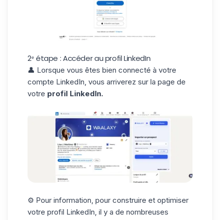
2ᵉ étape : Accéder au profil LinkedIn
👤 Lorsque vous êtes bien connecté à votre
compte LinkedIn, vous arriverez sur la page de
votre
profil LinkedIn.
⚙️ Pour information, pour construire et
optimiser
votre profil LinkedIn,
il y a de nombreuses