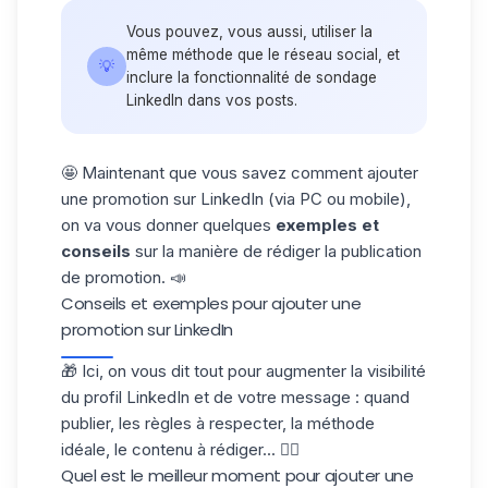
Vous pouvez, vous aussi, utiliser la
même méthode que le réseau social, et
💡
inclure la fonctionnalité de
sondage
LinkedIn
dans vos posts.
🤩 Maintenant que vous savez comment ajouter
une promotion sur LinkedIn (via PC ou mobile),
on va vous donner quelques
exemples et
conseils
sur la manière de rédiger la publication
de promotion. 📣
Conseils et exemples pour ajouter une
promotion sur LinkedIn
🎁 Ici, on vous dit tout pour augmenter la
visibilité
du profil LinkedIn
et de votre message : quand
publier, les règles à respecter, la méthode
idéale, le contenu à rédiger... 👇🏼
Quel est le meilleur moment pour ajouter une