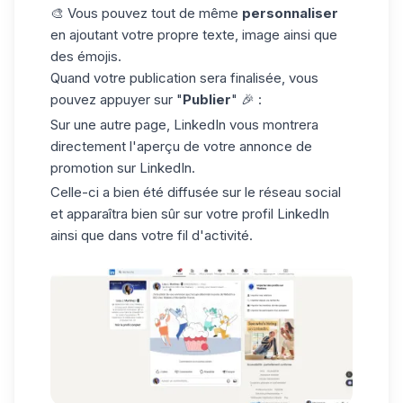
🎨 Vous pouvez tout de même
personnaliser
en ajoutant votre propre texte, image ainsi que
des émojis.
Quand votre publication sera finalisée, vous
pouvez appuyer sur "
Publier
" 🎉 :
Sur une autre page, LinkedIn vous montrera
directement l'aperçu de votre annonce de
promotion sur LinkedIn.
Celle-ci a bien été diffusée sur le réseau social
et apparaîtra bien sûr sur votre profil LinkedIn
ainsi que dans votre fil d'activité.