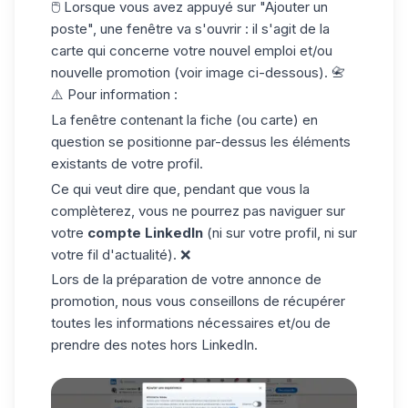
🖱️ Lorsque vous avez appuyé sur "Ajouter un
poste", une fenêtre va s'ouvrir : il s'agit de la
carte qui concerne votre nouvel emploi et/ou
nouvelle promotion (voir image ci-dessous). 📇
⚠️ Pour information :
La fenêtre contenant la fiche (ou carte) en
question se positionne par-dessus les éléments
existants de votre profil.
Ce qui veut dire que, pendant que vous la
complèterez, vous ne pourrez pas naviguer sur
votre
compte LinkedIn
(ni sur votre profil, ni sur
votre fil d'actualité). ❌
Lors de la préparation de votre annonce de
promotion, nous vous conseillons de récupérer
toutes les informations nécessaires et/ou de
prendre des notes hors LinkedIn.