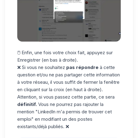
🖱️ Enfin, une fois votre choix fait, appuyez sur
Enregistrer (en bas à droite).
❌ Si vous ne souhaitez
pas répondre
à cette
question et/ou ne pas partager cette information
à votre réseau, il vous suffit de fermer la fenêtre
en cliquant sur la croix (en haut à droite).
Attention, si vous passez cette partie, ce sera
définitif.
Vous ne pourrez pas rajouter la
mention "LinkedIn m'a permis de trouver cet
emploi" en modifiant un des postes
existants/déjà publiés. ❌