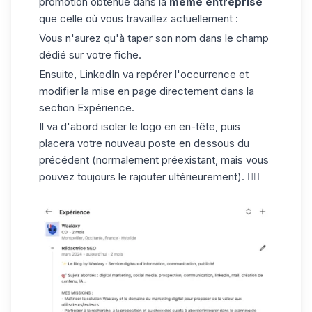
promotion obtenue dans la
même entreprise
que celle où vous travaillez actuellement :
Vous n'aurez qu'à taper son nom dans le champ
dédié sur votre fiche.
Ensuite, LinkedIn va repérer l'occurrence et
modifier la mise en page directement dans la
section Expérience.
Il va d'abord isoler le logo en en-tête, puis
placera votre nouveau poste en dessous du
précédent (normalement préexistant, mais vous
pouvez toujours le rajouter ultérieurement). 👇🏼