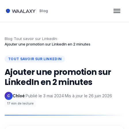
Blog
Blog
›
Tout savoir sur LinkedIn
›
Ajouter une promotion sur LinkedIn en 2 minutes
TOUT SAVOIR SUR LINKEDIN
Ajouter une promotion sur
LinkedIn en 2 minutes
Chloé
·
Publié le
3 mai 2024
·
Mis à jour le
26 juin 2026
·
C
17
min de lecture