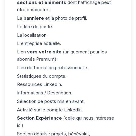
sections et éléments
dont l'affichage peut
être paramétré :
La
bannière
et la
photo de profil
.
Le titre de poste.
La localisation.
L'entreprise actuelle.
Lien
vers votre site
(uniquement pour les
abonnés Premium).
Lieu de formation professionnelle.
Statistiques du compte.
Ressources LinkedIn.
Informations / Description.
Sélection de posts mis en avant.
Activité sur le compte LinkedIn.
Section Expérience
(celle qui nous intéresse
ici)
Section détails : projets, bénévolat,