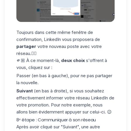
Toujours dans cette même fenêtre de
confirmation, LinkedIn vous proposera de
partager
votre nouveau poste avec votre
réseau.☝🏼
🫵🏼 À ce moment-là,
deux choix
s'offrent à
vous, cliquez sur :
Passer (en bas à gauche), pour ne pas partager
la nouvelle.
Suivant
(en bas à droite), si vous souhaitez
effectivement informer votre réseau LinkedIn de
votre promotion. Pour notre exemple, nous
allons bien évidemment appuyer sur celui-ci. 😉
8ᵉ étape : Communiquer à son réseau
Après avoir cliqué sur "Suivant", une autre