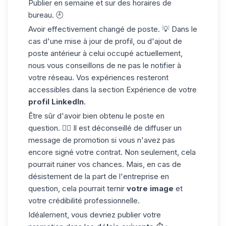
Publier en semaine et sur des
horaires de
bureau.
🕘
Avoir effectivement changé de poste. 💡 Dans le
cas d'une mise à jour de profil, ou d'ajout de
poste antérieur à celui occupé actuellement,
nous vous conseillons de ne pas le notifier à
votre réseau. Vos expériences resteront
accessibles dans la section Expérience de votre
profil LinkedIn
.
Être sûr d'avoir bien obtenu le poste en
question. ✍🏼 Il est déconseillé de diffuser un
message de promotion si vous n'avez pas
encore signé votre contrat. Non seulement, cela
pourrait ruiner vos chances. Mais, en cas de
désistement de la part de l'entreprise en
question, cela pourrait ternir
votre image
et
votre crédibilité professionnelle.
Idéalement, vous devriez publier votre