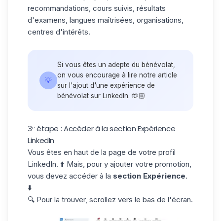
recommandations, cours suivis, résultats
d'examens, langues maîtrisées, organisations,
centres d'intérêts.
Si vous êtes un adepte du bénévolat,
on vous encourage à lire notre article
💡
sur l'ajout d'une expérience de
bénévolat sur LinkedIn.
🤲🏼
3ᵉ étape : Accéder à la section Expérience
LinkedIn
Vous êtes en haut de la page de votre profil
LinkedIn. ⬆️ Mais, pour y ajouter votre promotion,
vous devez accéder à la
section Expérience
.
⬇️
🔍 Pour la trouver, scrollez vers le bas de l'écran.