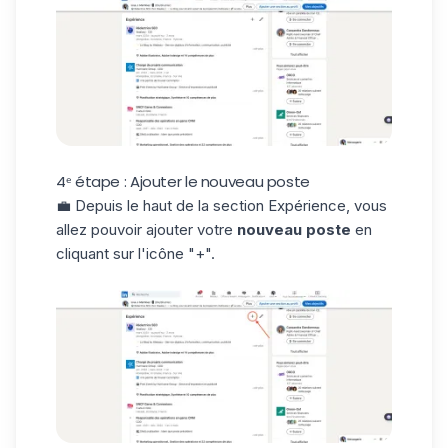
4ᵉ étape : Ajouter le nouveau poste
💼 Depuis le haut de la section Expérience, vous
allez pouvoir ajouter votre
nouveau poste
en
cliquant sur l'icône "+".