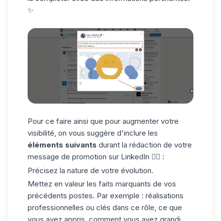
✨
Pour ce faire ainsi que pour augmenter votre
visibilité, on vous suggère d'inclure les
éléments suivants
durant la rédaction de votre
message de promotion sur LinkedIn ✍🏼 :
Précisez la nature de votre évolution.
Mettez en valeur les faits marquants de vos
précédents postes. Par exemple : réalisations
professionnelles ou clés dans ce rôle, ce que
vous avez appris, comment vous avez grandi...