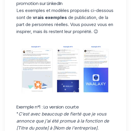
promotion sur LinkedIn
Les exemples et modèles proposés ci-dessous
sont de
vrais exemples
de publication, de la
part de personnes réelles. Vous pouvez vous en
inspirer, mais ils restent leur propriété. 😉
Exemple n°1 : La version courte
"
C'est avec beaucoup de fierté que je vous
annonce que j'ai été promue à la fonction de
[Titre du poste] à [Nom de l'entreprise].