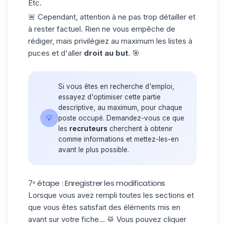
Etc.
🚨 Cependant, attention à ne pas trop détailler et
à rester factuel. Rien ne vous empêche de
rédiger, mais privilégiez au maximum les listes à
puces et d'aller
droit au but
. 🎯
Si vous êtes en recherche d'emploi,
essayez d'optimiser cette partie
descriptive, au maximum, pour chaque
💡
poste occupé. Demandez-vous ce que
les
recruteurs
cherchent à obtenir
comme informations et mettez-les-en
avant le plus possible.
7ᵉ étape : Enregistrer les modifications
Lorsque vous avez rempli toutes les sections et
que vous êtes satisfait des éléments mis en
avant sur votre fiche... 🥁 Vous pouvez cliquer