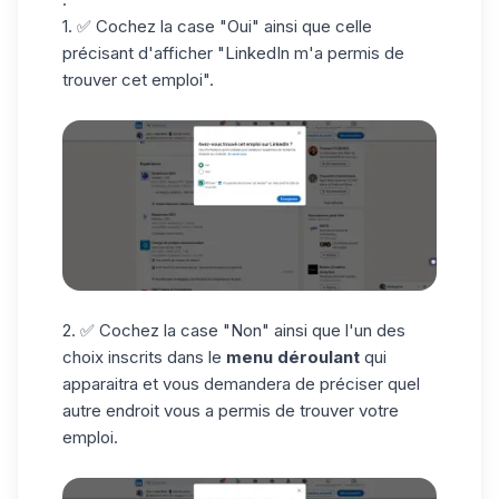
1. ✅ Cochez la case "Oui" ainsi que celle
précisant d'afficher "LinkedIn m'a permis de
trouver cet emploi".
2. ✅ Cochez la case "Non" ainsi que l'un des
choix inscrits dans le
menu déroulant
qui
apparaitra et vous demandera de préciser quel
autre endroit vous a permis de trouver votre
emploi.