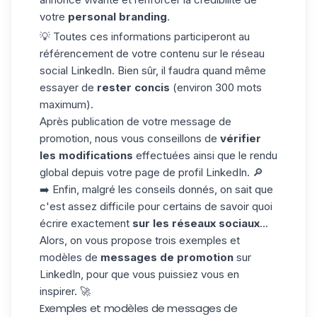
votre
personal branding
.
💡 Toutes ces informations participeront au
référencement de votre contenu sur le réseau
social LinkedIn. Bien sûr, il faudra quand même
essayer de
rester concis
(environ 300 mots
maximum).
Après publication de votre message de
promotion, nous vous conseillons de
vérifier
les modifications
effectuées ainsi que le rendu
global depuis votre page de
profil LinkedIn
. 🔎
➡️ Enfin, malgré les conseils donnés, on sait que
c'est assez difficile pour certains de savoir quoi
écrire exactement
sur les réseaux sociaux
...
Alors, on vous propose trois exemples et
modèles de
messages de promotion
sur
LinkedIn, pour que vous puissiez vous en
inspirer. 🚀
Exemples et modèles de messages de