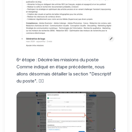
6ᵉ étape : Décrire les missions du poste
Comme indiqué en étape précédente, nous
allons désormais détailler la section "Descriptif
du poste". ✍🏼