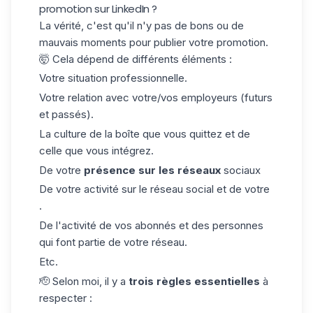
promotion sur LinkedIn ?
La vérité, c'est qu'il n'y pas de bons ou de
mauvais moments pour publier votre promotion.
🤯 Cela dépend de différents éléments :
Votre situation professionnelle.
Votre relation avec votre/vos employeurs (futurs
et passés).
La culture de la boîte que vous quittez et de
celle que vous intégrez.
De votre
présence sur les réseaux
sociaux
De votre activité sur le réseau social et de votre
.
De l'activité de vos abonnés et des personnes
qui font partie de votre réseau.
Etc.
🫡 Selon moi, il y a
trois règles essentielles
à
respecter :