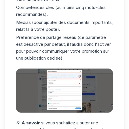
Compétences clés
(au moins cinq mots-clés
recommandés).
Médias (pour ajouter des documents importants,
relatifs à votre poste).
Préférence de partage réseau (ce paramètre
est désactivé par défaut, il faudra donc l'activer
pour pouvoir communiquer votre promotion sur
une publication dédiée).
💡
À savoir
si vous souhaitez ajouter une