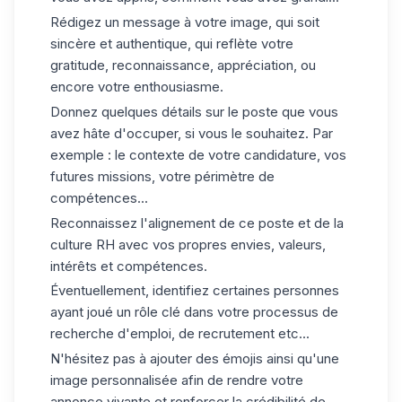
Rédigez un message à votre image, qui soit
sincère et authentique, qui reflète votre
gratitude, reconnaissance, appréciation, ou
encore votre enthousiasme.
Donnez quelques détails sur le poste que vous
avez hâte d'occuper, si vous le souhaitez. Par
exemple : le contexte de votre candidature, vos
futures missions, votre périmètre de
compétences...
Reconnaissez l'alignement de ce poste et de la
culture RH avec vos propres envies, valeurs,
intérêts et compétences.
Éventuellement, identifiez certaines personnes
ayant joué un rôle clé dans votre processus de
recherche d'emploi, de recrutement etc...
N'hésitez pas à ajouter des émojis ainsi qu'une
image personnalisée afin de rendre votre
annonce vivante et renforcer la crédibilité de