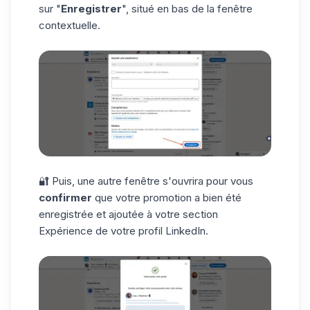
sur "
Enregistrer
", situé en bas de la fenêtre
contextuelle.
🔐 Puis, une autre fenêtre s'ouvrira pour vous
confirmer
que votre promotion a bien été
enregistrée et ajoutée à votre section
Expérience de votre profil LinkedIn.