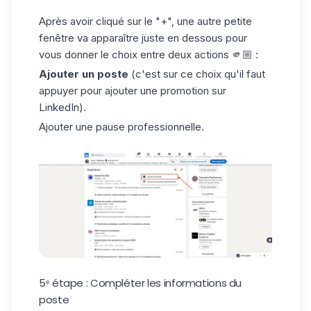
Après avoir cliqué sur le "+", une autre petite
fenêtre va apparaître juste en dessous pour
vous donner le choix entre deux actions 🫵🏼 :
Ajouter un poste
(c'est sur ce choix qu'il faut
appuyer pour ajouter une promotion sur
LinkedIn).
Ajouter une pause professionnelle.
5ᵉ étape : Compléter les informations du
poste