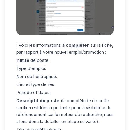
ℹ️ Voici les informations
à compléter
sur la fiche,
par rapport à votre nouvel emploi/promotion :
Intitulé de poste.
Type d'emploi.
Nom de l'entreprise.
Lieu et type de lieu.
Période et dates.
Descriptif du poste
(la complétude de cette
section est très importante pour la visibilité et le
référencement sur le moteur de recherche, nous
allons donc la détailler en étape suivante).
Titre du profil LinkedIn.