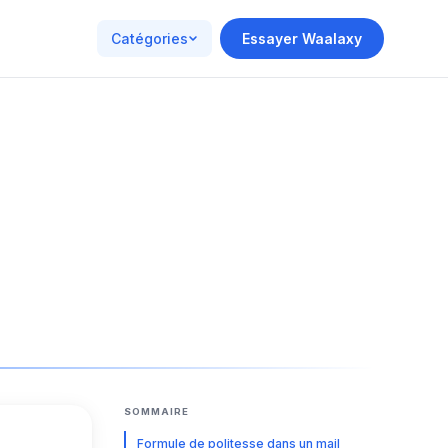
Catégories
Essayer Waalaxy
SOMMAIRE
Formule de politesse dans un mail