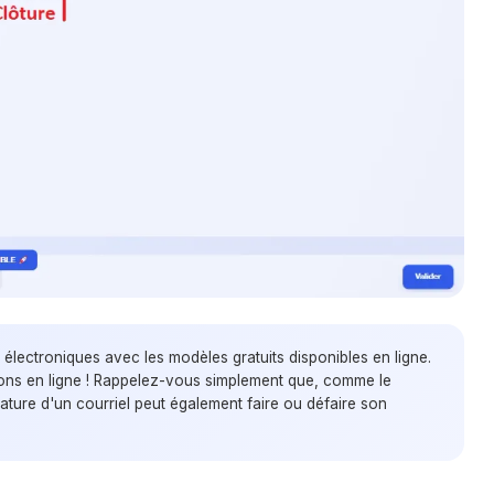
 électroniques
avec les modèles gratuits disponibles en ligne.
ions en ligne ! Rappelez-vous simplement que, comme le
gnature d'un courriel peut également faire ou défaire son