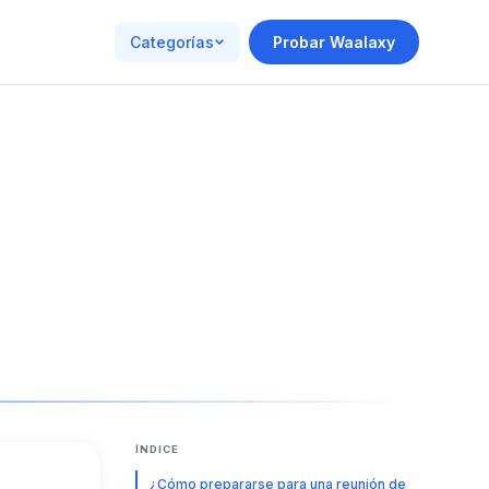
Categorías
Probar Waalaxy
ÍNDICE
¿Cómo prepararse para una reunión de