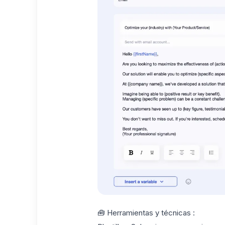
🧰 Herramientas y técnicas :