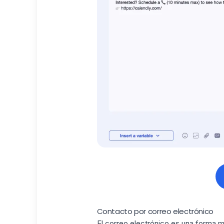
Contacto por correo electrónico
El correo electrónico es una forma m