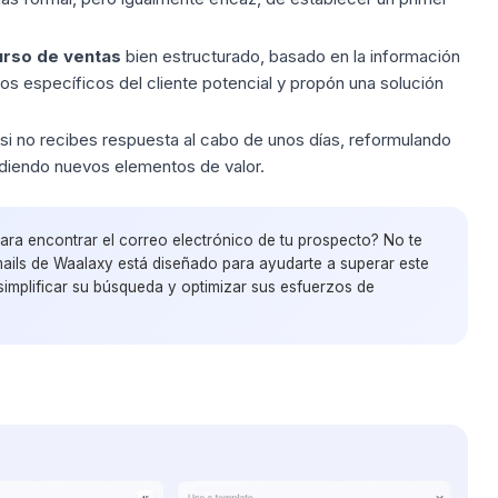
urso de ventas
bien estructurado, basado en la información
os específicos del cliente potencial y propón una solución
 si no recibes respuesta al cabo de unos días, reformulando
diendo nuevos elementos de valor.
ra encontrar el correo electrónico de tu prospecto? No te
ails de Waalaxy está diseñado para ayudarte a superar este
simplificar su búsqueda y optimizar sus esfuerzos de