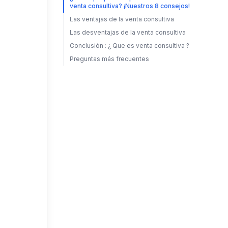
venta consultiva? ¡Nuestros 8 consejos!
Las ventajas de la venta consultiva
Las desventajas de la venta consultiva
Conclusión : ¿ Que es venta consultiva ?
Preguntas más frecuentes