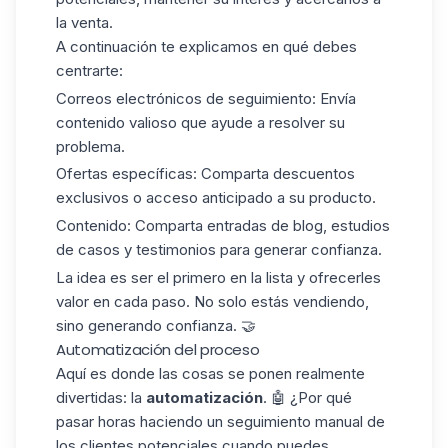
la venta.
A continuación te explicamos en qué debes
centrarte:
Correos electrónicos de seguimiento
: Envía
contenido valioso que ayude a resolver su
problema.
Ofertas específicas
: Comparta descuentos
exclusivos o acceso anticipado a su producto.
Contenido
: Comparta entradas de blog, estudios
de casos y testimonios para generar confianza.
La idea es ser el primero en la lista y ofrecerles
valor en cada paso. No solo estás vendiendo,
sino
generando confianza
. 🤝
Automatización del proceso
Aquí es donde las cosas se ponen realmente
divertidas: la
automatización
. 🤖 ¿Por qué
pasar horas haciendo un seguimiento manual de
los clientes potenciales cuando puedes