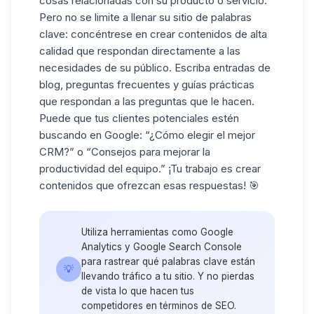
cosas relacionadas con su producto o servicio.
Pero no se limite a llenar su sitio de palabras
clave: concéntrese en crear
contenidos de alta
calidad
que respondan directamente a las
necesidades de su público. Escriba entradas de
blog, preguntas frecuentes y guías prácticas
que respondan a las preguntas que le hacen.
Puede que tus clientes potenciales estén
buscando en Google: “¿Cómo elegir el mejor
CRM?” o “Consejos para mejorar la
productividad del equipo.” ¡Tu trabajo es crear
contenidos que ofrezcan esas respuestas! 🎯
Utiliza herramientas como Google
Analytics y
Google Search Console
para rastrear qué palabras clave están
💡
llevando tráfico a tu sitio. Y no pierdas
de vista lo que hacen tus
competidores en términos de SEO.