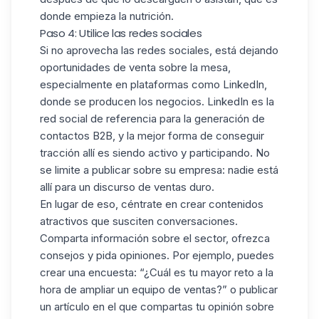
donde empieza la nutrición.
Paso 4: Utilice las redes sociales
Si no aprovecha las redes sociales, está dejando
oportunidades de venta sobre la mesa,
especialmente en plataformas como LinkedIn,
donde se producen los negocios. LinkedIn es la
red social de referencia para
la generación de
contactos B2B
, y la mejor forma de conseguir
tracción allí es siendo activo y participando. No
se limite a publicar sobre su empresa: nadie está
allí para un discurso de ventas duro.
En lugar de eso, céntrate en crear contenidos
atractivos que susciten conversaciones.
Comparta información sobre el sector, ofrezca
consejos y pida opiniones. Por ejemplo, puedes
crear una encuesta: “¿Cuál es tu mayor reto a la
hora de ampliar un equipo de ventas?” o publicar
un artículo en el que compartas tu opinión sobre