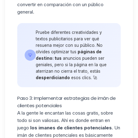
convertir en comparación con un público
general.
Pruebe diferentes creatividades y
textos publicitarios para ver qué
resuena mejor con su público. No
olvides optimizar tus
páginas de
💡
destino: tus
anuncios pueden ser
geniales, pero si la página en la que
aterrizan no cierra el trato, estás
desperdiciando
esos clics. 🚀
Paso 3: Implementar estrategias de imán de
clientes potenciales
A la gente le encantan las cosas gratis, sobre
todo si son valiosas. Ahí es donde entran en
juego
los imanes de clientes potenciales
. Un
imán de clientes potenciales es básicamente