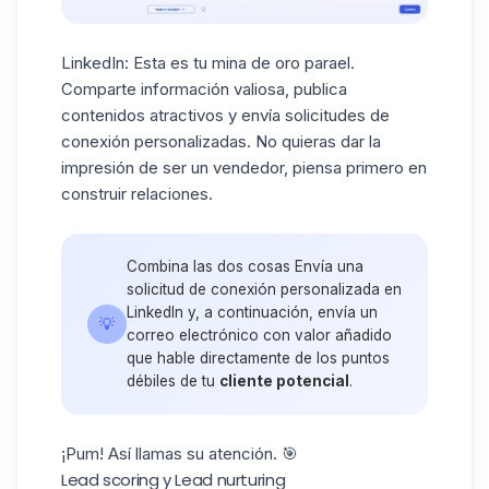
LinkedIn
: Esta es tu mina de oro parael.
Comparte información valiosa, publica
contenidos atractivos y envía solicitudes de
conexión personalizadas. No quieras dar la
impresión de ser un vendedor, piensa primero en
construir relaciones.
Combina las dos cosas Envía una
solicitud de conexión personalizada en
LinkedIn y, a continuación, envía un
💡
correo electrónico con valor añadido
que hable directamente de los puntos
débiles de tu
cliente potencial
.
¡Pum! Así llamas su atención. 🎯
Lead scoring y Lead nurturing