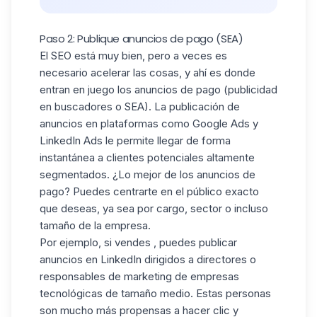
Paso 2: Publique anuncios de pago (SEA)
El SEO está muy bien, pero a veces es
necesario acelerar las cosas, y ahí es donde
entran en juego los anuncios de pago (publicidad
en buscadores o SEA). La publicación de
anuncios en plataformas como Google Ads y
LinkedIn Ads
le permite llegar de forma
instantánea a clientes potenciales altamente
segmentados. ¿Lo mejor de los anuncios de
pago? Puedes centrarte en el público exacto
que deseas, ya sea por cargo, sector o incluso
tamaño de la empresa.
Por ejemplo, si vendes , puedes publicar
anuncios en LinkedIn dirigidos a directores o
responsables de marketing de empresas
tecnológicas de tamaño medio. Estas personas
son mucho más propensas a hacer clic y