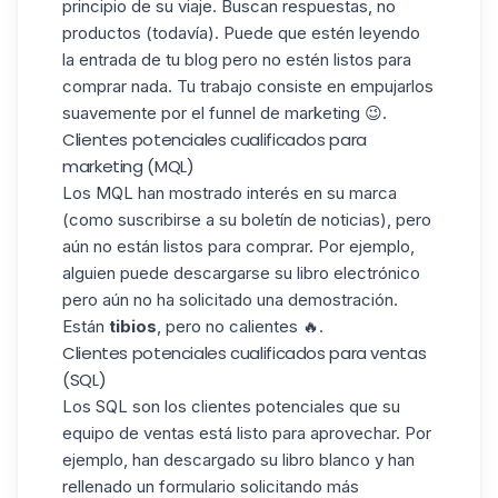
principio de su viaje. Buscan respuestas, no
productos (todavía). Puede que estén leyendo
la entrada de tu blog pero no estén listos para
comprar nada. Tu trabajo consiste en empujarlos
suavemente por el
funnel de marketing
😉.
Clientes potenciales cualificados para
marketing (MQL)
Los MQL han mostrado interés en su marca
(como suscribirse a su boletín de noticias), pero
aún no están listos para comprar. Por ejemplo,
alguien puede descargarse su libro electrónico
pero aún no ha solicitado una demostración.
Están
tibios
, pero no calientes 🔥.
Clientes potenciales cualificados para ventas
(SQL)
Los SQL son los clientes potenciales que su
equipo de ventas está listo para aprovechar. Por
ejemplo, han descargado su libro blanco y han
rellenado un formulario solicitando más