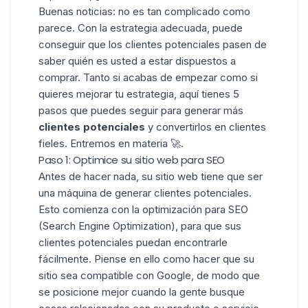
Buenas noticias: no es tan complicado como
parece. Con la estrategia adecuada, puede
conseguir que los clientes potenciales pasen de
saber quién es usted a estar dispuestos a
comprar. Tanto si acabas de empezar como si
quieres mejorar tu estrategia, aquí tienes 5
pasos que puedes seguir para generar más
clientes potenciales
y convertirlos en clientes
fieles. Entremos en materia 🚀.
Paso 1: Optimice su sitio web para SEO
Antes de hacer nada, su sitio web tiene que ser
una máquina de generar clientes potenciales.
Esto comienza con la optimización para SEO
(Search Engine Optimization), para que sus
clientes potenciales puedan encontrarle
fácilmente. Piense en ello como hacer que su
sitio sea compatible con Google, de modo que
se posicione mejor cuando la gente busque