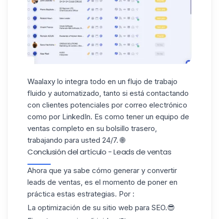
Waalaxy lo integra todo en un
flujo de trabajo
fluido y
automatizado
, tanto si está contactando
con clientes potenciales por correo electrónico
como por LinkedIn. Es como tener un equipo de
ventas completo en su bolsillo trasero,
trabajando para usted 24/7. 🌐
Conclusión del artículo - Leads de ventas​
Ahora que ya sabe cómo generar y convertir
leads de ventas​
, es el momento de poner en
práctica estas estrategias. Por :
La optimización de su sitio web para SEO.😎