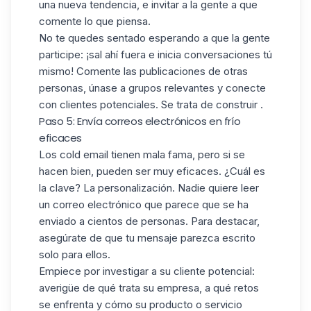
una nueva tendencia, e invitar a la gente a que
comente lo que piensa.
No te quedes sentado esperando a que la gente
participe: ¡sal ahí fuera e inicia conversaciones tú
mismo! Comente las publicaciones de otras
personas, únase a grupos relevantes y conecte
con clientes potenciales. Se trata de construir .
Paso 5: Envía correos electrónicos en frío
eficaces
Los cold email
tienen mala fama, pero si se
hacen bien, pueden ser muy eficaces. ¿Cuál es
la clave?
La personalización.
Nadie quiere leer
un correo electrónico que parece que se ha
enviado a cientos de personas. Para destacar,
asegúrate de que tu mensaje parezca escrito
solo para ellos.
Empiece por investigar a su cliente potencial:
averigüe de qué trata su empresa, a qué retos
se enfrenta y cómo su producto o servicio