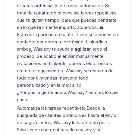
clientes potenciales de
forma automática. Se
trata de quitarte de encima las tareas repetitivas
que te quitan tiempo, para que puedas centrarte
en lo que realmente importa: acuerdos. 💼
Esta es la parte interesante: Tanto si te pones en
contacto por correo electrónico, LinkedIn o
ambos, Waalaxy te ayuda a
agilizar
todo el
proceso. Se acabó el enviar manualmente
invitaciones en LinkedIn
, correos electrónicos
en frío o seguimientos. Waalaxy se encarga de
todo por ti mientras mantiene todo
personalizado y en la marca. 🙌
¿Por qué la gente adora Waalaxy? Esto es lo que
pasa:
Automatiza las tareas repetitivas
: Desde la
búsqueda de clientes potenciales hasta el envío
de seguimientos, Waalaxy lo hace todo por ti.
Sólo tienes que configurarlo una vez y la