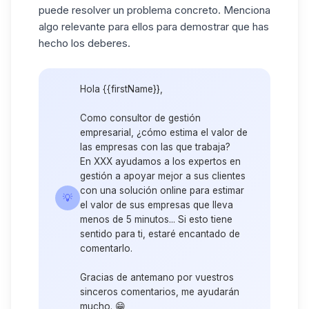
puede resolver un problema concreto. Menciona
algo relevante para ellos para demostrar que has
hecho los deberes.
Hola {{firstName}},
Como consultor de gestión
empresarial, ¿cómo estima el valor de
las empresas con las que trabaja?
En XXX ayudamos a los expertos en
gestión a apoyar mejor a sus clientes
con una solución online para estimar
💡
el valor de sus empresas que lleva
menos de 5 minutos... Si esto tiene
sentido para ti, estaré encantado de
comentarlo.
Gracias de antemano por vuestros
sinceros comentarios, me ayudarán
mucho. 😁