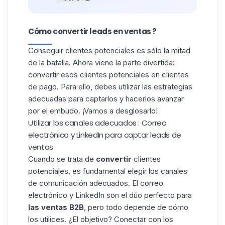
Cómo convertir leads en ventas​ ?
Conseguir clientes potenciales es sólo la mitad
de la batalla. Ahora viene la parte divertida:
convertir esos clientes potenciales en clientes
de pago. Para ello, debes utilizar las estrategias
adecuadas para captarlos y hacerlos avanzar
por el embudo. ¡Vamos a desglosarlo!
Utilizar los canales adecuados : Correo
electrónico y LinkedIn para captar leads de
ventas​
Cuando se trata de
convertir
clientes
potenciales, es fundamental elegir los canales
de comunicación adecuados. El correo
electrónico y LinkedIn son el dúo perfecto para
las ventas B2B
, pero todo depende de cómo
los utilices. ¿El objetivo? Conectar con los