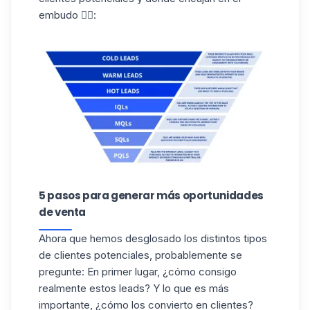
embudo 👇🏻:
5 pasos para generar más oportunidades
de venta
Ahora que hemos desglosado los distintos tipos
de clientes potenciales, probablemente se
pregunte: En primer lugar, ¿cómo consigo
realmente estos leads? Y lo que es más
importante, ¿cómo los convierto en clientes?