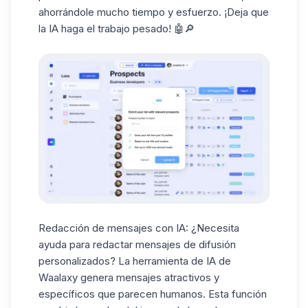
ahorrándole mucho tiempo y esfuerzo. ¡Deja que
la IA haga el trabajo pesado! 🤖🔎
Redacción de mensajes con IA
: ¿Necesita
ayuda para redactar mensajes de difusión
personalizados? La herramienta de IA de
Waalaxy genera mensajes atractivos y
específicos que parecen humanos. Esta función