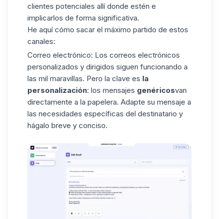
clientes potenciales allí donde estén e
implicarlos de forma significativa.
He aquí cómo sacar el máximo partido de estos
canales:
Correo electrónico
: Los correos electrónicos
personalizados y dirigidos siguen funcionando a
las mil maravillas. Pero la clave es
la
personalización
: los mensajes
genéricos
van
directamente a la papelera. Adapte su mensaje a
las necesidades específicas del destinatario y
hágalo breve y conciso.