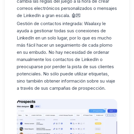
cambia las reglas del juego a la hora de crear
correos electrónicos personalizados o
mensajes
de LinkedIn
a gran escala. 🤖💌
Gestión de contactos integrada
: Waalaxy le
ayuda a gestionar todas sus conexiones de
LinkedIn en un solo lugar, por lo que es mucho
más fácil hacer un seguimiento de cada plomo
en su embudo. No hay necesidad de ordenar
manualmente los contactos de LinkedIn o
preocuparse por perder la pista de sus clientes
potenciales. No sólo puede utilizar etiquetas,
sino también obtener información sobre su viaje
a través de sus
campañas de prospección
.