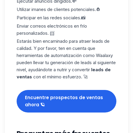
Ejecutar
anuncios dirigidos
.💸
Utilizar imanes de clientes potenciales.🧲
Participar en las redes sociales.📸
Enviar
correos electrónicos en frío
personalizados. 📨
Estarás bien encaminado para atraer leads de
calidad. Y por favor, ten en cuenta que
herramientas de automatización como
Waalaxy
pueden llevar tu generación de leads al siguiente
nivel, ayudándote a nutrir y convertir
leads de
ventas
con el mínimo esfuerzo. 🚀
Encuentre prospectos de ventas
ahora 🪐