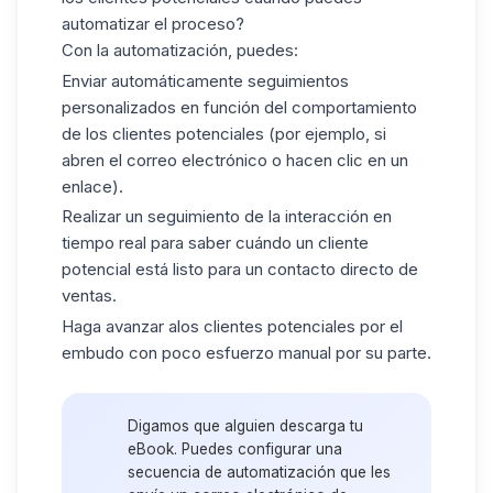
automatizar el proceso?
Con la automatización, puedes:
Enviar automáticamente
seguimientos
personalizados
en función del comportamiento
de los clientes potenciales (por ejemplo, si
abren el correo electrónico o hacen clic en un
enlace).
Realizar un seguimiento de la interacción
en
tiempo real para saber cuándo un cliente
potencial está listo para un contacto directo de
ventas.
Haga avanzar a
los clientes potenciales
por el
embudo con poco esfuerzo manual por su parte.
Digamos que alguien descarga tu
eBook. Puedes configurar una
secuencia de automatización que les