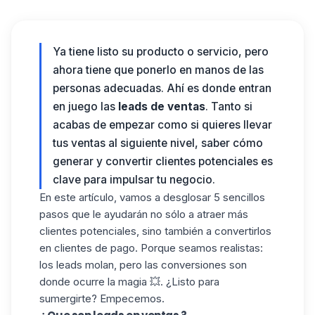
Ya tiene listo su producto o servicio, pero
ahora tiene que ponerlo en manos de las
personas adecuadas. Ahí es donde entran
en juego las
leads de ventas
​. Tanto si
acabas de empezar como si quieres llevar
tus ventas al siguiente nivel, saber cómo
generar
y
convertir
clientes potenciales es
clave para impulsar tu negocio.
En este artículo, vamos a desglosar
5 sencillos
pasos
que le ayudarán no sólo a atraer más
clientes potenciales, sino también a convertirlos
en clientes de pago. Porque seamos realistas:
los leads molan, pero las conversiones son
donde ocurre la magia 💥. ¿Listo para
sumergirte? Empecemos.