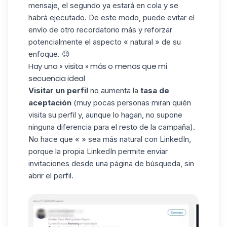
mensaje, el segundo ya estará en cola y se
habrá ejecutado. De este modo, puede evitar el
envío de otro recordatorio más y reforzar
potencialmente el aspecto « natural » de su
enfoque. 😉
Hay una « visita » más o menos que mi
secuencia ideal
Visitar un perfil
no aumenta la
tasa de
aceptación
(muy pocas personas miran quién
visita su perfil y, aunque lo hagan, no supone
ninguna diferencia para el resto de la campaña).
No hace que « » sea más natural con LinkedIn,
porque la propia LinkedIn permite enviar
invitaciones desde una página de búsqueda, sin
abrir el perfil.