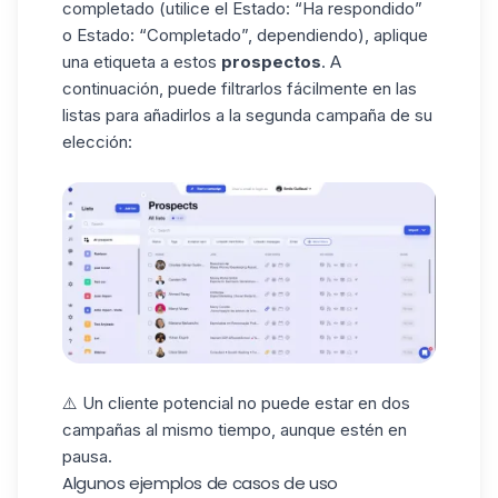
completado (utilice el Estado: “Ha respondido”
o Estado: “Completado”, dependiendo), aplique
una
etiqueta
a estos
prospectos
. A
continuación, puede filtrarlos fácilmente en las
listas para añadirlos a la segunda campaña de su
elección:
⚠️
Un
cliente potencial
no puede estar en dos
campañas
al mismo tiempo, aunque estén en
pausa.
Algunos ejemplos de casos de uso