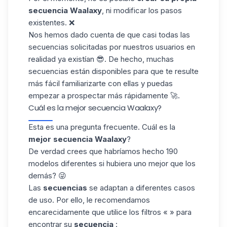
secuencia Waalaxy
, ni modificar los pasos
existentes. ❌
Nos hemos dado cuenta de que casi todas las
secuencias solicitadas por nuestros usuarios en
realidad ya existían 😎. De hecho, muchas
secuencias están disponibles para que te resulte
más fácil familiarizarte con ellas y puedas
empezar a prospectar más rápidamente 🚀.
Cuál es la mejor secuencia Waalaxy?
Esta es una pregunta frecuente. Cuál es la
mejor secuencia Waalaxy
?
De verdad crees que habríamos hecho 190
modelos diferentes si hubiera uno mejor que los
demás? 😜
Las
secuencias
se adaptan a diferentes casos
de uso. Por ello, le recomendamos
encarecidamente que utilice los filtros « » para
encontrar su
secuencia
: