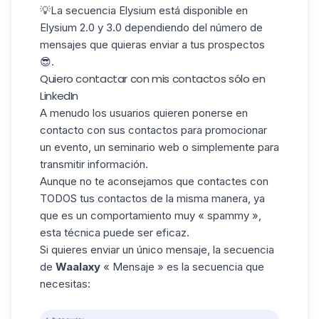
💡La secuencia
Elysium
está disponible en
Elysium 2.0 y 3.0
dependiendo del número de
mensajes que quieras enviar a tus prospectos
😎.
Quiero contactar con mis contactos sólo en
LinkedIn
A menudo los usuarios quieren ponerse en
contacto con sus contactos para promocionar
un evento, un seminario web o simplemente para
transmitir información.
Aunque no te aconsejamos que contactes con
TODOS tus contactos de la misma manera, ya
que es un comportamiento muy « spammy »,
esta técnica puede ser eficaz.
Si quieres enviar un único mensaje, la secuencia
de
Waalaxy
« Mensaje » es la secuencia que
necesitas: