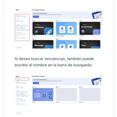
Si desea buscar
secuencias
, también puede
escribir el nombre en la barra de búsqueda: