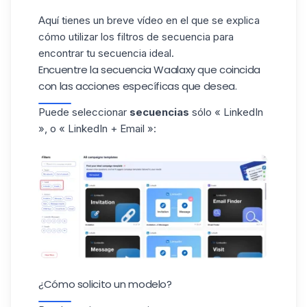
Aquí tienes un breve
vídeo
en el que se explica
cómo utilizar
los filtros de secuencia
para
encontrar tu
secuencia
ideal.
Encuentre la secuencia Waalaxy que coincida
con las acciones específicas que desea.
Puede seleccionar
secuencias
sólo
« LinkedIn
», o « LinkedIn + Email »:
¿Cómo solicito un modelo?