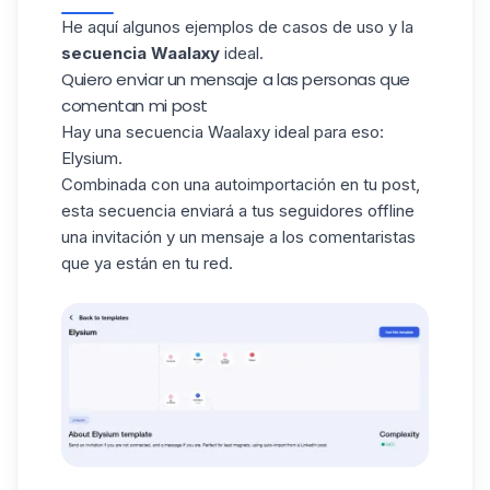
He aquí algunos ejemplos de casos de uso y la
secuencia Waalaxy
ideal.
Quiero enviar un mensaje a las personas que
comentan mi post
Hay una secuencia Waalaxy ideal para eso:
Elysium
.
Combinada con una
autoimportación en tu post
,
esta secuencia enviará a tus seguidores offline
una invitación y un mensaje a los comentaristas
que ya están en tu red.