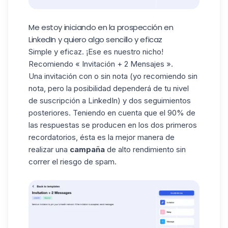
Me estoy iniciando en la prospección en
LinkedIn y quiero algo sencillo y eficaz
Simple y eficaz. ¡Ese es nuestro nicho!
Recomiendo « Invitación + 2 Mensajes ».
Una invitación con o sin nota (yo recomiendo sin
nota, pero la posibilidad dependerá de tu nivel
de suscripción a LinkedIn) y dos seguimientos
posteriores. Teniendo en cuenta que el 90% de
las respuestas se producen en los dos primeros
recordatorios, ésta es la mejor manera de
realizar una
campaña
de alto rendimiento sin
correr el riesgo de spam.