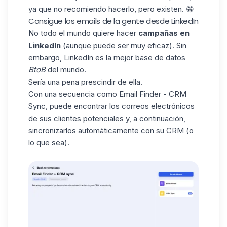
ya que no recomiendo hacerlo, pero existen. 😁
Consigue los emails de la gente desde LinkedIn
No todo el mundo quiere hacer
campañas en
LinkedIn
(aunque puede ser muy eficaz). Sin
embargo, LinkedIn es la mejor base de datos
BtoB
del mundo.
Sería una pena prescindir de ella.
Con una secuencia como Email Finder - CRM
Sync, puede
encontrar los correos electrónicos
de sus clientes potenciales
y, a continuación,
sincronizarlos automáticamente con su CRM
(o
lo que sea).