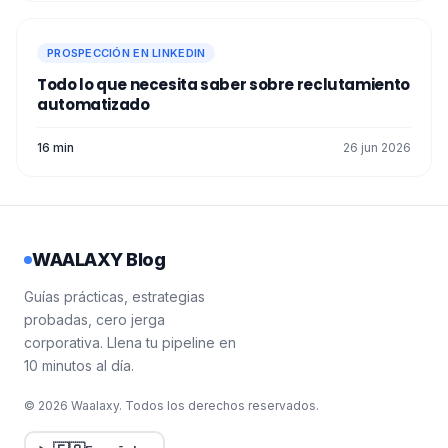
PROSPECCIÓN EN LINKEDIN
Todo lo que necesita saber sobre reclutamiento
automatizado
16 min
26 jun 2026
WAALAXY Blog
Guías prácticas, estrategias
probadas, cero jerga
corporativa. Llena tu pipeline en
10 minutos al día.
© 2026 Waalaxy. Todos los derechos reservados.