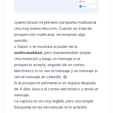
Quiero lanzar mi primera campaña multicanal
Una muy buena elección. Cuando se trata de
prospección multic
anal, recomiendo algo
sencillo.
«
Saturn
» te mostrará el poder de la
multicanalidad
, pero manteniéndolo simple.
Una invitación y luego un mensaje si el
prospecto acepta, seguido de un correo
electrónico si no ven el mensaje y un mensaje si
ven el mensaje en LinkedIn. 😄
Si el prospecto permanece en espera después
de X días, busca el correo electrónico y
envía un
mensaje
.
La captura no es muy legible, pero una simple
búsqueda en las secuencias te lo aclarará.