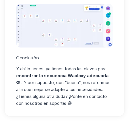
Conclusión
Y ahí lo tienes, ya tienes todas las claves para
encontrar la secuencia Waalaxy adecuada
👽 . Y por supuesto, con “buena”, nos referimos
a la que mejor se adapte a tus necesidades.
¿Tienes alguna otra duda? ¡Ponte en contacto
con nosotros en soporte! 😄