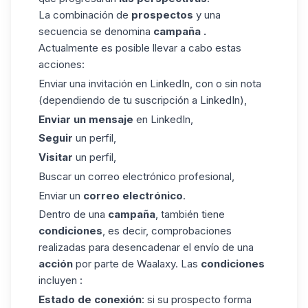
La combinación de
prospectos
y una
secuencia se denomina
campaña
.
Actualmente es posible llevar a cabo estas
acciones:
Enviar una invitación en LinkedIn, con o sin nota
(dependiendo de tu suscripción a LinkedIn),
Enviar un mensaje
en LinkedIn,
Seguir
un perfil,
Visitar
un perfil,
Buscar un correo electrónico profesional
,
Enviar un
correo electrónico
.
Dentro de una
campaña
, también tiene
condiciones
, es decir, comprobaciones
realizadas para desencadenar el envío de una
acción
por parte de
Waalaxy
. Las
condiciones
incluyen :
Estado de conexión
: si su prospecto forma