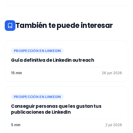
También te puede interesar
PROSPECCIÓN EN LINKEDIN
Guía definitiva de Linkedin outreach
15 min
26 jun 2026
PROSPECCIÓN EN LINKEDIN
Conseguir personas que les gustan tus
publicaciones de LinkedIn
5 min
2 jul 2026