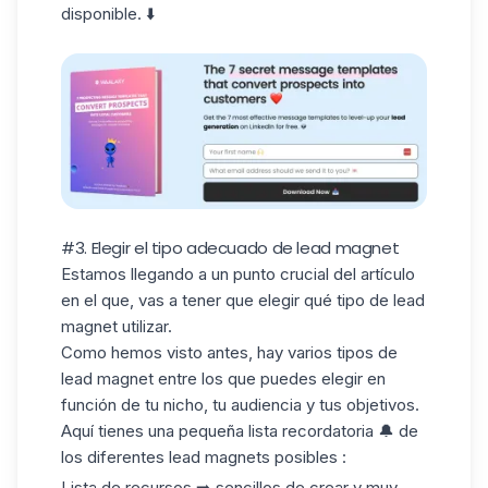
disponible. ⬇️
#3. Elegir el tipo adecuado de lead magnet
Estamos llegando a un punto crucial del artículo
en el que, vas a tener que elegir qué tipo de lead
magnet utilizar.
Como hemos visto antes, hay varios tipos de
lead magnet entre los que puedes elegir en
función de tu nicho, tu audiencia y tus objetivos.
Aquí tienes una pequeña lista recordatoria 🔔 de
los diferentes lead magnets posibles :
Lista de recursos ➡️ sencillos de crear y muy