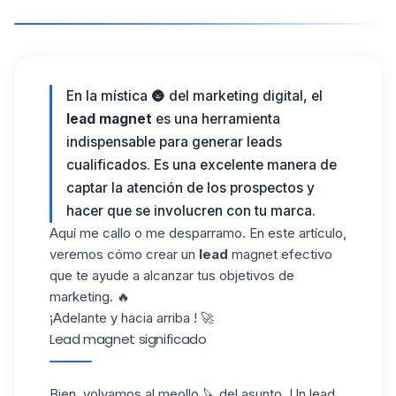
En la mística 🌚 del marketing digital, el
lead magnet
es una herramienta
indispensable para generar leads
cualificados. Es una excelente manera de
captar la atención de los prospectos y
hacer que se involucren con tu marca.
Aquí me callo o me desparramo. En este artículo,
veremos cómo crear un
lead
magnet efectivo
que te ayude a alcanzar tus objetivos de
marketing. 🔥
¡Adelante y hacia arriba ! 🚀
Lead magnet significado
Bien, volvamos al meollo 🔪 del asunto. Un lead