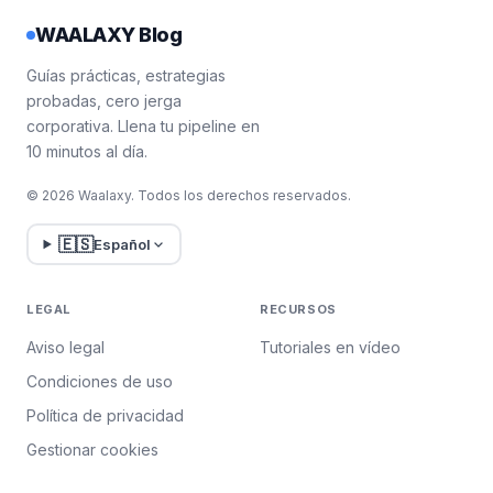
WAALAXY Blog
Guías prácticas, estrategias
probadas, cero jerga
corporativa. Llena tu pipeline en
10 minutos al día.
© 2026 Waalaxy. Todos los derechos reservados.
🇪🇸
Español
LEGAL
RECURSOS
Aviso legal
Tutoriales en vídeo
Condiciones de uso
Política de privacidad
Gestionar cookies