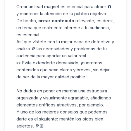
Crear un lead magnet es esencial para atraer 🧲
y mantener la atención de tu público objetivo.
De hecho,
crear
contenido
relevante, es decir,
un tema que realmente interese a tu audiencia,
es esencial.
Así que vístete con tu mejor capa de detective y
analiza 🔎 las necesidades y problemas de tu
audiencia para aportar un valor real.
👀 Evita extenderte demasiado; ¡queremos
contenidos que sean claros y breves, sin dejar
de ser de la mayor calidad posible !
No dudes en poner en marcha una estructura
organizada y visualmente agradable, añadiendo
elementos gráficos
atractivos, por ejemplo.
Y uno de los mejores consejos que podemos
darte es el siguiente: mantén los oídos bien
abiertos. 🦻🏼