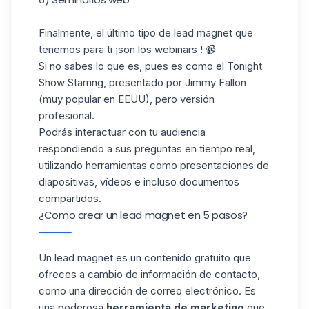
Finalmente, el último tipo de lead magnet que
tenemos para ti ¡son los webinars ! 📹
Si no sabes lo que es, pues es como el Tonight
Show Starring, presentado por Jimmy Fallon
(muy popular en EEUU), pero versión
profesional.
Podrás interactuar con tu audiencia
respondiendo a sus preguntas en tiempo real,
utilizando herramientas como presentaciones de
diapositivas, vídeos e incluso documentos
compartidos.
¿Como crear un lead magnet en 5 pasos?
Un lead magnet es un contenido gratuito que
ofreces a cambio de información de contacto,
como una dirección de correo electrónico. Es
una poderosa
herramienta de marketing
que