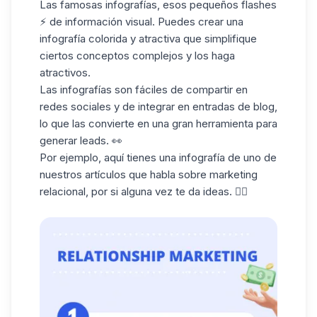
Las famosas infografías, esos pequeños flashes
⚡️ de información visual. Puedes crear una
infografía colorida y atractiva que simplifique
ciertos conceptos complejos y los haga
atractivos.
Las infografías son fáciles de compartir en
redes sociales y de integrar en entradas de blog,
lo que las convierte en una gran herramienta para
generar leads. 👀
Por ejemplo, aquí tienes una infografía de uno de
nuestros artículos que habla sobre marketing
relacional, por si alguna vez te da ideas. 👇🏼