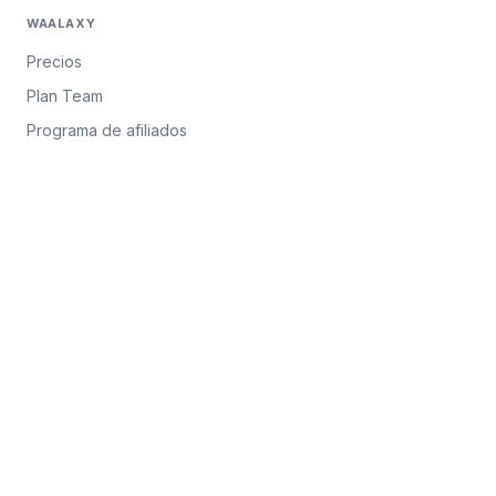
WAALAXY
Precios
Plan Team
Programa de afiliados