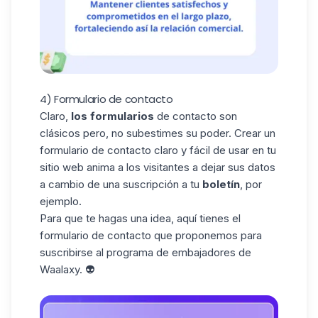
4) Formulario de contacto
Claro,
los formularios
de contacto son
clásicos pero, no subestimes su poder. Crear un
formulario de contacto claro y fácil de usar en tu
sitio web anima a los visitantes a dejar sus datos
a cambio de una suscripción a tu
boletín
, por
ejemplo.
Para que te hagas una idea, aquí tienes el
formulario de contacto que proponemos para
suscribirse al
programa de embajadores
de
Waalaxy. 👽