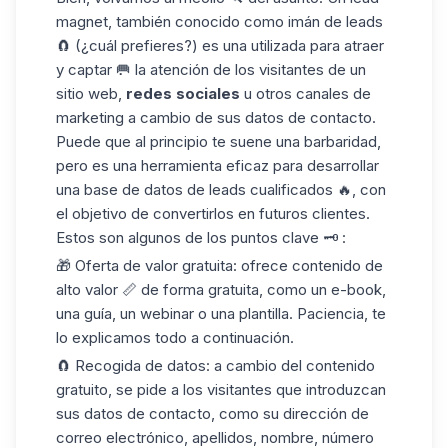
magnet, también conocido como imán de leads
🧲 (¿cuál prefieres?) es una utilizada para atraer
y captar 🥅 la atención de los visitantes de un
sitio web,
redes sociales
u otros canales de
marketing a cambio de sus datos de contacto.
Puede que al principio te suene una barbaridad,
pero es una herramienta eficaz para desarrollar
una base de datos de leads cualificados 🔥, con
el objetivo de convertirlos en futuros clientes.
Estos son algunos de los puntos clave 🗝️ :
🎁 Oferta de valor gratuita: ofrece contenido de
alto valor 📏 de forma gratuita, como un e-book,
una guía, un webinar o una plantilla. Paciencia, te
lo explicamos todo a continuación.
🧲 Recogida de datos: a cambio del contenido
gratuito, se pide a los visitantes que introduzcan
sus datos de contacto, como su dirección de
correo electrónico, apellidos, nombre, número