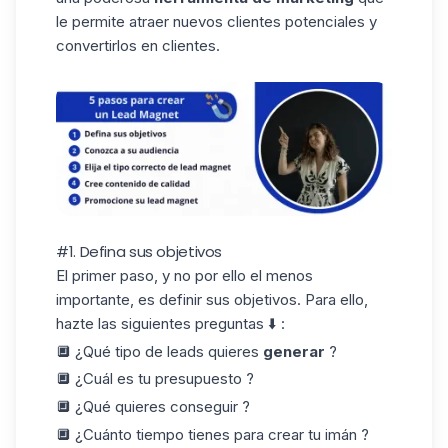
le permite atraer nuevos clientes potenciales y
convertirlos en clientes.
#1. Defina sus objetivos
El primer paso, y no por ello el menos
importante, es definir sus objetivos. Para ello,
hazte las siguientes preguntas ⬇️ :
🔲 ¿Qué tipo de leads quieres
generar
?
🔲 ¿Cuál es tu presupuesto ?
🔲 ¿Qué quieres conseguir ?
🔲 ¿Cuánto tiempo tienes para crear tu imán ?