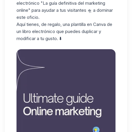
electrónico "La guía definitiva del marketing
online" para ayudar a tus visitantes 🛸 a dominar
este oficio.
Aquí tienes, de regalo, una plantilla en
Canva
de
un libro electrónico que puedes duplicar y
modificar a tu gusto. ⬇️