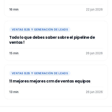
16 min
22 jun 2026
VENTAS B2B Y GENERACIÓN DE LEADS
Todo lo que debes saber sobre el pipeline de
ventas !
15 min
26 jun 2026
VENTAS B2B Y GENERACIÓN DE LEADS
11 mejores mejores crm de ventas​ equipos
13 min
26 jun 2026