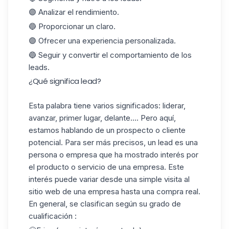
🟣 Analizar el rendimiento.
🔵 Proporcionar un claro.
🟣 Ofrecer una experiencia personalizada.
🔵 Seguir y convertir el comportamiento de los
leads.
¿Qué significa lead?
Esta palabra tiene varios significados: liderar,
avanzar, primer lugar, delante.... Pero aquí,
estamos hablando de un prospecto o cliente
potencial. Para ser más precisos, un lead es una
persona o empresa que ha mostrado interés por
el producto o servicio de una empresa. Este
interés puede variar desde una simple visita al
sitio web de una empresa hasta una compra real.
En general, se clasifican según su grado de
cualificación :