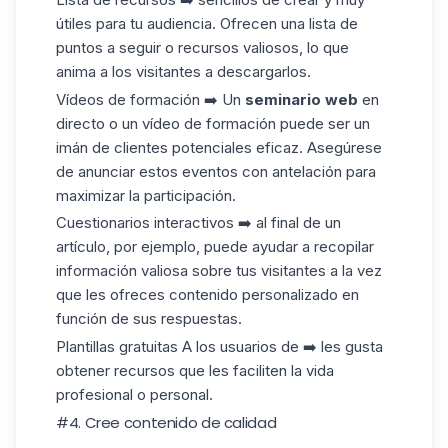
útiles para tu audiencia. Ofrecen una lista de
puntos a seguir o recursos valiosos, lo que
anima a los visitantes a descargarlos.
Vídeos de formación ➡️ Un
seminario web
en
directo o un vídeo de formación puede ser un
imán de clientes potenciales eficaz. Asegúrese
de anunciar estos eventos con antelación para
maximizar la participación.
Cuestionarios interactivos ➡️ al final de un
artículo, por ejemplo, puede ayudar a recopilar
información valiosa sobre tus visitantes a la vez
que les ofreces contenido personalizado en
función de sus respuestas.
Plantillas gratuitas A los usuarios de ➡️ les gusta
obtener recursos que les faciliten la vida
profesional o personal.
#4. Cree contenido de calidad