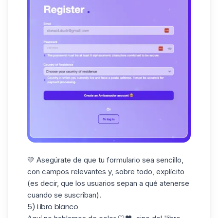
💛 Asegúrate de que tu formulario sea sencillo,
con campos relevantes y, sobre todo, explícito
(es decir, que los usuarios sepan a qué atenerse
cuando se suscriban).
5) Libro blanco