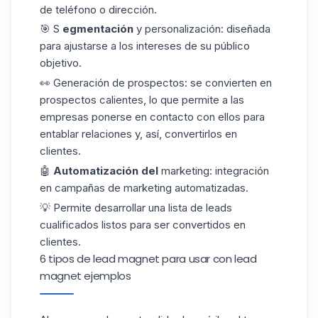
de teléfono o dirección.
🎯 S
egmentación
y personalización: diseñada
para ajustarse a los intereses de su público
objetivo.
👀 Generación de
prospectos
: se convierten en
prospectos calientes
, lo que permite a las
empresas ponerse en contacto con ellos para
entablar relaciones y, así, convertirlos en
clientes.
🤖
Automatización del
marketing: integración
en campañas de marketing automatizadas.
💡 Permite desarrollar una lista de leads
cualificados listos para ser convertidos en
clientes.
6 tipos de lead magnet para usar con lead
magnet ejemplos