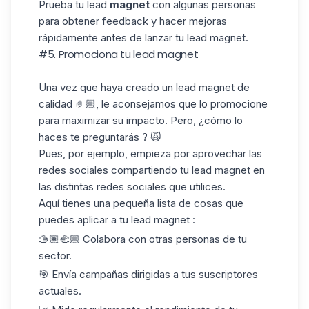
Prueba tu lead
magnet
con algunas personas
para obtener feedback y hacer mejoras
rápidamente antes de lanzar tu lead magnet.
#5. Promociona tu lead magnet
Una vez que haya creado un lead magnet de
calidad 🤌🏼, le aconsejamos que lo promocione
para maximizar su impacto. Pero, ¿cómo lo
haces te preguntarás ? 🙀
Pues, por ejemplo, empieza por aprovechar las
redes sociales compartiendo tu lead magnet en
las distintas redes sociales que utilices.
Aquí tienes una pequeña lista de cosas que
puedes aplicar a tu lead magnet :
🫱🏽‍🫲🏼 Colabora con otras personas de tu
sector.
🎯 Envía campañas dirigidas a tus suscriptores
actuales.