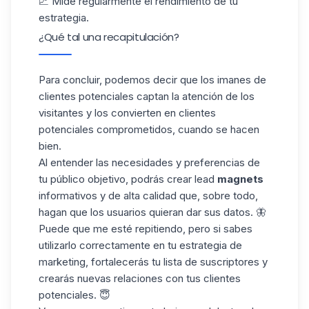
📈 Mide regularmente el rendimiento de tu
estrategia
.
¿Qué tal una recapitulación?
Para concluir, podemos decir que los imanes de
clientes potenciales captan la atención de los
visitantes y los convierten en clientes
potenciales comprometidos, cuando se hacen
bien.
Al entender las necesidades y preferencias de
tu público objetivo, podrás crear lead
magnets
informativos y de alta calidad que, sobre todo,
hagan que los usuarios quieran dar sus datos. 🦋
Puede que me esté repitiendo, pero si sabes
utilizarlo correctamente en tu estrategia de
marketing, fortalecerás tu lista de suscriptores y
crearás nuevas relaciones con tus clientes
potenciales. 😇