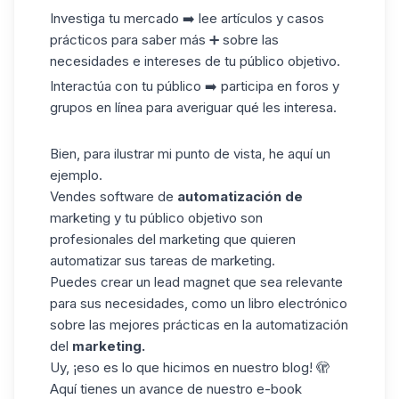
Investiga tu mercado ➡️ lee artículos y casos
prácticos para saber más ➕ sobre las
necesidades e intereses de tu público objetivo.
Interactúa con tu público ➡️ participa en foros y
grupos en línea para averiguar qué les interesa.
Bien, para ilustrar mi punto de vista, he aquí un
ejemplo.
Vendes software de
automatización de
marketing y tu público objetivo son
profesionales del marketing que quieren
automatizar sus tareas de marketing.
Puedes crear un lead magnet que sea relevante
para sus necesidades, como un libro electrónico
sobre las mejores prácticas en la automatización
del
marketing.
Uy, ¡eso es lo que hicimos en nuestro blog! 🫣
Aquí tienes un avance de nuestro e-book