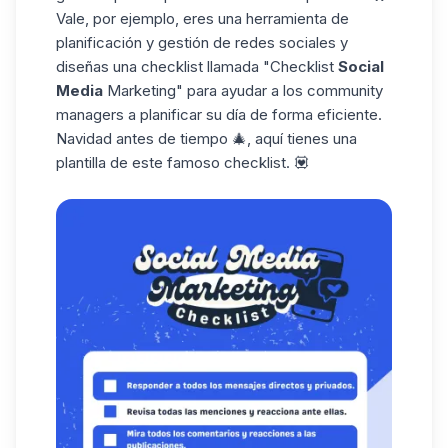
Vale, por ejemplo, eres una herramienta de
planificación y gestión de redes sociales y
diseñas una checklist llamada "Checklist
Social
Media
Marketing" para ayudar a
los community
managers
a planificar su día de forma eficiente.
Navidad antes de tiempo 🎄, aquí tienes una
plantilla de este famoso checklist. 💟