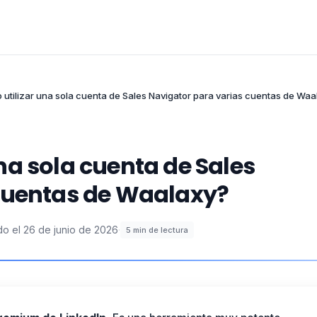
utilizar una sola cuenta de Sales Navigator para varias cuentas de Waa
na sola cuenta de Sales
 cuentas de Waalaxy?
do el
26 de junio de 2026
·
5
min de lectura