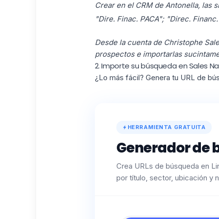
Crear en el CRM de Antonella, las si
"Dire. Finac. PACA"; "Direc. Financ.
Desde la cuenta de Christophe Sales
prospectos e importarlas sucintame
2. Importe su búsqueda en Sales Na
¿Lo más fácil? Genera tu URL de búsq
HERRAMIENTA GRATUITA
Generador de 
Crea URLs de búsqueda en Lin
por título, sector, ubicación y n