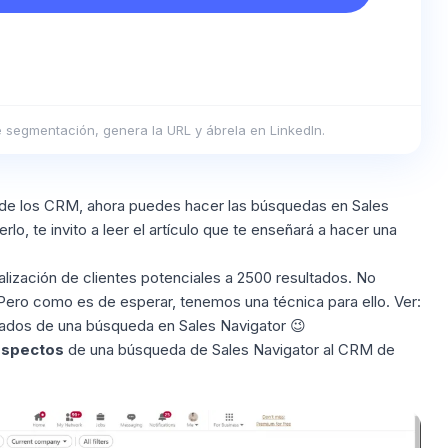
de segmentación, genera la URL y ábrela en LinkedIn.
o de los CRM, ahora puedes hacer las búsquedas en Sales
lo, te invito a leer el artículo que te enseñará a hacer una
sualización de clientes potenciales a 2500 resultados. No
Pero como es de esperar, tenemos una técnica para ello. Ver:
ados de una búsqueda en Sales Navigator 😉
ospectos
de una búsqueda de Sales Navigator al CRM de