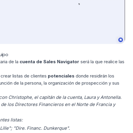
uipo
aria de la
cuenta de Sales Navigator
será la que realice las
crear listas de clientes
potenciales
donde residirán los
unción de la persona, la organización de prospección y sus
on Christophe, el capitán de la cuenta, Laura y Antonella.
 de los Directores Financieros en el Norte de Francia y
tes listas:
 Lille"; "Dire. Financ. Dunkerque".