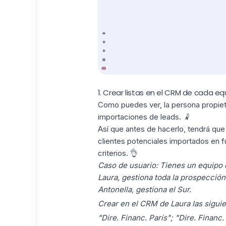
1. Crear listas en el CRM de cada eq
Como puedes ver, la persona propiet
importaciones de leads. 🤾
Así que antes de hacerlo, tendrá que 
clientes potenciales importados en f
criterios. 👌
Caso de usuario: Tienes un equipo c
Laura, gestiona toda la prospección
Antonella, gestiona el Sur.
Crear en el CRM de Laura las siguien
"Dire. Financ. París"; "Dire. Financ.