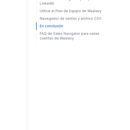
LinkedIn
Utilice el Plan de Equipo de Waalaxy
Navegador de ventas y archivo CSV
En conclusión
FAQ de Sales Navigator para varias
cuentas de Waalaxy