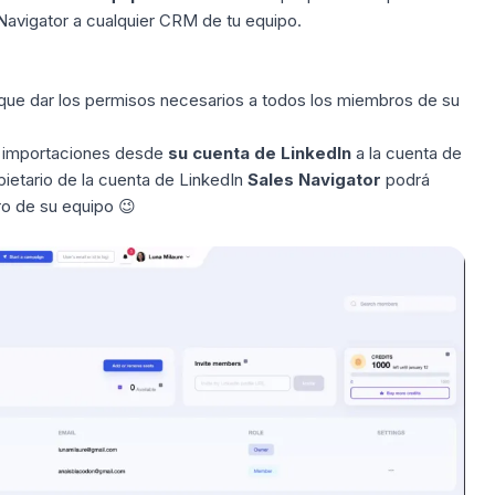
Navigator a cualquier CRM de tu equipo.
ne que dar los permisos necesarios a todos los miembros de su
ar importaciones desde
su cuenta de LinkedIn
a la cuenta de
ietario de la cuenta de LinkedIn
Sales Navigator
podrá
o de su equipo 😉