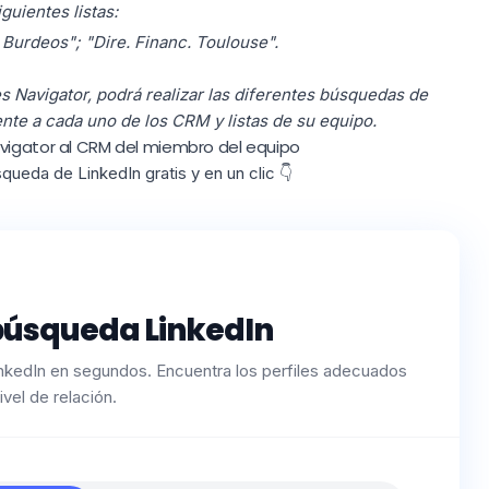
guientes listas:
 Burdeos"; "Dire. Financ. Toulouse".
 Navigator, podrá realizar las diferentes búsquedas de
nte a cada uno de los CRM y listas de su equipo.
vigator al CRM del miembro del equipo
ueda de LinkedIn gratis y en un clic 👇
búsqueda LinkedIn
kedIn en segundos. Encuentra los perfiles adecuados
ivel de relación.