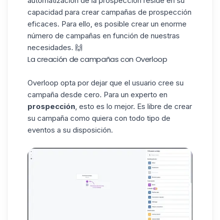
automatización de la prospección reside en su
capacidad para crear campañas de prospección
eficaces. Para ello, es posible crear un enorme
número de campañas en función de nuestras
necesidades. 🙌
La creación de campañas con Overloop
Overloop opta por dejar que el usuario cree su
campaña desde cero. Para un experto en
prospección
, esto es lo mejor. Es libre de crear
su campaña como quiera con todo tipo de
eventos a su disposición.