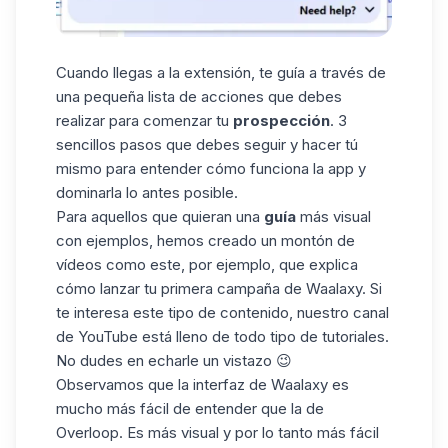
Cuando llegas a la extensión, te guía a través de
una pequeña lista de acciones que debes
realizar para comenzar tu
prospección
. 3
sencillos pasos que debes seguir y hacer tú
mismo para entender cómo funciona la app y
dominarla lo antes posible.
Para aquellos que quieran una
guía
más visual
con ejemplos, hemos creado un montón de
vídeos como
este
, por ejemplo, que explica
cómo lanzar tu primera campaña de Waalaxy. Si
te interesa este tipo de contenido, nuestro canal
de YouTube está lleno de todo tipo de tutoriales.
No dudes en echarle un vistazo 😉
Observamos que la interfaz de Waalaxy es
mucho más fácil de entender que la de
Overloop. Es más visual y por lo tanto más fácil