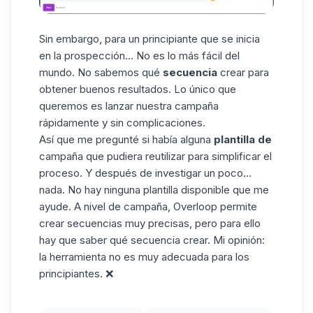
Sin embargo, para un principiante que se inicia
en la prospección... No es lo más fácil del
mundo. No sabemos qué
secuencia
crear para
obtener buenos resultados. Lo único que
queremos es lanzar nuestra campaña
rápidamente y sin complicaciones.
Así que me pregunté si había alguna
plantilla de
campaña que pudiera reutilizar para simplificar el
proceso. Y después de investigar un poco...
nada. No hay ninguna plantilla disponible que me
ayude. A nivel de campaña, Overloop permite
crear secuencias muy precisas, pero para ello
hay que saber qué secuencia crear. Mi opinión:
la herramienta no es muy adecuada para los
principiantes. ❌