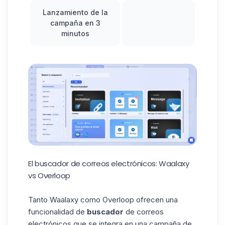
Lanzamiento de la
campaña en 3
minutos
El buscador de correos electrónicos: Waalaxy
vs Overloop
Tanto Waalaxy como Overloop ofrecen una
funcionalidad de
buscador
de correos
electrónicos que se integra en una campaña de