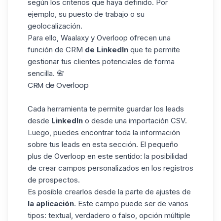
según los criterios que haya definido. Por
ejemplo, su puesto de trabajo o su
geolocalización.
Para ello, Waalaxy y Overloop ofrecen una
función de CRM
de LinkedIn
que te permite
gestionar tus clientes potenciales de forma
sencilla. 📇
CRM de Overloop
Cada herramienta te permite guardar los leads
desde
LinkedIn
o desde una importación CSV.
Luego, puedes encontrar toda la información
sobre tus leads en esta sección. El pequeño
plus de Overloop en este sentido: la posibilidad
de crear campos personalizados en los registros
de prospectos.
Es posible crearlos desde la parte de ajustes de
la aplicación
. Este campo puede ser de varios
tipos: textual, verdadero o falso, opción múltiple