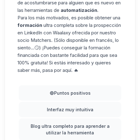
de acostumbrarse para alguien que es nuevo en
las herramientas de
automatización
.
Para los más motivados, es posible obtener una
formación
ultra completa sobre la prospección
en LinkedIn con Waalaxy ofrecida por nuestro
socio Matchers. (Sólo disponible en francés, lo
siento...🙄) ¡Puedes conseguir la formación
financiada con bastante facilidad para que sea
100% gratuita! Si estás interesado y quieres
saber más, pasa por aquí. 🔥
🟢Puntos positivos
Interfaz muy intuitiva
Blog ultra completo para aprender a
utilizar la herramienta