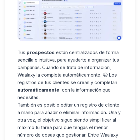
Tus
prospectos
están centralizados de forma
sencilla e intuitiva, para ayudarte a organizar tus
campañas. Cuando se trata de información,
Waalaxy la completa automáticamente. 🤩 Los
registros de tus clientes se crean y completan
automáticamente
, con la información que
necesitas.
También es posible editar un registro de cliente
a mano para añadir o eliminar información. Una y
otra vez, el objetivo sigue siendo simplificar al
máximo tu tarea para que tengas el menor
número de cosas que gestionar. Entre Waalaxy