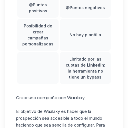
🟢Puntos
🔴Puntos negativos
positivos
Posibilidad de
crear
No hay plantilla
campañas
personalizadas
Limitado por las
cuotas de
LinkedIn
:
la herramienta no
tiene un bypass
Crear una campaña con Waalaxy
El objetivo de Waalaxy es hacer que la
prospección sea accesible a todo el mundo
haciendo que sea sencilla de configurar. Para