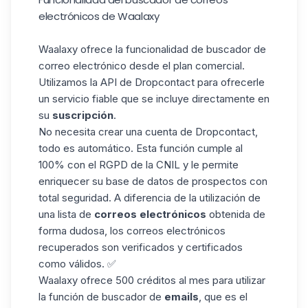
electrónicos de Waalaxy
Waalaxy ofrece la funcionalidad de buscador de
correo electrónico desde el plan comercial.
Utilizamos la API de
Dropcontact
para ofrecerle
un servicio fiable que se incluye directamente en
su
suscripción
.
No necesita crear una cuenta de Dropcontact,
todo es automático. Esta función cumple al
100% con el RGPD de
la CNIL
y le permite
enriquecer su base de datos de prospectos con
total seguridad. A diferencia de la utilización de
una lista de
correos electrónicos
obtenida de
forma dudosa, los correos electrónicos
recuperados son verificados y certificados
como válidos. ✅
Waalaxy ofrece 500 créditos al mes para utilizar
la función de buscador de
emails
, que es el