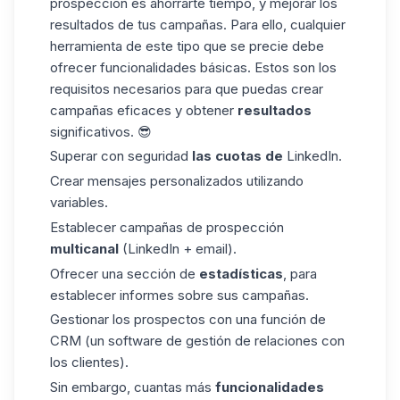
prospección es ahorrarte tiempo, y mejorar los
resultados de tus campañas. Para ello, cualquier
herramienta de este tipo que se precie debe
ofrecer funcionalidades básicas. Estos son los
requisitos necesarios para que puedas crear
campañas eficaces y obtener
resultados
significativos. 😎
Superar con seguridad
las cuotas de
LinkedIn.
Crear mensajes personalizados utilizando
variables.
Establecer campañas de prospección
multicanal
(LinkedIn + email).
Ofrecer una sección de
estadísticas
, para
establecer informes sobre sus campañas.
Gestionar los prospectos con una función de
CRM (un software de gestión de relaciones con
los clientes).
Sin embargo, cuantas más
funcionalidades