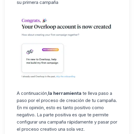
su primera campaña
A continuación,
la herramienta
te lleva paso a
paso por el proceso de creación de tu campaña.
En mi opinión, esto es tanto positivo como
negativo. La parte positiva es que te permite
configurar una campaña rápidamente y pasar por
el proceso creativo una sola vez.