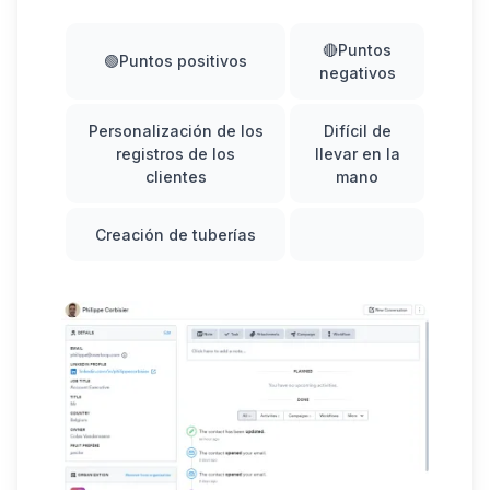
🔴Puntos
🟢Puntos positivos
negativos
Personalización de los
Difícil de
registros de los
llevar en la
clientes
mano
Creación de tuberías