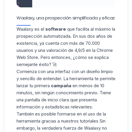
Waalaxy, una prospección simplificada y eficaz
Waalaxy es el
software
que facilita al máximo la
prospección automatizada. En sus dos años de
existencia, ya cuenta con más de 70.000
usuarios y una valoración de 4,9/5 en la Chrome
Web Store. Pero entonces, ¿cómo se explica
semejante éxito? 🚀
Comienza con una interfaz con un diseño limpio
y sencillo de entender. La herramienta te permite
lanzar tu primera
campaña
en menos de 10
minutos, sin ningún conocimiento previo. Tiene
una pantalla de inicio clara que presenta
información y estadísticas relevantes.
También es posible formarse en el uso de la
herramienta gracias a nuestros tutoriales Sin
embargo, la verdadera fuerza de Waalaxy no