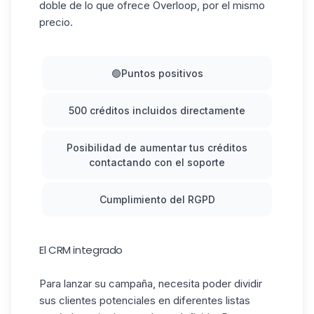
doble de lo que ofrece Overloop, por el mismo
precio.
🟢Puntos positivos
500 créditos incluidos directamente
Posibilidad de aumentar tus créditos
contactando con el soporte
Cumplimiento del RGPD
El CRM integrado
Para lanzar su campaña, necesita poder dividir
sus clientes potenciales en diferentes listas