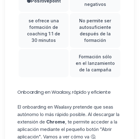
🟢Positivepoint
negativos
se ofrece una
No permite ser
formación de
autosuficiente
coaching 1:1 de
después de la
30 minutos
formación
Formación sólo
en el lanzamiento
de la campaña
Onboarding en Waalaxy, rápido y eficiente
El onboarding en Waalaxy pretende que seas
autónomo lo más rápido posible. Al descargar la
extensión de
Chrome
, te permite acceder a la
aplicación mediante el pequeño botón "Abrir
aplicación". Vamos a ver cómo va 🤔