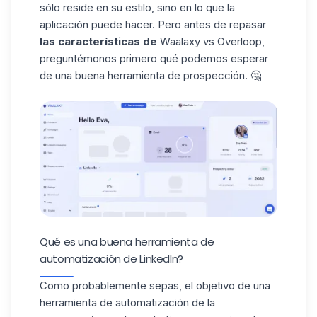
sólo reside en su estilo, sino en lo que la
aplicación puede hacer. Pero antes de repasar
las características de
Waalaxy vs Overloop,
preguntémonos primero qué podemos esperar
de una buena herramienta de prospección. 🤔
Qué es una buena herramienta de
automatización de LinkedIn?
Como probablemente sepas, el objetivo de una
herramienta de automatización de la