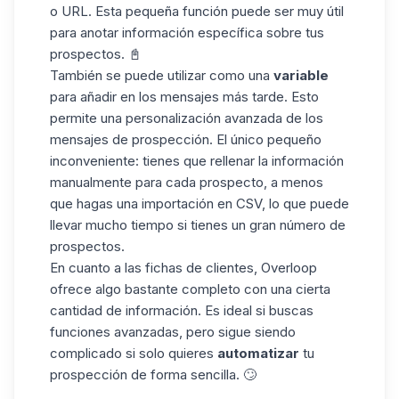
o URL. Esta pequeña función puede ser muy útil
para anotar información específica sobre tus
prospectos. 📓
También se puede utilizar como una
variable
para añadir en los mensajes más tarde. Esto
permite una personalización avanzada de los
mensajes de prospección. El único pequeño
inconveniente: tienes que rellenar la información
manualmente para cada prospecto, a menos
que hagas una importación en CSV, lo que puede
llevar mucho tiempo si tienes un gran número de
prospectos.
En cuanto a las fichas de clientes, Overloop
ofrece algo bastante completo con una cierta
cantidad de información. Es ideal si buscas
funciones avanzadas, pero sigue siendo
complicado si solo quieres
automatizar
tu
prospección de forma sencilla. 🙄