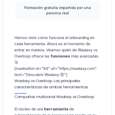
Formación gratuita impartida por una
persona real
Hemos visto cómo funciona el onboarding en
cada herramienta. Ahora es el momento de
entrar en materia. Veamos quién de Waalaxy vs
Overloop ofrece las
funciones
más avanzadas.
🚀
[maxbutton id="64" url="https://waalaxy.com"
text="Descubre Waalaxy 😍"]
Waalaxy vs Overloop: Las principales
características de ambas herramientas
Campañas multicanal Waalaxy vs Overloop
El núcleo de una
herramienta
de