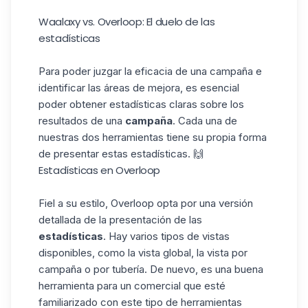
Waalaxy vs. Overloop: El duelo de las
estadísticas
Para poder juzgar la eficacia de una campaña e
identificar las áreas de mejora, es esencial
poder obtener estadísticas claras sobre los
resultados de una
campaña
. Cada una de
nuestras dos herramientas tiene su propia forma
de presentar estas estadísticas. 🙌
Estadísticas en Overloop
Fiel a su estilo, Overloop opta por una versión
detallada de la presentación de las
estadísticas
. Hay varios tipos de vistas
disponibles, como la vista global, la vista por
campaña o por tubería. De nuevo, es una buena
herramienta para un comercial que esté
familiarizado con este tipo de herramientas