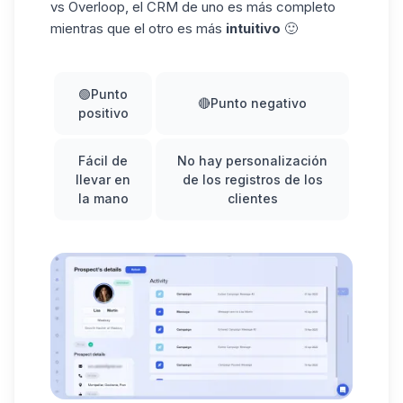
vs Overloop, el CRM de uno es más completo
mientras que el otro es más
intuitivo
🙂
🟢Punto
🔴Punto negativo
positivo
Fácil de
No hay personalización
llevar en
de los registros de los
la mano
clientes