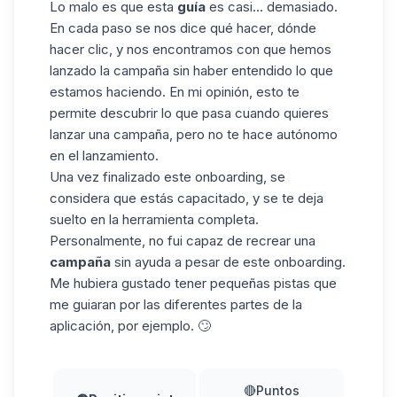
Lo malo es que esta
guía
es casi... demasiado.
En cada paso se nos dice qué hacer, dónde
hacer clic, y nos encontramos con que hemos
lanzado la campaña sin haber entendido lo que
estamos haciendo. En mi opinión, esto te
permite descubrir lo que pasa cuando quieres
lanzar una campaña, pero no te hace autónomo
en el lanzamiento.
Una vez finalizado este onboarding, se
considera que estás capacitado, y se te deja
suelto en la herramienta completa.
Personalmente, no fui capaz de recrear una
campaña
sin ayuda a pesar de este onboarding.
Me hubiera gustado tener pequeñas pistas que
me guiaran por las diferentes partes de la
aplicación, por ejemplo. 🙄
🔴Puntos