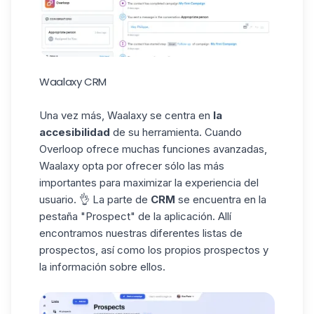
Waalaxy CRM
Una vez más, Waalaxy se centra en
la
accesibilidad
de su herramienta. Cuando
Overloop ofrece muchas funciones avanzadas,
Waalaxy opta por ofrecer sólo las más
importantes para maximizar la experiencia del
usuario. 👌 La parte de
CRM
se encuentra en la
pestaña "Prospect" de la aplicación. Allí
encontramos nuestras diferentes listas de
prospectos, así como los propios prospectos y
la información sobre ellos.