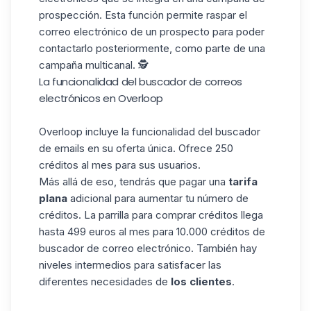
prospección. Esta función permite raspar el
correo electrónico de un prospecto para poder
contactarlo posteriormente, como parte de una
campaña multicanal. 🕵️
La funcionalidad del buscador de correos
electrónicos en Overloop
Overloop incluye la funcionalidad del buscador
de emails en su oferta única. Ofrece 250
créditos al mes para sus usuarios.
Más allá de eso, tendrás que pagar una
tarifa
plana
adicional para aumentar tu número de
créditos. La parrilla para comprar créditos llega
hasta 499 euros al mes para 10.000 créditos de
buscador de correo electrónico. También hay
niveles intermedios para satisfacer las
diferentes necesidades de
los clientes
.