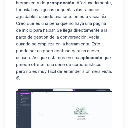
herramienta de
prospección
. Afortunadamente,
todavía hay algunas pequeñas ilustraciones
agradables cuando una sección está vacía. 👍
Creo que es una pena que no haya una página
de inicio para hablar. Se llega directamente a la
parte de gestión de la conversación, vacía
cuando se empieza en la herramienta. Esto
puede ser un poco confuso para un nuevo
usuario. Así que estamos en una
aplicación
que
parece ofrecer una serie de características,
pero no es muy fácil de entender a primera vista.
😐