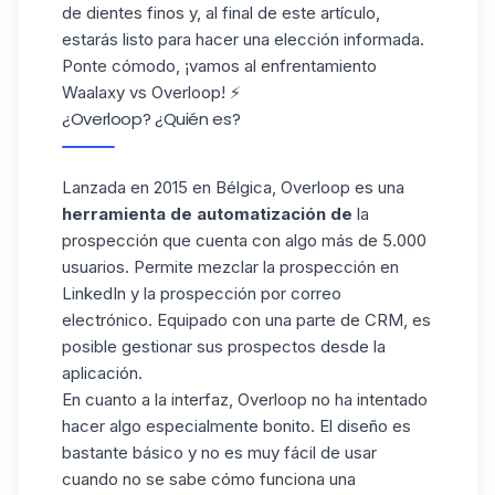
de dientes finos y, al final de este artículo,
estarás listo para hacer una elección informada.
Ponte cómodo, ¡vamos al enfrentamiento
Waalaxy vs Overloop! ⚡
¿Overloop? ¿Quién es?
Lanzada en 2015 en Bélgica, Overloop es una
herramienta de automatización de
la
prospección que cuenta con algo más de 5.000
usuarios. Permite mezclar la prospección en
LinkedIn y la prospección por correo
electrónico. Equipado con una parte de CRM, es
posible gestionar sus prospectos desde la
aplicación.
En cuanto a la interfaz, Overloop no ha intentado
hacer algo especialmente bonito. El diseño es
bastante básico y no es muy fácil de usar
cuando no se sabe cómo funciona una