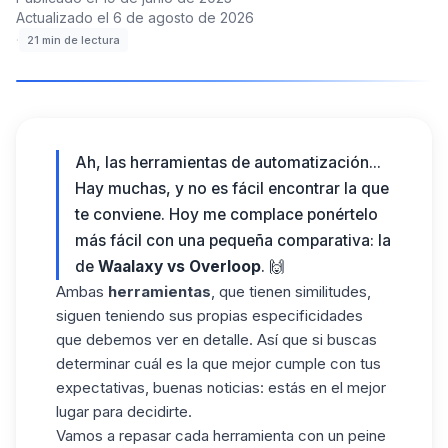
Actualizado el
6 de agosto de 2026
·
21
min de lectura
Ah, las herramientas de automatización...
Hay muchas, y no es fácil encontrar la que
te conviene. Hoy me complace ponértelo
más fácil con una pequeña comparativa: la
de
Waalaxy vs Overloop
. 🙌
Ambas
herramientas
, que tienen similitudes,
siguen teniendo sus propias especificidades
que debemos ver en detalle. Así que si buscas
determinar cuál es la que mejor cumple con tus
expectativas, buenas noticias: estás en el mejor
lugar para decidirte.
Vamos a repasar cada herramienta con un peine