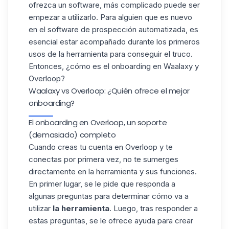
ofrezca un software, más complicado puede ser
empezar a utilizarlo. Para alguien que es nuevo
en el software de prospección automatizada, es
esencial estar acompañado durante los primeros
usos de la herramienta para conseguir el truco.
Entonces, ¿cómo es el onboarding en Waalaxy y
Overloop?
Waalaxy vs Overloop: ¿Quién ofrece el mejor
onboarding?
El onboarding en Overloop, un soporte
(demasiado) completo
Cuando creas tu cuenta en Overloop y te
conectas por primera vez, no te sumerges
directamente en la herramienta y sus funciones.
En primer lugar, se le pide que responda a
algunas preguntas para determinar cómo va a
utilizar
la herramienta
. Luego, tras responder a
estas preguntas, se le ofrece ayuda para crear