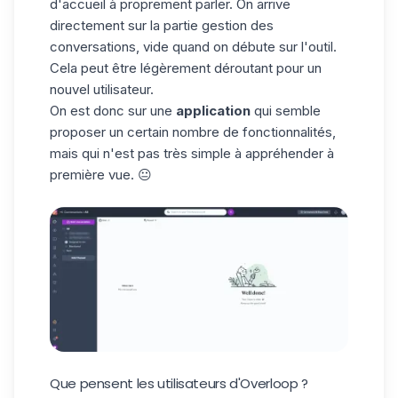
d'accueil à proprement parler. On arrive
directement sur la partie gestion des
conversations, vide quand on débute sur l'outil.
Cela peut être légèrement déroutant pour un
nouvel utilisateur.
On est donc sur une
application
qui semble
proposer un certain nombre de fonctionnalités,
mais qui n'est pas très simple à appréhender à
première vue. 😐
Que pensent les utilisateurs d'Overloop ?