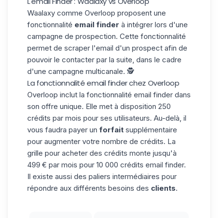
L'email Finder : Waalaxy vs Overloop
Waalaxy comme Overloop proposent une
fonctionnalité
email finder
à intégrer lors d'une
campagne de prospection. Cette fonctionnalité
permet de scraper l'email d'un prospect afin de
pouvoir le contacter par la suite, dans le cadre
d'une campagne multicanale. 🕵️
La fonctionnalité email finder chez Overloop
Overloop inclut la fonctionnalité email finder dans
son offre unique. Elle met à disposition 250
crédits par mois pour ses utilisateurs. Au-delà, il
vous faudra payer un
forfait
supplémentaire
pour augmenter votre nombre de crédits. La
grille pour acheter des crédits monte jusqu'à
499 € par mois pour 10 000 crédits email finder.
Il existe aussi des paliers intermédiaires pour
répondre aux différents besoins des
clients
.