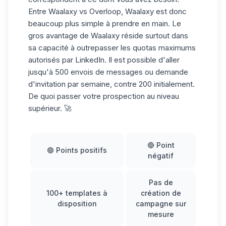
Entre Waalaxy vs Overloop, Waalaxy est donc
beaucoup plus simple à prendre en main. Le
gros avantage de Waalaxy réside surtout dans
sa capacité à outrepasser les quotas maximums
autorisés par LinkedIn. Il est possible d'aller
jusqu'à 500 envois de messages ou demande
d'invitation par semaine, contre 200 initialement.
De quoi passer votre prospection au niveau
supérieur. 🚀
🔴 Point
🟢 Points positifs
négatif
Pas de
100+ templates à
création de
disposition
campagne sur
mesure