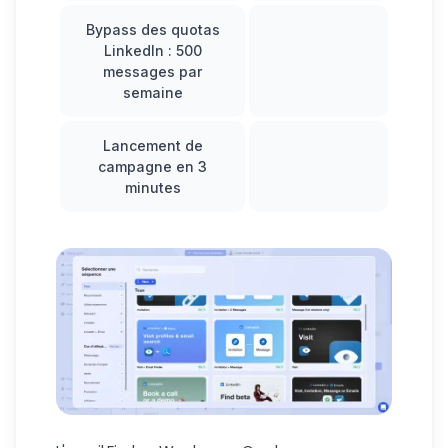
Bypass des quotas
LinkedIn : 500
messages par
semaine
Lancement de
campagne en 3
minutes