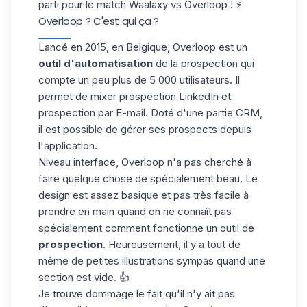
parti pour le match Waalaxy vs Overloop ! ⚡
Overloop ? C'est qui ça ?
Lancé en 2015, en Belgique, Overloop est un
outil d'automatisation
de la prospection qui
compte un peu plus de 5 000 utilisateurs. Il
permet de mixer prospection LinkedIn et
prospection par E-mail. Doté d'une partie
CRM
,
il est possible de gérer ses prospects depuis
l'application.
Niveau interface, Overloop n'a pas cherché à
faire quelque chose de spécialement beau. Le
design est assez basique et pas très facile à
prendre en main quand on ne connaît pas
spécialement comment fonctionne un outil de
prospection
. Heureusement, il y a tout de
même de petites illustrations sympas quand une
section est vide. 👍
Je trouve dommage le fait qu'il n'y ait pas