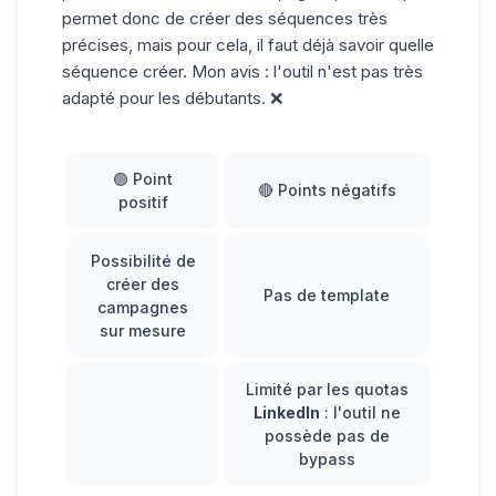
permet donc de créer des séquences très
précises, mais pour cela, il faut déjà savoir quelle
séquence créer. Mon avis : l'outil n'est pas très
adapté pour les débutants. ❌
🟢 Point
🔴 Points négatifs
positif
Possibilité de
créer des
Pas de template
campagnes
sur mesure
Limité par les quotas
LinkedIn
: l'outil ne
possède pas de
bypass