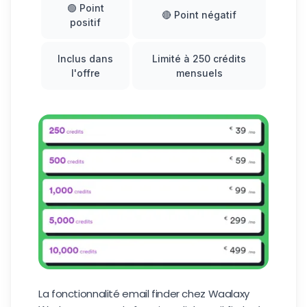
🟢 Point
🔴 Point négatif
positif
Inclus dans
Limité à 250 crédits
l'offre
mensuels
La fonctionnalité email finder chez Waalaxy