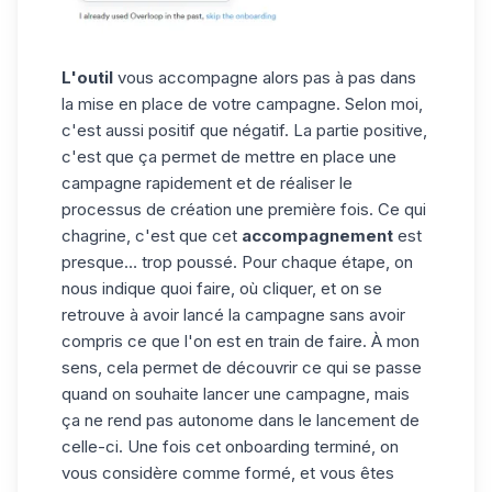
L'outil
vous accompagne alors pas à pas dans
la mise en place de votre campagne. Selon moi,
c'est aussi positif que négatif. La partie positive,
c'est que ça permet de mettre en place une
campagne rapidement et de réaliser le
processus de création une première fois. Ce qui
chagrine, c'est que cet
accompagnement
est
presque… trop poussé. Pour chaque étape, on
nous indique quoi faire, où cliquer, et on se
retrouve à avoir lancé la campagne sans avoir
compris ce que l'on est en train de faire. À mon
sens, cela permet de découvrir ce qui se passe
quand on souhaite lancer une campagne, mais
ça ne rend pas autonome dans le lancement de
celle-ci. Une fois cet onboarding terminé, on
vous considère comme formé, et vous êtes