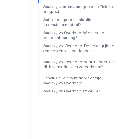
Waalaxy, vereenvoudigde en efficiënte
prospectie
Wat is een goede LinkedIn
automatiseringstool?
Waalaxy vs Overloop: Wie biedt de
beste onboarding?
Waalaxy vs. Overloop: De belangrijkste
kenmerken van beide tools
Waalaxy vs. Overloop: Welk budget kan
elk hulpmiddel zich veroorloven?
Conclusie: wie wint de wedstrijd
Waalaxy vs Overloop?
Waalaxy vs Overloop artikel FAQ