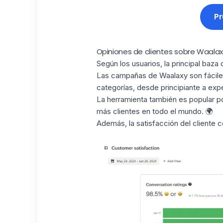
Pr
Opiniones de clientes sobre Waalax
Según los usuarios, la principal baz
Las campañas de Waalaxy
son fácile
categorías, desde principiante a expe
La herramienta también es popular por
más clientes en todo el mundo. 🌍
Además, la satisfacción del cliente 