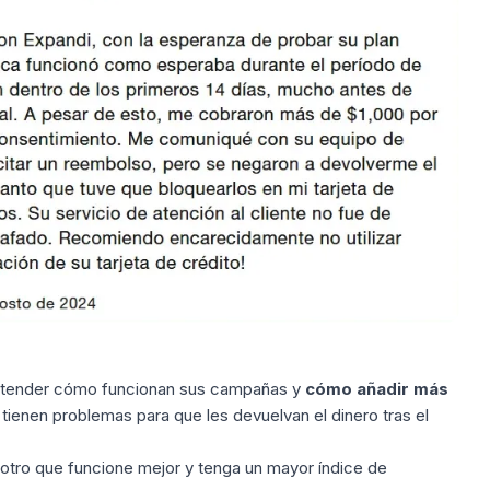
entender cómo funcionan sus campañas y
cómo añadir más
ienen problemas para que les devuelvan el dinero tras el
 otro que funcione mejor y tenga un mayor
índice de