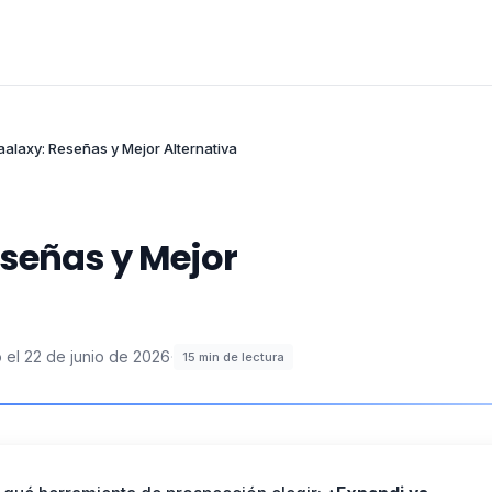
alaxy: Reseñas y Mejor Alternativa
señas y Mejor
 el
22 de junio de 2026
·
15
min de lectura