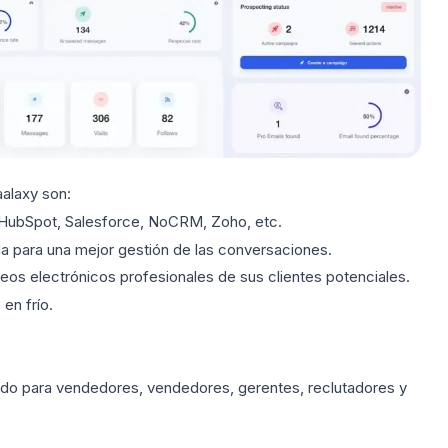
alaxy son:
HubSpot
, Salesforce, NoCRM, Zoho, etc.
da para una mejor gestión de las conversaciones.
eos electrónicos profesionales de sus clientes potenciales.
en frío.
do para vendedores, vendedores, gerentes, reclutadores y