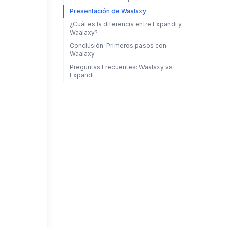
Presentación de Waalaxy
¿Cuál es la diferencia entre Expandi y
Waalaxy?
Conclusión: Primeros pasos con
Waalaxy
Preguntas Frecuentes: Waalaxy vs
Expandi