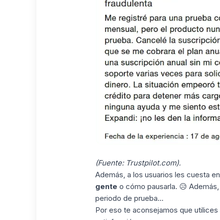
(Fuente:
Trustpilot.com
).
Además, a los usuarios les cuesta 
gente
o cómo pausarla. 😥 Además, t
periodo de prueba...
Por eso te aconsejamos que utilices