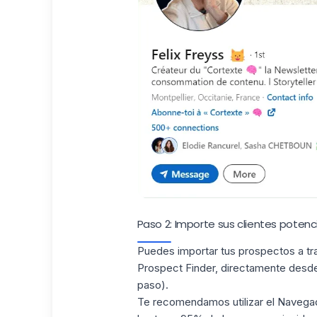
Paso 2: Importe sus clientes potenci
Puedes importar tus prospectos a t
Prospect Finder
, directamente desde
paso).
Te recomendamos utilizar el
Navega