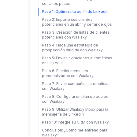
sencillos pasos
Paso 1: Optimiza tu perfil de LinkedIn
Paso 2: Importe sus clientes
potenciales en un abrir y cerrar de ojos
Paso 3: Creación de listas de clientes
potenciales con Waalaxy
Paso 4: Haga una estrategia de
prospección dirigida con Waalaxy.
Paso 5: Enviar invitaciones automáticas
en LinkedIn
Paso 6: Escribir mensajes
personalizados con Waalaxy
Paso 7: Enviar campañas automáticas
con Waalaxy
Paso 8: Configurar un plan de equipo
con Waalaxy
Paso 9: Utilizar Waalaxy Inbox para la
mensajería de LinkedIn
Paso 10: Integre su CRM con Waalaxy
Conclusión: ¿Cómo me entreno para
Waalaxy?