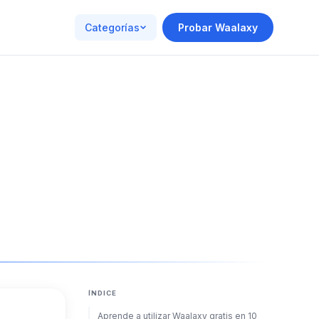
Categorías
Probar Waalaxy
ÍNDICE
Aprende a utilizar Waalaxy gratis en 10